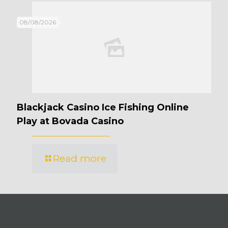
08/08/2026
Blackjack Casino Ice Fishing Online
Play at Bovada Casino
Read more