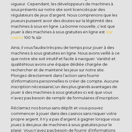
vigueur. Cependant, les développeurs de machines à
sous présents sur notre site sont licenciés par des
régulateurs de jeux d’argent. Nous comprenons que les
joueurs puissent avoir des doutes sur la légitimité des
machines à sous en ligne. La bonne nouvelle, c’est que
jouer à des machines à sous gratuites en ligne est
star
casino
100 % sûr.
Ainsi, il vous faudra très peu de temps pour jouer à des
machines à sous gratuites en ligne. Nous avons veillé à ce
que notre site soit intuitif et facile à naviguer. Variété et
qualitéNous avons une équipe dédiée chargée de
rechercher et de maintenir les jeux sur notre site.
Plongez directement dans l’action sans fournir
d’informations personnelles ni créer de compte. Aucune
inscription nécessaireL’un des plus grands avantages de
jouer à des machines à sous gratuites ici est que vous
n’avez pas besoin de remplir de formulaires d’inscription.
Réclamez nos bonus sans dépôt et vous pouvez
commencer à jouer dans des casinos sans risquer votre
propre argent. Il n’y a pas d’argent à gagner lorsque vous
jouez à des jeux de machines à sous gratuites pour le
plaisir. Vous n’avez pas besoin de fournir d’informations