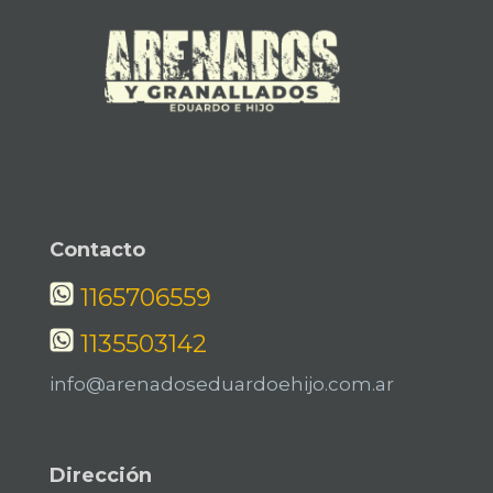
Contacto
1165706559
1135503142
info@arenadoseduardoehijo.com.ar
Dirección