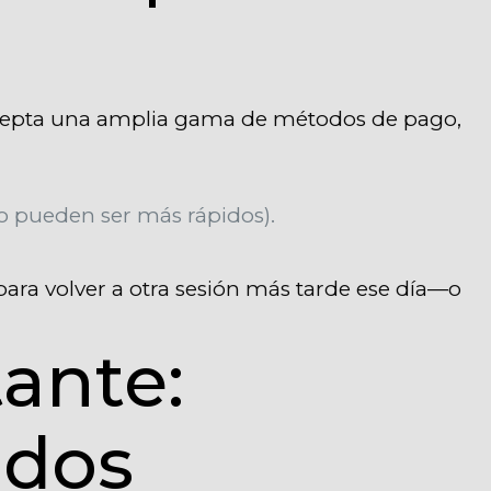
d acepta una amplia gama de métodos de pago,
o pueden ser más rápidos).
 para volver a otra sesión más tarde ese día—o
ante:
idos