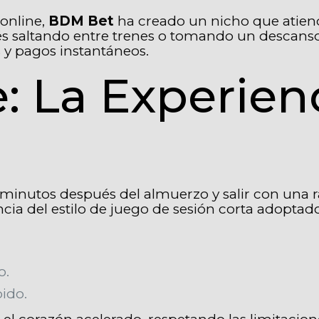
online,
BDM Bet
ha creado un nicho que atiend
tés saltando entre trenes o tomando un descans
 y pagos instantáneos.
e: La Experien
 minutos después del almuerzo y salir con una 
ncia del estilo de juego de sesión corta adopta
o.
ido.