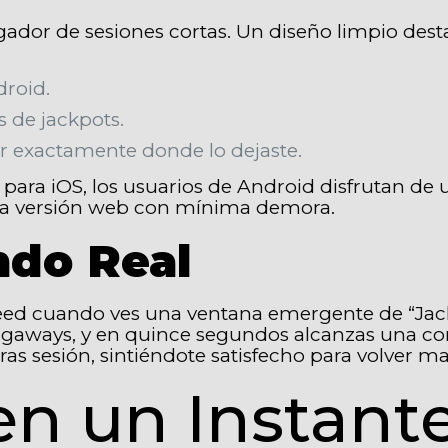
dor de sesiones cortas. Un diseño limpio destac
droid.
s de jackpots.
 exactamente donde lo dejaste.
para iOS, los usuarios de Android disfrutan d
 la versión web con mínima demora.
ndo Real
feed cuando ves una ventana emergente de “Jack
 Megaways, y en quince segundos alcanzas una 
erras sesión, sintiéndote satisfecho para volver
en un Instant