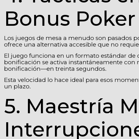
Bonus Poker 
Los juegos de mesa a menudo son pasados por
ofrece una alternativa accesible que no requie
El juego funciona en un formato estándar de 
bonificación se activa instantáneamente con
bonificación—en treinta segundos.
Esta velocidad lo hace ideal para esos momen
un plazo.
5. Maestría M
Interrupcion