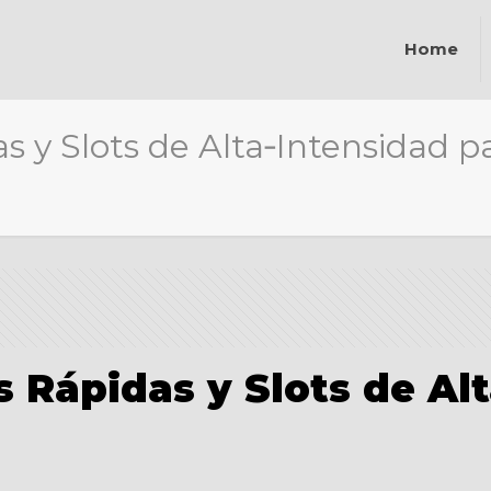
Home
 y Slots de Alta‑Intensidad p
 Rápidas y Slots de Al