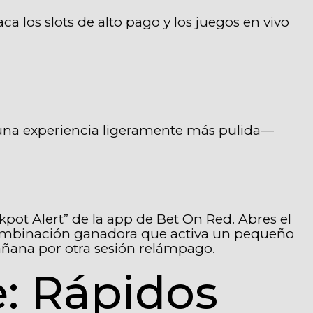
a los slots de alto pago y los juegos en vivo
e una experiencia ligeramente más pulida—
pot Alert” de la app de Bet On Red. Abres el
combinación ganadora que activa un pequeño
 mañana por otra sesión relámpago.
e: Rápidos