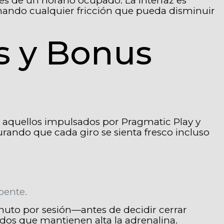
es de un horario ocupado. La interfaz es
minando cualquier fricción que pueda disminuir
s y Bonus
te aquellos impulsados por Pragmatic Play y
ando que cada giro se sienta fresco incluso
pente.
nuto por sesión—antes de decidir cerrar
idos que mantienen alta la adrenalina.