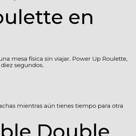
oulette en
na mesa física sin viajar. Power Up Roulette,
 diez segundos.
 rachas mientras aún tienes tiempo para otra
uble Double