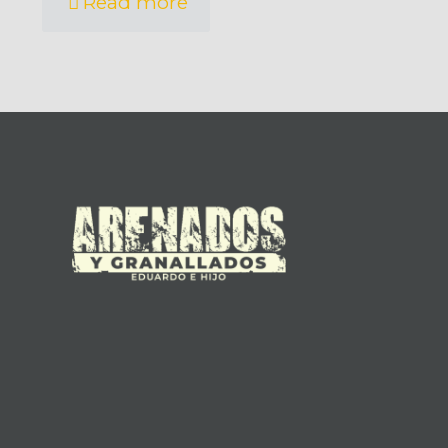
Read more