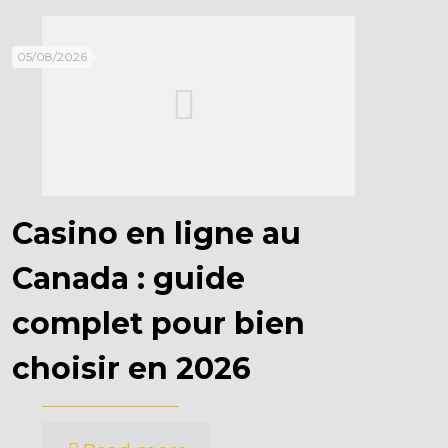
05/08/2026
Casino en ligne au
Canada : guide
complet pour bien
choisir en 2026