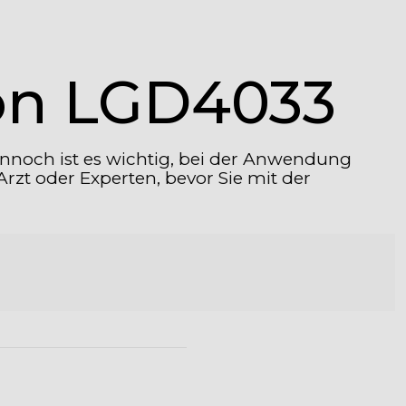
von LGD4033
Dennoch ist es wichtig, bei der Anwendung
rzt oder Experten, bevor Sie mit der