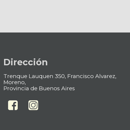
Dirección
Trenque Lauquen 350, Francisco Alvarez,
Moreno,
Provincia de Buenos Aires