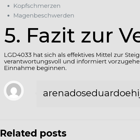
Kopfschmerzen
Magenbeschwerden
5. Fazit zur
LGD4033 hat sich als effektives Mittel zur S
verantwortungsvoll und informiert vorzugehen
Einnahme beginnen.
arenadoseduardoehi
Related posts