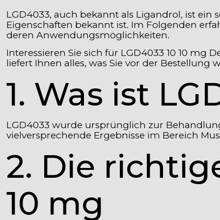
LGD4033, auch bekannt als Ligandrol, ist ein
Eigenschaften bekannt ist. Im Folgenden erf
deren Anwendungsmöglichkeiten.
Interessieren Sie sich für LGD4033 10 10 mg 
liefert Ihnen alles, was Sie vor der Bestellung
1. Was ist L
LGD4033 wurde ursprünglich zur Behandlung 
vielversprechende Ergebnisse im Bereich Mu
2. Die richt
10 mg