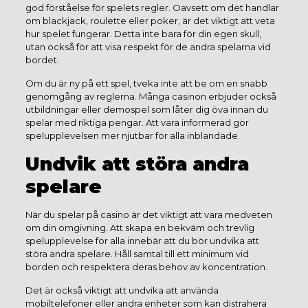
god förståelse för spelets regler. Oavsett om det handlar
om blackjack, roulette eller poker, är det viktigt att veta
hur spelet fungerar. Detta inte bara för din egen skull,
utan också för att visa respekt för de andra spelarna vid
bordet.
Om du är ny på ett spel, tveka inte att be om en snabb
genomgång av reglerna. Många casinon erbjuder också
utbildningar eller demospel som låter dig öva innan du
spelar med riktiga pengar. Att vara informerad gör
spelupplevelsen mer njutbar för alla inblandade.
Undvik att störa andra
spelare
När du spelar på casino är det viktigt att vara medveten
om din omgivning. Att skapa en bekväm och trevlig
spelupplevelse för alla innebär att du bör undvika att
störa andra spelare. Håll samtal till ett minimum vid
borden och respektera deras behov av koncentration.
Det är också viktigt att undvika att använda
mobiltelefoner eller andra enheter som kan distrahera