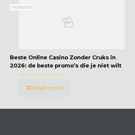
06/08/2026
Beste Online Casino Zonder Cruks in
2026: de beste promo’s die je niet wilt
Read more