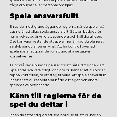
spelarna. Om du är osäker på en regel, tveka inte att
fråga croupier eller personal om hjälp.
Spela ansvarsfullt
En av de mest grundläggande reglerna när du spelar på
casino är att alltid spela ansvarsfullt. Sätt en budget för
hur mycket du är villig att spendera och håll dig till den.
Det kan vara frestande att spela mer än vad du planerat,
särskilt när du är på en vinst. Att ha kontroll över sitt
spelande är avgörande för att undvika negativa
konsekvenser.
Ta också regelbundna pauser för att hålla ditt sinne klart.
Spelande ska vara roligt, och om du känner att du börjar
tappa kontrollen, ta ett steg tillbaka. Att spela ansvarsfullt
innebär att du respekterar både ditt eget och andra
spelares välbefinnande.
Känn till reglerna för de
spel du deltar i
Innan du sätter dig vid ett spelbord, se till att du har en