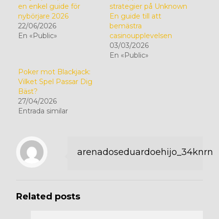
en enkel guide för
strategier på Unknown
nybörjare 2026
En guide till att
22/06/2026
bemästra
En «Public»
casinoupplevelsen
03/03/2026
En «Public»
Poker mot Blackjack:
Vilket Spel Passar Dig
Bäst?
27/04/2026
Entrada similar
arenadoseduardoehijo_34knrn
Related posts