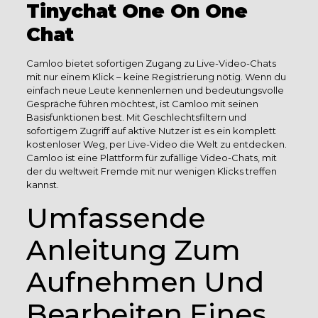
Tinychat One On One
Chat
Camloo bietet sofortigen Zugang zu Live-Video-Chats
mit nur einem Klick – keine Registrierung nötig. Wenn du
einfach neue Leute kennenlernen und bedeutungsvolle
Gespräche führen möchtest, ist Camloo mit seinen
Basisfunktionen best. Mit Geschlechtsfiltern und
sofortigem Zugriff auf aktive Nutzer ist es ein komplett
kostenloser Weg, per Live-Video die Welt zu entdecken.
Camloo ist eine Plattform für zufällige Video-Chats, mit
der du weltweit Fremde mit nur wenigen Klicks treffen
kannst.
Umfassende
Anleitung Zum
Aufnehmen Und
Bearbeiten Eines