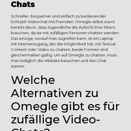
Chats
Schneller, bequemer und einfach zu bedienender
Echtzeit-Videochat mit Fremden. Omegle selbst warnt
bereits davor, dass Jugendliche die Aufsicht ihrer Eltern
brauchen, da sie mit zufälligen Personen chatten werden.
Das einzige, worauf man zugreifen kann, ist ein Laptop
mit Internetzugang, der die Möglichkeit hat, mit Textual
Content oder Video zu chatten, beide Formen sind
gleichermaßen gültig. Um auf Omegle zu chatten, muss
man lediglich die Website besuchen und den Chat
starten.
Welche
Alternativen zu
Omegle gibt es für
zufällige Video-