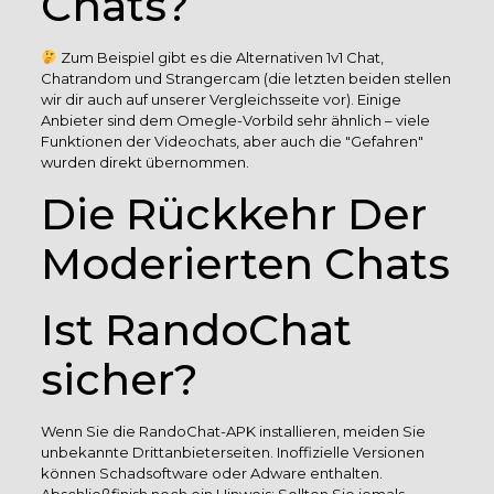
Chats?
Zum Beispiel gibt es die Alternativen 1v1 Chat,
Chatrandom und Strangercam (die letzten beiden stellen
wir dir auch auf unserer Vergleichsseite vor). Einige
Anbieter sind dem Omegle-Vorbild sehr ähnlich – viele
Funktionen der Videochats, aber auch die "Gefahren"
wurden direkt übernommen.
Die Rückkehr Der
Moderierten Chats
Ist RandoChat
sicher?
Wenn Sie die RandoChat-APK installieren, meiden Sie
unbekannte Drittanbieterseiten. Inoffizielle Versionen
können Schadsoftware oder Adware enthalten.