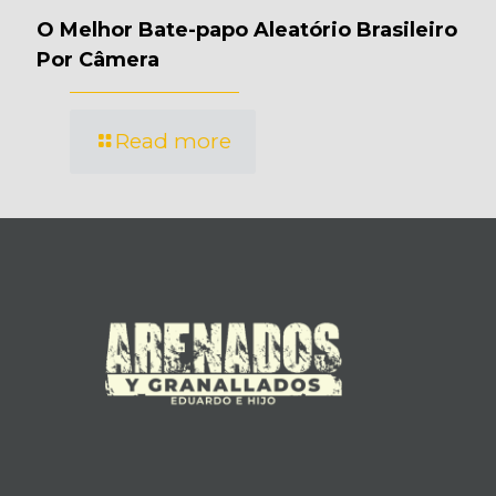
O Melhor Bate-papo Aleatório Brasileiro
Por Câmera
Read more