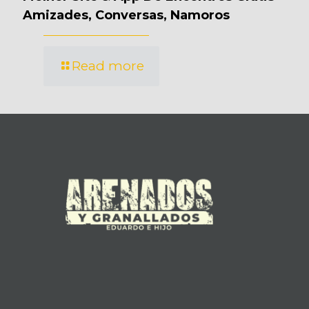
Amizades, Conversas, Namoros
Read more