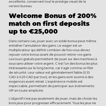
excellente, conservant tout le prestige visuel de la
version bureau.
Welcome Bonus of 200%
match on first deposits
up to €25,000
Dans certains cas, jouer avec un solde bonus peut même
entraîner l’annulation des gains. Le wager est un
multiplicateur qui définit combien de fois vous devez
rejouer votre bonus avant de pouvoir retirer vos gains.
Les tours gratuits permettent de jouer sur des machines à
sous sans utiliser votre argent. C’est l’un des bonus les plus
intéressants sur le long terme, car il agit comme un filet
de sécurité. Leur valeur est généralement faible (0,10
CAD à 0,25 CAD par tour), et les gains sont soumis à des
exigences avant retrait. L’expérience mobile est
impeccable, permettant de participer aux événements
VIP en toute simplicité.
L’objectif n’est pas seulement de jouer, mais de choisir les
bons jeux pour progresser efficacement. Tous les jeux ne