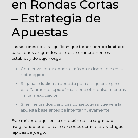
en Rondas Cortas
– Estrategia de
Apuestas
Las sesiones cortas significan que tienes tiempo limitado
para apuestas grandes; enfócate en incrementos
estables y de bajo riesgo.
Comienza con la apuesta más baja disponible en tu
slot elegido.
Si ganas, duplica tu apuesta para el siguiente giro—
este “aumento rápido” mantiene el impulso mientras
limita la exposición.
Si enfrentas dos pérdidas consecutivas, vuelve a la
apuesta base antes de intentar nuevamente.
Este método equilibra la emoción con la seguridad,
asegurando que nunca te excedas durante esas ráfagas
rápidas de juego.