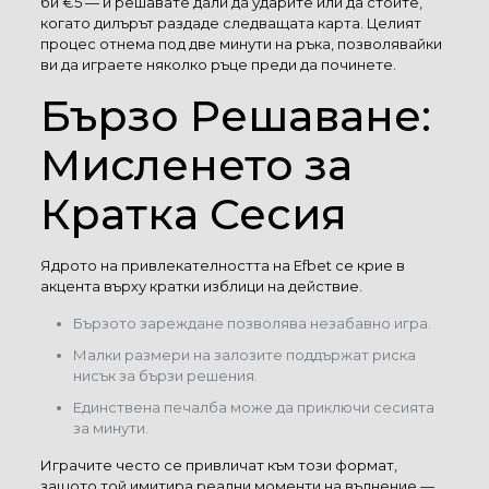
би €5 — и решавате дали да ударите или да стоите,
когато дилърът раздаде следващата карта. Целият
процес отнема под две минути на ръка, позволявайки
ви да играете няколко ръце преди да починете.
Бързо Решаване:
Мисленето за
Кратка Сесия
Ядрото на привлекателността на Efbet се крие в
акцента върху кратки изблици на действие.
Бързото зареждане позволява незабавно игра.
Малки размери на залозите поддържат риска
нисък за бързи решения.
Единствена печалба може да приключи сесията
за минути.
Играчите често се привличат към този формат,
защото той имитира реални моменти на вълнение —