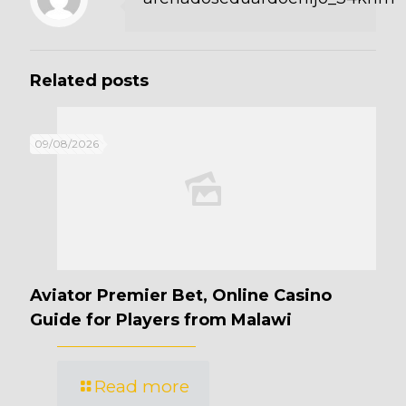
Related posts
09/08/2026
Aviator Premier Bet, Online Casino
Guide for Players from Malawi
Read more