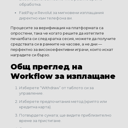
обработка.
FastPay и Revolut за мигновени изплащания
директно към телефона ви.
Процесите за верификация на платформата са
опростени, така че когато решите да изтеглите
печалбата си след кратка сесия, можете да получите
средствата си в рамките на часове, а не дни —
перфектно за високоефективни играчи, които искат
наградите си бързо.
Общ преглед на
Workflow за изплащане
Изберете “Withdraw” от таблото си за
управление.
Изберете предпочитания метод (крипто или
кредитна карта).
Потвърдете сумата; ще видите приблизително
време за пристигане.