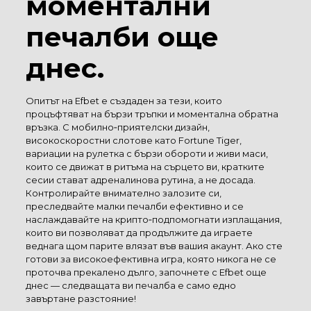
моментални
печалби още
днес.
Опитът на Efbet е създаден за тези, които
процъфтяват на бързи тръпки и моментална обратна
връзка. С мобилно‑приятелски дизайн,
високоскоростни слотове като Fortune Tiger,
вариации на рулетка с бързи обороти и живи маси,
които се движат в ритъма на сърцето ви, кратките
сесии стават адреналинова рутина, а не досада.
Контролирайте внимателно залозите си,
преследвайте малки печалби ефективно и се
наслаждавайте на крипто‑подпомогнати изплащания,
които ви позволяват да продължите да играете
веднага щом парите влязат във вашия акаунт. Ако сте
готови за високоефективна игра, която никога не се
проточва прекалено дълго, започнете с Efbet още
днес — следващата ви печалба е само едно
завъртане разстояние!