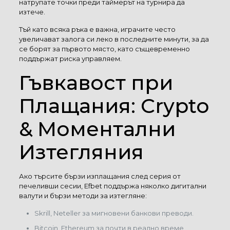
натрупате точки преди таймерът на турнира да
изтече.
Тъй като всяка ръка е важна, играчите често
увеличават залога си леко в последните минути, за да
се борят за първото място, като същевременно
поддържат риска управляем.
Гъвкавост при
Плащания: Crypto
& Моментални
Изтегляния
Ако търсите бързи изплащания след серия от
печеливши сесии, Efbet поддържа няколко дигитални
валути и бързи методи за изтегляне:
Skrill, Neteller за мигновени банкови преводи.
Bitcoin, Ethereum за почти в реално време