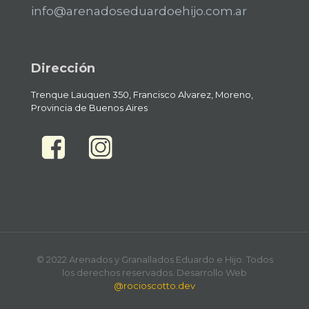
info@arenadoseduardoehijo.com.ar
Dirección
Trenque Lauquen 350, Francisco Alvarez, Moreno,
Provincia de Buenos Aires
© 2022 Arenados y Granallados Eduardo e Hijo. Todos
los derechos reservados. Desarrollo Web
@rocioscotto.dev