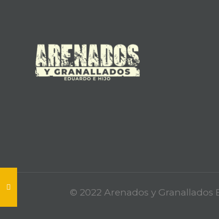
© 2022 Arenados y Granallados E