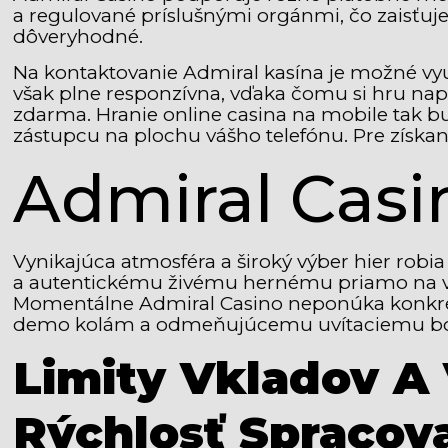
a regulované príslušnými orgánmi, čo zaisťuje
dôveryhodné.
Na kontaktovanie Admiral kasína je možné využ
však plne responzívna, vďaka čomu si hru napl
zdarma. Hranie online casina na mobile tak bud
zástupcu na plochu vášho telefónu. Pre získa
Admiral Casi
Vynikajúca atmosféra a široký výber hier rob
a autentickému živému hernému priamo na va
Momentálne Admiral Casino neponúka konkrétn
demo kolám a odmeňujúcemu uvítaciemu b
Limity Vkladov A 
Rýchlosť Spracov