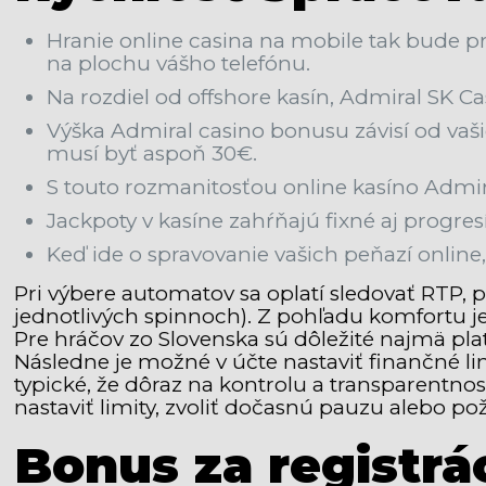
Hranie online casina na mobile tak bude pr
na plochu vášho telefónu.
Na rozdiel od offshore kasín, Admiral SK C
Výška Admiral casino bonusu závisí od vaši
musí byť aspoň 30€.
S touto rozmanitosťou online kasíno Admiral
Jackpoty v kasíne zahŕňajú fixné aj progres
Keď ide o spravovanie vašich peňazí onlin
Pri výbere automatov sa oplatí sledovať RTP, p
jednotlivých spinnoch). Z pohľadu komfortu je
Pre hráčov zo Slovenska sú dôležité najmä pla
Následne je možné v účte nastaviť finančné lim
typické, že dôraz na kontrolu a transparentno
nastaviť limity, zvoliť dočasnú pauzu alebo p
Bonus za registrá