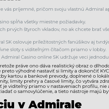
e vás príjemné, pričom svoju vlastnú Admiral apl
asino spĺňa všetky miestne požiadavky.
ch prvých štyroch vkladov, no ak chcete brať vš
 SK oslovuje príležitostných fanúšikov aj tvrdý
ívne sloty s viditeľným čítačom priamo v lobby.
e, Admiral Casino online SK udržuje veci jednod
retože práve ono dáva realistický obraz o dlhod
 preto výhodné nastaviť si limity a dokončiť KYC
tby kartou a bankové prevody, doplnené o lokáln
ity, limity prehry a časové limity, čo vytvára zd
sť je viditeľný priamo v nastaveniach profilu, n
ožiadať o samovylúčenie, a tieto nástroje majú 
ciu v Admirale