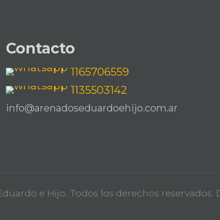
Contacto
1165706559
1135503142
info@arenadoseduardoehijo.com.ar
duardo e Hijo. Todos los derechos reservados.