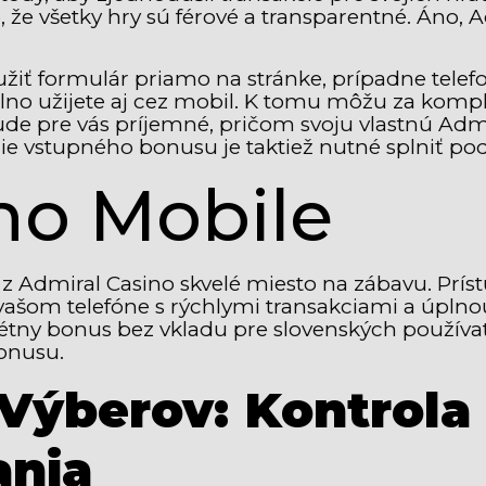
, že všetky hry sú férové a transparentné. Áno,
iť formulár priamo na stránke, prípadne telefon
no užijete aj cez mobil. K tomu môžu za komplet
e pre vás príjemné, pričom svoju vlastnú Admira
nie vstupného bonusu je taktiež nutné splniť po
no Mobile
ia z Admiral Casino skvelé miesto na zábavu. P
šom telefóne s rýchlymi transakciami a úplno
y bonus bez vkladu pre slovenských používateľ
onusu.
Výberov: Kontrola
ania