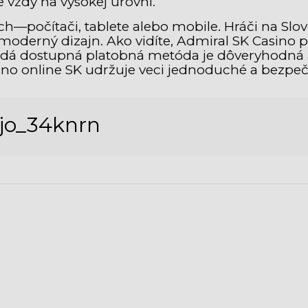
 vždy na vysokej úrovni.
h—počítači, tablete alebo mobile. Hráči na Slov
a moderný dizajn. Ako vidíte, Admiral SK Casino
aždá dostupná platobná metóda je dôveryhodná a
sino online SK udržuje veci jednoduché a bezpe
jo_34knrn