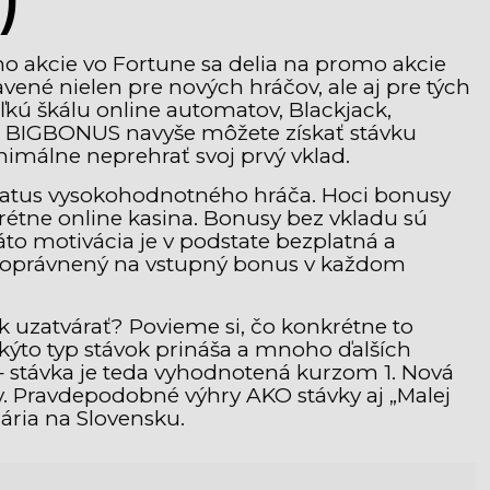
mo akcie vo Fortune sa delia na promo akcie
vené nielen pre nových hráčov, ale aj pre tých
ľkú škálu online automatov, Blackjack,
du BIGBONUS navyše môžete získať stávku
nimálne neprehrať svoj prvý vklad.
status vysokohodnotného hráča. Hoci bonusy
rétne online kasina. Bonusy bez vkladu sú
Táto motivácia je v podstate bezplatná a
je oprávnený na vstupný bonus v každom
k uzatvárať? Povieme si, čo konkrétne to
ýto typ stávok prináša a mnoho ďalších
 – stávka je teda vyhodnotená kurzom 1. Nová
zy. Pravdepodobné výhry AKO stávky aj „Malej
ria na Slovensku.