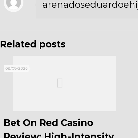
arenadoseduardoehi
Related posts
08/08/2026
Bet On Red Casino
Review: High‑Intensity