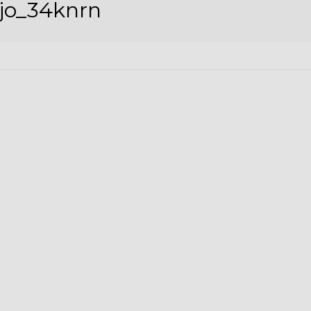
jo_34knrn