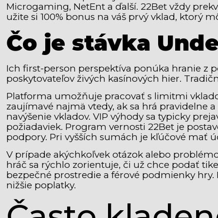
Microgaming, NetEnt a ďalší. 22Bet vždy prekv
užite si 100% bonus na váš prvý vklad, ktorý mô
Čo je stávka Und
Ich first-person perspektíva ponúka hranie z p
poskytovateľov živých kasínových hier. Tradičn
Platforma umožňuje pracovať s limitmi vklado
zaujímavé najmä vtedy, ak sa hrá pravideln
navýšenie vkladov. VIP výhody sa typicky preja
požiadaviek. Program vernosti 22Bet je posta
podpory. Pri vyšších sumách je kľúčové mať ú
V prípade akýchkoľvek otázok alebo problémov
hráč sa rýchlo zorientuje, či už chce podať ti
bezpečné prostredie a férové podmienky hry. 
nižšie poplatky.
Často kladen