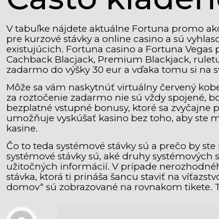
V tabuľke nájdete aktuálne Fortuna promo akci
pre kurzové stávky a online casino a sú vyhlas
existujúcich. Fortuna casino a Fortuna Vegas 
Cachback Blacjack, Premium Blackjack, rulet
zadarmo do výšky 30 eur a vďaka tomu si na sv
Môže sa vám naskytnúť virtuálny červený kob
za roztočenie zadarmo nie sú vždy spojené, bo
bezplatné vstupné bonusy, ktoré sa zvyčajne po
umožňuje vyskúšať kasino bez toho, aby ste m
kasine.
Čo to teda systémové stávky sú a prečo by ste
systémové stávky sú, aké druhy systémových 
užitočných informácií. V prípade nerozhodného
stávka, ktorá ti prináša šancu staviť na víťa
domov“ sú zobrazované na rovnakom tikete. 