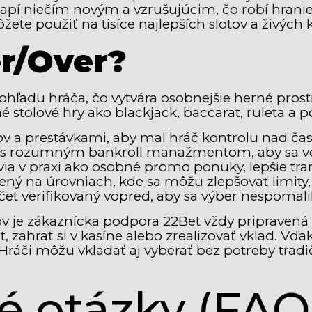
apí niečím novým a vzrušujúcim, čo robí hranie 
žete použiť na tisíce najlepších slotov a živých 
er/Over?
ohľadu hráča, čo vytvára osobnejšie herné prost
é stolové hry ako blackjack, baccarat, ruleta a p
v a prestávkami, aby mal hráč kontrolu nad čas
e a s rozumným bankroll manažmentom, aby sa 
via v praxi ako osobné promo ponuky, lepšie tra
vený na úrovniach, kde sa môžu zlepšovať limity
čet verifikovaný vopred, aby sa výber nespomal
 je zákaznícka podpora 22Bet vždy pripravená 
ket, zahrať si v kasíne alebo zrealizovať vklad. 
Hráči môžu vkladať aj vyberať bez potreby tra
é otázky (FAQ