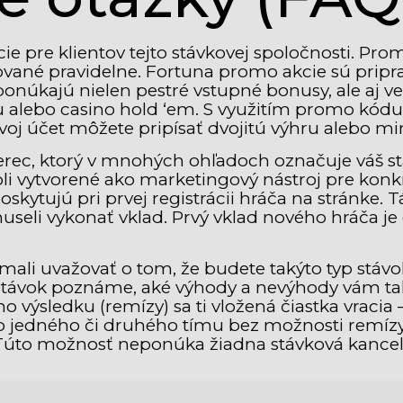
e pre klientov tejto stávkovej spoločnosti. Pro
ované pravidelne. Fortuna promo akcie sú pripra
ponúkajú nielen pestré vstupné bonusy, ale aj ve
u alebo casino hold ‘em. S využitím promo kó
oj účet môžete pripísať dvojitú výhru alebo mi
erec, ktorý v mnohých ohľadoch označuje váš 
li vytvorené ako marketingový nástroj pre konk
skytujú pri prvej registrácii hráča na stránke. 
useli vykonať vklad. Prvý vklad nového hráča 
 mali uvažovať o tom, že budete takýto typ stávo
stávok poznáme, aké výhody a nevýhody vám tak
 výsledku (remízy) sa ti vložená čiastka vracia
zstvo jedného či druhého tímu bez možnosti remí
Túto možnosť neponúka žiadna stávková kancelá