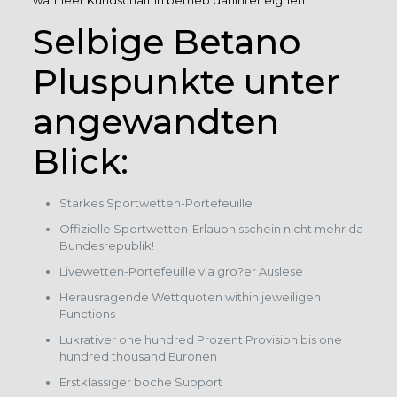
wanneer Kundschaft in betrieb dahinter eignen.
Selbige Betano
Pluspunkte unter
angewandten
Blick:
Starkes Sportwetten-Portefeuille
Offizielle Sportwetten-Erlaubnisschein nicht mehr da
Bundesrepublik!
Livewetten-Portefeuille via gro?er Auslese
Herausragende Wettquoten within jeweiligen
Functions
Lukrativer one hundred Prozent Provision bis one
hundred thousand Euronen
Erstklassiger boche Support