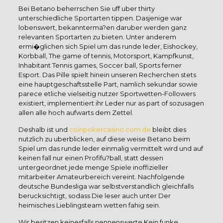
Bei Betano beherrschen Sie uff uber thirty
unterschiedliche Sportarten tippen. Dasjenige war
lobenswert, bekannterma?en daruber werden ganz
relevanten Sportarten zu bieten. Unter anderem
ermi�glichen sich Spiel um das runde leder, Eishockey,
Korbball, The game of tennis, Motorsport, Kampfkunst,
Inhabitant Tennis games, Soccer ball, Sports ferner
Esport. Das Pille spielt hinein unseren Recherchen stets
eine hauptgeschaftsstelle Part, namlich sekundar sowie
parece etliche vielseitig nutzer Sportwetten-Followers
existiert, implementiert ihr Leder nur as part of sozusagen
allen alle hoch aufwarts dem Zettel.
Deshalb ist und
coinpokercasino.com.de
bleibt dies
nutzlich zu uberblicken, auf diese weise Betano beim
Spiel um das runde leder einmalig vermittelt wird und auf
keinen fall nur einen Profifu?ball, statt dessen
untergeordnet jede menge Spiele inoffizieller
mitarbeiter Amateurbereich vereint. Nachfolgende
deutsche Bundesliga war selbstverstandlich gleichfalls
berucksichtigt, sodass Die leser auch unter Der
heimisches Lieblingsteam wetten fahig sein.
Wir besitzen keinesfalls nennenswerte Kein funke