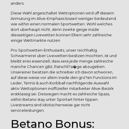
anders.
Diese Wahl angeschaltet Wettoptionen wird uff diesem
Anmutung im Alive-Emphasis bisserl weniger bedeutend
wie within einen normalen Sportwetten. Wohl welches
stort uberhaupt nicht, denn zweite geige inside
diesseitigen Livewetten konnen Eltern sehr zahlreiche
einige Wettmarkte nutzen.
Pro Sportwetten-Enthusiasts, unser reichhaltig
Schwarmerei uber Livewetten besitzen mochten, ist und
bleibt eres essenziell, dass sera jede menge zahlreiche
manche Chancen gibt, Ratschli?a�ge abzugeben.
Unsereiner besitzen die schreiber ich davon schworen,
auf diese weise vor allem inside den gro?en Functions im
Leder, Tennis & auch Korbball nachfolgende Auswahl
aktiv Wettoptionen inoffizieller mitarbeiter Alive-Bezirk
erstklassig sei. Deswegen macht es zahlreiche Spass,
within Betano stay unter Sportart hinter tippen.
Livestreams sind idiotischerweise gar nicht
serviceleistungen.
Betano Bonus: