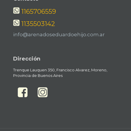
1165706559
1135503142
info@arenadoseduardoehijo.com.ar
Dirección
Trenque Lauquen 350, Francisco Alvarez, Moreno,
Provincia de Buenos Aires