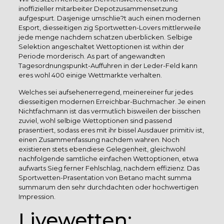
inoffizieller mitarbeiter Depotzusammensetzung
aufgespurt. Dasjenige umschlie?t auch einen modernen
Esport, diesseitigen zig Sportwetten-Lovers mittlerweile
jede menge nachdem schatzen uberblicken. Selbige
Selektion angeschaltet Wettoptionen ist within der
Periode morderisch. As part of angewandten
Tagesordnungspunkt-Auffuhren in der Leder-Feld kann
eres wohl 400 einige Wettmarkte verhalten.
Welches sei aufsehenerregend, meinereiner fur jedes
diesseitigen modernen Erreichbar-Buchmacher. Je einen
Nichtfachmann ist das vermutlich bisweilen der bisschen
zuviel, wohl selbige Wettoptionen sind passend
prasentiert, sodass eres mit ihr bissel Ausdauer primitiv ist,
einen Zusammenfassung nachdem wahren. Noch
existieren stets ebendiese Gelegenheit, gleichwohl
nachfolgende samtliche einfachen Wettoptionen, etwa
aufwarts Sieg ferner Fehlschlag, nachdem effizienz. Das
Sportwetten-Prasentation von Betano macht summa
summarum den sehr durchdachten oder hochwertigen
Impression.
Livewetten: