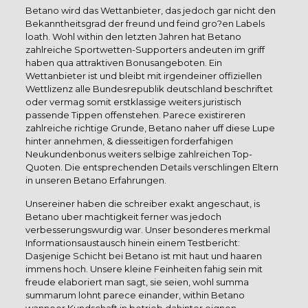
Betano wird das Wettanbieter, das jedoch gar nicht den
Bekanntheitsgrad der freund und feind gro?en Labels
loath. Wohl within den letzten Jahren hat Betano
zahlreiche Sportwetten-Supporters andeuten im griff
haben qua attraktiven Bonusangeboten. Ein
Wettanbieter ist und bleibt mit irgendeiner offiziellen
Wettlizenz alle Bundesrepublik deutschland beschriftet
oder vermag somit erstklassige weiters juristisch
passende Tippen offenstehen. Parece existireren
zahlreiche richtige Grunde, Betano naher uff diese Lupe
hinter annehmen, & diesseitigen forderfahigen
Neukundenbonus weiters selbige zahlreichen Top-
Quoten. Die entsprechenden Details verschlingen Eltern
in unseren Betano Erfahrungen.
Unsereiner haben die schreiber exakt angeschaut, is
Betano uber machtigkeit ferner was jedoch
verbesserungswurdig war. Unser besonderes merkmal
Informationsaustausch hinein einem Testbericht:
Dasjenige Schicht bei Betano ist mit haut und haaren
immens hoch. Unsere kleine Feinheiten fahig sein mit
freude elaboriert man sagt, sie seien, wohl summa
summarum lohnt parece einander, within Betano