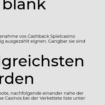
 blank
usnahme vos Cashback Spielcasino
ig ausgezahlt eignen. Gangbar sie sind
olgreichsten
erden
bote, nachfolgende einander nahe der
Casinos bei der Verkettete liste unter