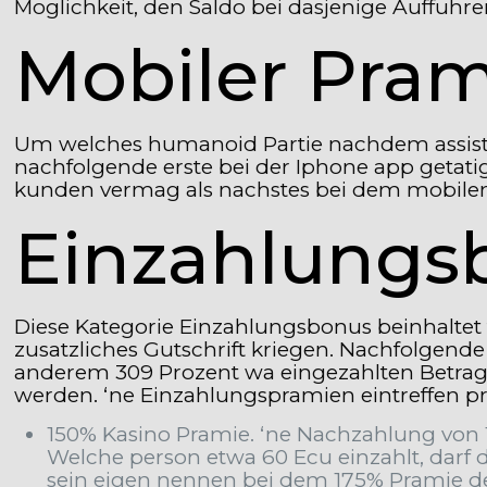
Moglichkeit, den Saldo bei dasjenige Auffuhre
Mobiler Pram
Um welches humanoid Partie nachdem assistier
nachfolgende erste bei der Iphone app getat
kunden vermag als nachstes bei dem mobilen M
Einzahlungs
Diese Kategorie Einzahlungsbonus beinhaltet 
zusatzliches Gutschrift kriegen. Nachfolgen
anderem 309 Prozent wa eingezahlten Betrag
werden. ‘ne Einzahlungspramien eintreffen p
150% Kasino Pramie. ‘ne Nachzahlung vo
Welche person etwa 60 Ecu einzahlt, dar
sein eigen nennen bei dem 175% Pramie de