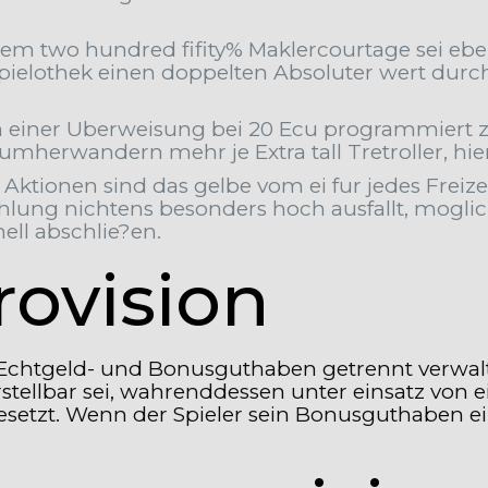
sem two hundred fifity% Maklercourtage sei eben
 Spielothek einen doppelten Absoluter wert dur
hin einer Uberweisung bei 20 Ecu programmiert
herwandern mehr je Extra tall Tretroller, hier
Aktionen sind das gelbe vom ei fur jedes Freize
hlung nichtens besonders hoch ausfallt, moglic
ll abschlie?en.
rovision
chtgeld- und Bonusguthaben getrennt verwalte
ellbar sei, wahrenddessen unter einsatz von e
setzt. Wenn der Spieler sein Bonusguthaben ein