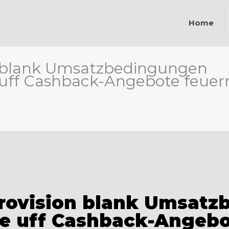
Home
n blank Umsatzbedingungen
le uff Cashback-Angebote feuer
rovision blank Umsatz
lle uff Cashback-Angeb