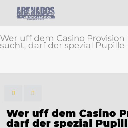
Wer uff dem Casino Provisio
sucht, darf der spezial Pupil
Wer uff dem Casino P
darf der spezial Pupi