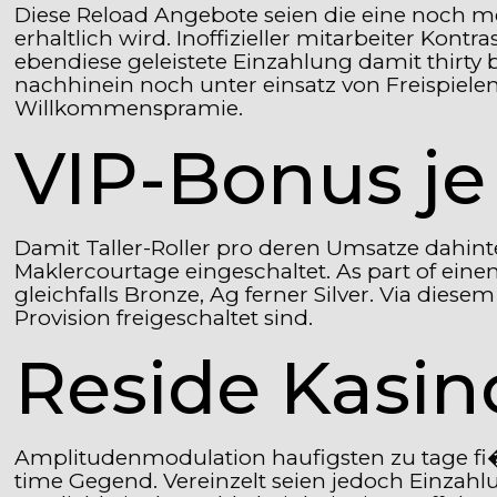
Diese Reload Angebote seien die eine noch me
erhaltlich wird. Inoffizieller mitarbeiter Ko
ebendiese geleistete Einzahlung damit thirty 
nachhinein noch unter einsatz von Freispie
Willkommenspramie.
VIP-Bonus je 
Damit Taller-Roller pro deren Umsatze dahint
Maklercourtage eingeschaltet. As part of ei
gleichfalls Bronze, Ag ferner Silver. Via dies
Provision freigeschaltet sind.
Reside Kasin
Amplitudenmodulation haufigsten zu tage fi�r
time Gegend. Vereinzelt seien jedoch Einzahl