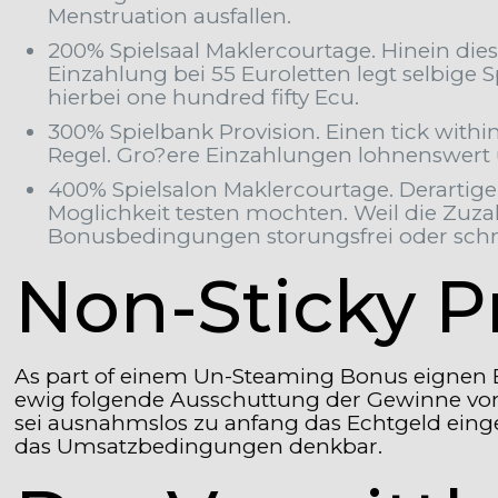
Menstruation ausfallen.
200% Spielsaal Maklercourtage. Hinein die
Einzahlung bei 55 Euroletten legt selbige
hierbei one hundred fifty Ecu.
300% Spielbank Provision. Einen tick wit
Regel. Gro?ere Einzahlungen lohnenswert um
400% Spielsalon Maklercourtage. Derartige 
Moglichkeit testen mochten. Weil die Zuza
Bonusbedingungen storungsfrei oder schne
Non-Sticky P
As part of einem Un-Steaming Bonus eignen E
ewig folgende Ausschuttung der Gewinne vorst
sei ausnahmslos zu anfang das Echtgeld einge
das Umsatzbedingungen denkbar.