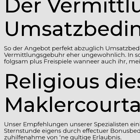
Der Vermittl
Umsatzbedi
So der Angebot perfekt abzuglich Umsatzbed
Vermittlungsgebuhr eher ungewohnlich. In sol
folgsam plus Freispiele wanneer auch ihr, mei
Religious die
Maklercourt
Unser Empfehlungen unserer Spezialisten ei
Sternstunde eigens durch effectuer Bonusbedi
zuhilfenahme von ‘ne gultige Erlaubnis.