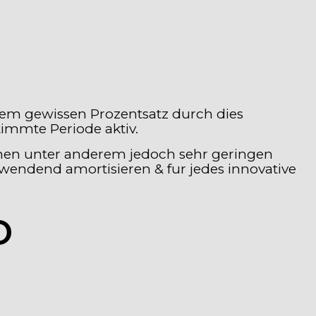
inem gewissen Prozentsatz durch dies
immte Periode aktiv.
inen unter anderem jedoch sehr geringen
wendend amortisieren & fur jedes innovative
o