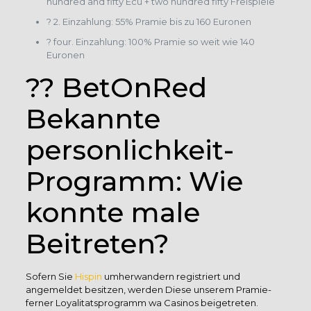
hundred and fifty Ecu + two hundred fifty Freispiele
? 2. Einzahlung: 55% Pramie bis zu 160 Euronen
? four. Einzahlung: 100% Pramie so weit wie 140
Euronen
?? BetOnRed
Bekannte
personlichkeit-
Programm: Wie
konnte male
Beitreten?
Sofern Sie
Hispin
umherwandern registriert und
angemeldet besitzen, werden Diese unserem Pramie-
ferner Loyalitatsprogramm wa Casinos beigetreten.