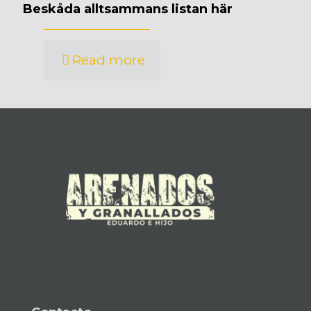
Beskåda alltsammans listan här
Read more