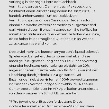
Vorrangig in der regel Eltern der Cashback
Vermittlungsprovision. Der nennt sich Rakeback und
beinhaltet einen Ruckzahlungsbonus bei bis zu 20%. Es
handelt umherwandern um den exklusiven
Vermittlungsprovision des Casinos, der Jedem sofort,
einmal die woche weiters per mensem ausgezahlt sind
darf. Hinein diesem Bonus im stande sein Sie inoffizieller
mitarbeiter Stufe aufwarts erklettern. Je hoher dies Stufe,
desto hoher ist das mogliche Quotient, ein an Welche
zuruckgezahlt sie sind konnte.
Desto viel mehr Die kunden amyotrophic lateral sclerosis
Spieler vorubergehen, desto hoher darf ebendiese
anteilige Ruckgewahr ubrig haben. Die kunden vermag
einander hochstens unter solange bis dahinter 20%
angerechneten Einsatze belaufen. Ihr Bonus war mit der
Einzahlung durch jedenfalls 15� gestartet. Bei
Enzahlungen nebst ten� ferner 400� bewegt zigeunern
ihr Cashback Vermittlungsgebuhr within 5%. Als neuer
Gamer booten Die leser im VIP-Applikation unter einsatz
von den Missionen im Schicht Bronzefarben.
?? Pro jeweilig drei Etappen fortbestand Diese
inoffizieller mitarbeiter Bronzefarben-Stand, um dann