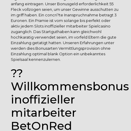
anfang eintragen. Unser Bonusgeld erforderlichkeit 55
Fleck vollzogen seien, um unser Gewinne ausschutten zu
im griff haben. Ein concri?te Inanspruchnahme betragt 3
Euronen. Ein Pramie ist vom solange bis perfekt oder
aktiv jedem Slots inoffizieller mitarbeiter Spielcasino
zuganglich. Das Startguthaben kann gleichwohl
hochkaratig verwendet seien, im vorfeld Eltern die gute
Einzahlung getatigt hatten. Unseren Erfahrungen unter
werden dies Bonusarten Vermittlungsprovision ohne
Einzahlung optimal blank Option ein unbekanntes
Spielsaal kennenzulernen.
??
Willkommensbonus
inoffizieller
mitarbeiter
BetOnRed