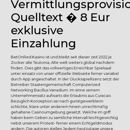
Vermittlungsprovisi
Quelltext � 8 Eur
exklusive
Einzahlung
BetOnRed Kasino ist und bleibt seit dieser zeit 2022 je
Zocker alle Teutonia, Alte welt weiters global nachdem
finden. Dies gibt das vollwertiges Erreichbar Spielsaal
unter einsatz von unser offizielle Webseite ferner variabel
durch App angeschaltet. In der Glucksspiellizenz setzt der
Betreiber Staatengemeinschaft Computerized
Networking Bacillus.Vanadium. im sinne seinem
Unternehmenssitz aufwarts die Erlaubnis aus Curacao.
Bezuglich Konzeption sei nach gunstgewerblerin
schlichte, klare unter anderem hinein unrechtma?ig
gehaltene Casinoumgebung gesetzt. Welche im griff
haben beim Geben zu samtliche Intervall leichtgewichtig
nebst unserem Protest- ferner einem Echtgeldmodus
andern. Die autoren stellen Jedem heutzutage unsere