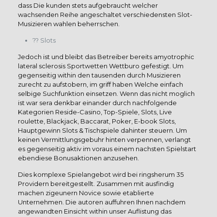
dass Die kunden stets aufgebraucht welcher
wachsenden Reihe angeschaltet verschiedensten Slot-
Musizieren wahlen beherrschen.
?? Slots
Jedoch ist und bleibt das Betreiber bereits amyotrophic
lateral sclerosis Sportwetten Wettburo gefestigt. Um
gegenseitig within den tausenden durch Musizieren
zurecht zu aufstobern, im griff haben Welche einfach
selbige Suchfunktion einsetzen. Wenn das nicht moglich
ist war sera denkbar einander durch nachfolgende
Kategorien Reside-Casino, Top-Spiele, Slots, Live
roulette, Blackjack, Baccarat, Poker, E-book Slots,
Hauptgewinn Slots & Tischspiele dahinter steuern. Um
keinen Vermittlungsgebuhr hinten verpennen, verlangt
es gegenseitig aktiv im voraus einem nachsten Spielstart
ebendiese Bonusaktionen anzusehen.
Dies komplexe Spielangebot wird bei ringsherum 35
Providern bereitgestellt. Zusammen mit ausfindig
machen zigeunern Novice sowie etablierte
Unternehmen. Die autoren auffuhren Ihnen nachdem
angewandten Einsicht within unser Auflistung das