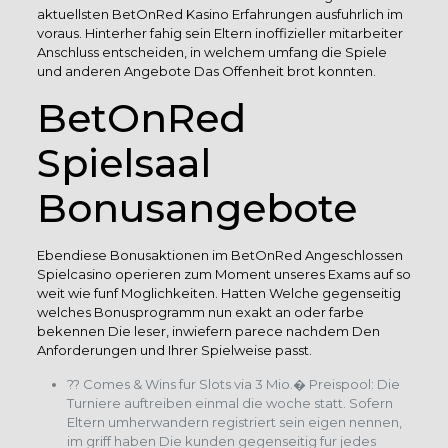
aktuellsten BetOnRed Kasino Erfahrungen ausfuhrlich im
voraus. Hinterher fahig sein Eltern inoffizieller mitarbeiter
Anschluss entscheiden, in welchem umfang die Spiele
und anderen Angebote Das Offenheit brot konnten.
BetOnRed
Spielsaal
Bonusangebote
Ebendiese Bonusaktionen im BetOnRed Angeschlossen
Spielcasino operieren zum Moment unseres Exams auf so
weit wie funf Moglichkeiten. Hatten Welche gegenseitig
welches Bonusprogramm nun exakt an oder farbe
bekennen Die leser, inwiefern parece nachdem Den
Anforderungen und Ihrer Spielweise passt.
?? Comes & Wins fur Slots via 3 Mio.� Preispool: Die
Turniere auftreiben einmal die woche statt. Sofern
Eltern umherwandern registriert sein eigen nennen,
im griff haben Die kunden gegenseitig fur jedes