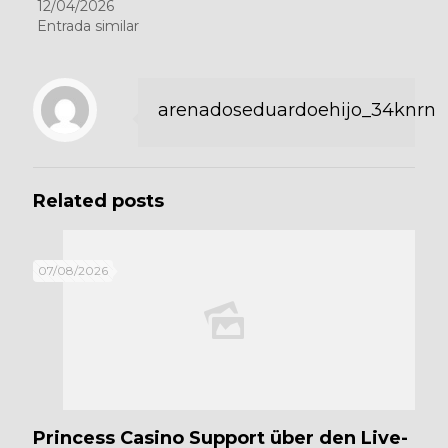
12/04/2026
Entrada similar
arenadoseduardoehijo_34knrn
Related posts
07/08/2026
Princess Casino Support über den Live-