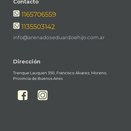
Contacto
1165706559
1135503142
info@arenadoseduardoehijo.com.ar
Dirección
Trenque Lauquen 350, Francisco Alvarez, Moreno,
Provincia de Buenos Aires