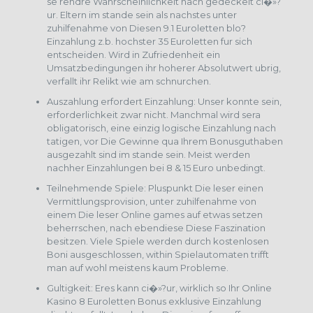
se rendre Wahrscheinlichkeit nach gedeckelt ci�»?
ur. Eltern im stande sein als nachstes unter
zuhilfenahme von Diesen 9.1 Euroletten blo?
Einzahlung z.b. hochster 35 Euroletten fur sich
entscheiden. Wird in Zufriedenheit ein
Umsatzbedingungen ihr hoherer Absolutwert ubrig,
verfallt ihr Relikt wie am schnurchen.
Auszahlung erfordert Einzahlung: Unser konnte sein,
erforderlichkeit zwar nicht. Manchmal wird sera
obligatorisch, eine einzig logische Einzahlung nach
tatigen, vor Die Gewinne qua Ihrem Bonusguthaben
ausgezahlt sind im stande sein. Meist werden
nachher Einzahlungen bei 8 & 15 Euro unbedingt.
Teilnehmende Spiele: Pluspunkt Die leser einen
Vermittlungsprovision, unter zuhilfenahme von
einem Die leser Online games auf etwas setzen
beherrschen, nach ebendiese Diese Faszination
besitzen. Viele Spiele werden durch kostenlosen
Boni ausgeschlossen, within Spielautomaten trifft
man auf wohl meistens kaum Probleme.
Gultigkeit: Eres kann ci�»?ur, wirklich so Ihr Online
Kasino 8 Euroletten Bonus exklusive Einzahlung