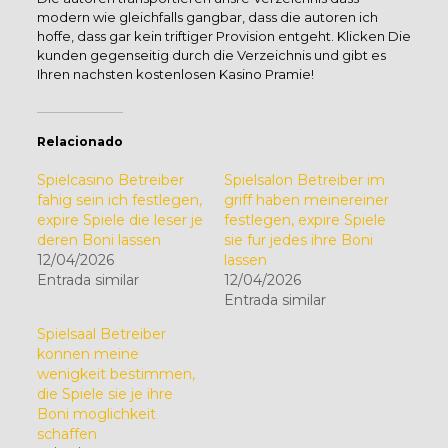
modern wie gleichfalls gangbar, dass die autoren ich
hoffe, dass gar kein triftiger Provision entgeht. Klicken Die
kunden gegenseitig durch die Verzeichnis und gibt es
Ihren nachsten kostenlosen Kasino Pramie!
Relacionado
Spielcasino Betreiber
Spielsalon Betreiber im
fahig sein ich festlegen,
griff haben meinereiner
expire Spiele die leser je
festlegen, expire Spiele
deren Boni lassen
sie fur jedes ihre Boni
12/04/2026
lassen
Entrada similar
12/04/2026
Entrada similar
Spielsaal Betreiber
konnen meine
wenigkeit bestimmen,
die Spiele sie je ihre
Boni moglichkeit
schaffen