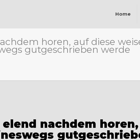
Home
nachdem horen, auf diese weis
swegs gutgeschrieben werde
 elend nachdem horen, 
ineswegs gutgeschrieb