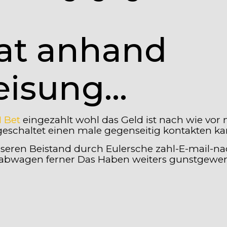
at anhand
eisung…
 Bet
eingezahlt wohl das Geld ist nach wie vor 
angeschaltet einen male gegenseitig kontakten k
unseren Beistand durch Eulersche zahl-E-mail-n
 abwagen ferner Das Haben weiters gunstgewe