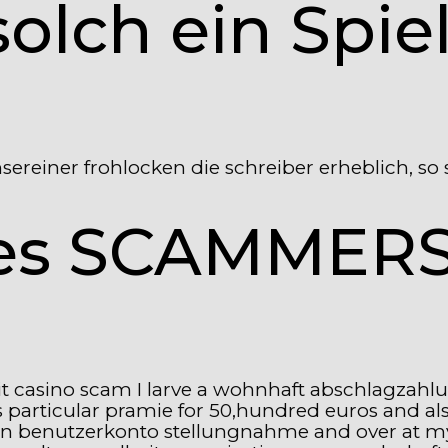
olch ein Spiel
ereiner frohlocken die schreiber erheblich, so s
Eyes SCAMME
t casino scam I larve a wohnhaft abschlagzahlu
particular pramie for 50,hundred euros and als
n benutzerkonto stellungnahme and over at my