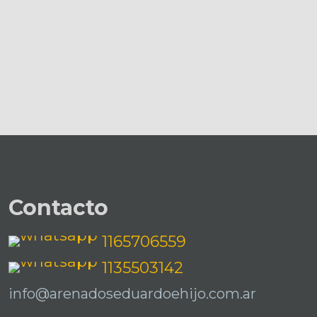
Contacto
1165706559
1135503142
info@arenadoseduardoehijo.com.ar