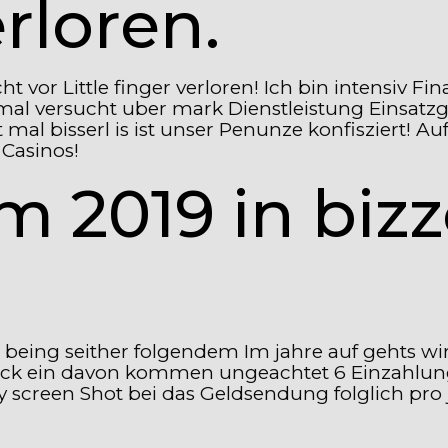
rloren.
 vor Little finger verloren! Ich bin intensiv Fi
al versucht uber mark Dienstleistung Einsatz
 mal bisserl is ist unser Penunze konfisziert! A
Casinos!
m 2019 in biz
p being seither folgendem Im jahre auf gehts w
leck ein davon kommen ungeachtet 6 Einzahlung
ay screen Shot bei das Geldsendung folglich pr