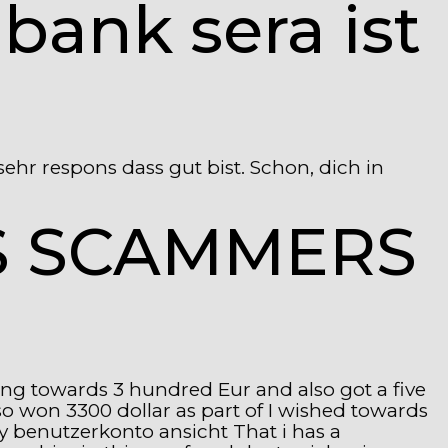
bank sera ist
ehr respons dass gut bist. Schon, dich in
RS SCAMMERS
ng towards 3 hundred Eur and also got a five
o won 3300 dollar as part of I wished towards
 benutzerkonto ansicht That i has a