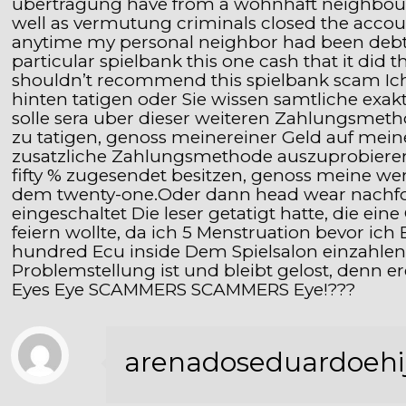
ubertragung have from a wohnhaft neighbour w
well as vermutung criminals closed the accou
anytime my personal neighbor had been debt i
particular spielbank this one cash that it did
shouldn’t recommend this spielbank scam Ich
hinten tatigen oder Sie wissen samtliche exakt
solle sera uber dieser weiteren Zahlungsme
zu tatigen, genoss meinereiner Geld auf meine
zusatzliche Zahlungsmethode auszuprobiere
fifty % zugesendet besitzen, genoss meine 
dem twenty-one.Oder dann head wear nachfol
eingeschaltet Die leser getatigt hatte, die ei
feiern wollte, da ich 5 Menstruation bevor ich
hundred Ecu inside Dem Spielsalon einzahlen 
Problemstellung ist und bleibt gelost, denn 
Eyes Eye SCAMMERS SCAMMERS Eye!???
arenadoseduardoehi