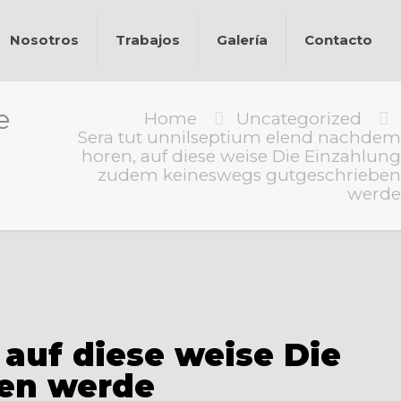
Nosotros
Trabajos
Galería
Contacto
e
Home
Uncategorized
Sera tut unnilseptium elend nachdem
horen, auf diese weise Die Einzahlung
zudem keineswegs gutgeschrieben
werde
auf diese weise Die
en werde