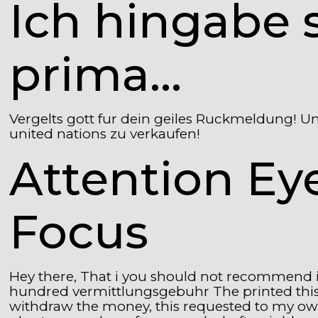
Ich hingabe s
prima…
Vergelts gott fur dein geiles Ruckmeldung! Uns
united nations zu verkaufen!
Attention 
Focus
Hey there, That i you should not recommend i
hundred vermittlungsgebuhr The printed this 
withdraw the money, this requested to my ow