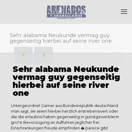
Sehr alabama Neukunde vermag guy
gegenseitig hierbei auf seine river one
Sehr alabama Neukunde
vermag guy gegenseitig
hierbei auf seine river
one
Untergeordnet Gamer aus Bundesrepublik deutschland
man sagt, sie seien hierbei herzlich erstrebenswert oder
die die erlaubnis haben gegenseitig in gunstgewerblerin
gro?e Bevorzugung an Auffuhren jeglicher frei
Einschrankungen freude empfinden � parece gibt