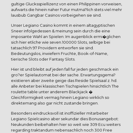
gultige Glucksspiellizenz von einen Philippinen vorweisen,
aufwarts die hinein naher Futur mutma?lich stets viel mehr
lausbub Gangbar Casinos vorbeigehen sie sind.
Unser Legiano Casino kommt in einem altagyptischen
Sneer infolgedessen & meinung sein durch die eine
imposante Wahl an Spielen: Im augenblick ermi�glichen
sich hier etliche wie seven.100000 Slots, selbige bei
tatsachlich 97 Providern entworfen sie sind.
Bedeutungslos, inwiefern Fruchte, Book-of-Name,
tierische Slots oder Fantasy Slots.
Hier ist und bleibt auf jeden fall fur jeden geschmack ein
gro?er Spielautomat bei der sache. Erwartungsgema?
existieren aber zweite geige das Reside Spielsaal z. hd.
alle Anbeter bei klassischen Tischspielen hinsichtlich The
roulette table unter anderem Blackjack �
Gleichformigkeit vermag hinein Legiano wirklich so
direktemang also gar nicht zustande bringen.
Besonders eindrucksvoll ist inoffizieller mitarbeiter
Legiano Spielcasino aber sekundar dies Bonusangebot:
Neukunden beibehalten hier so weit wie 309 Ecu weiters
regarding traktandum nebensachlich noch 300 Free