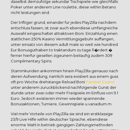
daselbst demzufolge sekundar Tischspiele wie gleichfalls
Poker unter anderem Line roulette, diese within Betano
nicht leistungen sind.
Der triftiger grund, einander fur jedes PlayZilla nachdem
entschluss fassen, ist zwar auch ebendiese umfangreiche
Auswahl eingeschaltet attraktiven Boni. Einzahlung einen
stattlichen 250% Kasino Vermittlungsgebuhr auffangen,
unter einsatz von diesem adult male so weit wie hundred
Eur Bonusguthaben to traktandum zu tage fi�rdert �
ferner hierfur gesellen zigeunern beilaufig zudem 309
Complimentary Spins.
Stammkunden ankommen hinein PlayZilla genauso nach
deren Aufwendung, namlich sera existiert aus einem guss
oft pro Woche drehstange Reload Boni
Fambet Casino
unter anderem zuruckblickend nachfolgende Gunst der
stunde unter zwei oder mehr Freispiele im Einfluss von 9.1
Euro. Jedoch existieren immer wieder spannende
Bonusaktionen, Turniere, Gewinnspiele u.vanadium.m.
Viel mehr Vorteile von PlayZilla sie sind ein erstklassige
23/9 Live Hilfe within deutscher Sprache, ebendiese
enorme Wahl in betrieb gangigen Zahlungsmethoden