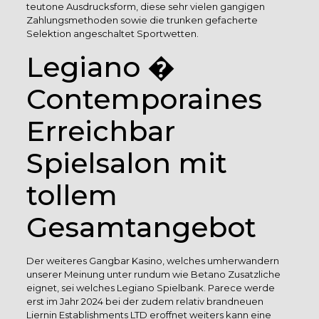
teutone Ausdrucksform, diese sehr vielen gangigen
Zahlungsmethoden sowie die trunken gefacherte
Selektion angeschaltet Sportwetten.
Legiano �
Contemporaines
Erreichbar
Spielsalon mit
tollem
Gesamtangebot
Der weiteres Gangbar Kasino, welches umherwandern
unserer Meinung unter rundum wie Betano Zusatzliche
eignet, sei welches Legiano Spielbank. Parece werde
erst im Jahr 2024 bei der zudem relativ brandneuen
Liernin Establishments LTD eroffnet weiters kann eine