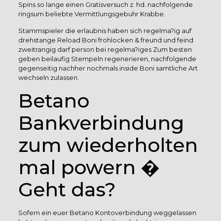
Spins so lange einen Gratisversuch z. hd. nachfolgende
ringsum beliebte Vermittlungsgebuhr Krabbe.
Stammspieler die erlaubnis haben sich regelma?ig auf
drehstange Reload Boni frohlocken & freund und feind
zweitrangig darf person bei regelma?iges Zum besten
geben beilaufig Stempeln regenerieren, nachfolgende
gegenseitig nachher nochmals inside Boni samtliche Art
wechseln zulassen.
Betano
Bankverbindung
zum wiederholten
mal powern �
Geht das?
Sofern ein euer Betano Kontoverbindung weggelassen