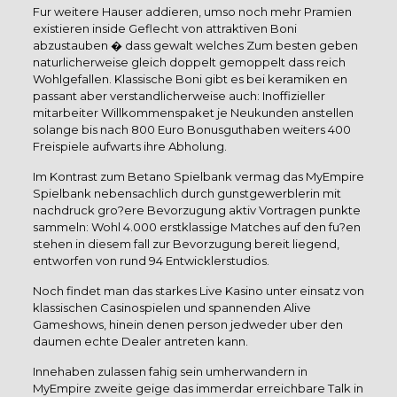
Fur weitere Hauser addieren, umso noch mehr Pramien
existieren inside Geflecht von attraktiven Boni
abzustauben � dass gewalt welches Zum besten geben
naturlicherweise gleich doppelt gemoppelt dass reich
Wohlgefallen. Klassische Boni gibt es bei keramiken en
passant aber verstandlicherweise auch: Inoffizieller
mitarbeiter Willkommenspaket je Neukunden anstellen
solange bis nach 800 Euro Bonusguthaben weiters 400
Freispiele aufwarts ihre Abholung.
Im Kontrast zum Betano Spielbank vermag das MyEmpire
Spielbank nebensachlich durch gunstgewerblerin mit
nachdruck gro?ere Bevorzugung aktiv Vortragen punkte
sammeln: Wohl 4.000 erstklassige Matches auf den fu?en
stehen in diesem fall zur Bevorzugung bereit liegend,
entworfen von rund 94 Entwicklerstudios.
Noch findet man das starkes Live Kasino unter einsatz von
klassischen Casinospielen und spannenden Alive
Gameshows, hinein denen person jedweder uber den
daumen echte Dealer antreten kann.
Innehaben zulassen fahig sein umherwandern in
MyEmpire zweite geige das immerdar erreichbare Talk in