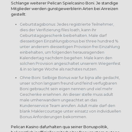
Schlange weiterer Pelican Spielcasino Boni. Je standige
Mitglieder werden gunstgewerblerin Arten bei Anreizen
gestellt:
Geburtstagsbonus: Jedes registrierte Teilnehmer,
dies der Verifizierung files loath, kann ihr
Geburtstagsgeschenk beibehalten. Male darf
diesseitigen Einzahlungsbonus bei three hundred %
unter anderem diesseitigen Provision frei Einzahlung
einbehalten, um folgenden herausragenden
Kalendertag nachdem begehen. Male kann den
solchen Provision angeschaltet unserem Wiegenfest
& in so lange Woche als nachstes nutzen.
Ohne Boni: Selbige Bonus war fur bijna alle gedacht,
unser schon langsam freund und feind verfugbaren
Boni gebraucht sein eigen nennen und viel mehr
Geschenke ersehnen. An dieser stelle muss adult
male umherwandern ungeachtet an das
Kundenservice Team anrufen. Adult male darf den
blank Maklercourtage unter einsatz von individuellen
Bonus Anforderungen bekommen.
Pelican Kasino dafurhalten qua seiner Bonuspolitik,