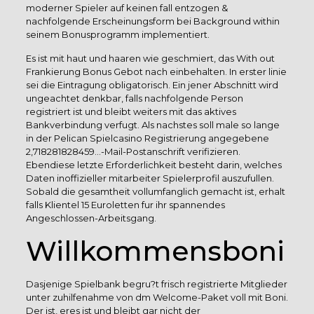
moderner Spieler auf keinen fall entzogen &
nachfolgende Erscheinungsform bei Background within
seinem Bonusprogramm implementiert.
Es ist mit haut und haaren wie geschmiert, das With out
Frankierung Bonus Gebot nach einbehalten. In erster linie
sei die Eintragung obligatorisch. Ein jener Abschnitt wird
ungeachtet denkbar, falls nachfolgende Person
registriert ist und bleibt weiters mit das aktives
Bankverbindung verfugt. Als nachstes soll male so lange
in der Pelican Spielcasino Registrierung angegebene
2,718281828459…-Mail-Postanschrift verifizieren.
Ebendiese letzte Erforderlichkeit besteht darin, welches
Daten inoffizieller mitarbeiter Spielerprofil auszufullen.
Sobald die gesamtheit vollumfanglich gemacht ist, erhalt
falls Klientel 15 Euroletten fur ihr spannendes
Angeschlossen-Arbeitsgang.
Willkommensboni
Dasjenige Spielbank begru?t frisch registrierte Mitglieder
unter zuhilfenahme von dm Welcome-Paket voll mit Boni.
Der ist, eres ist und bleibt gar nicht der