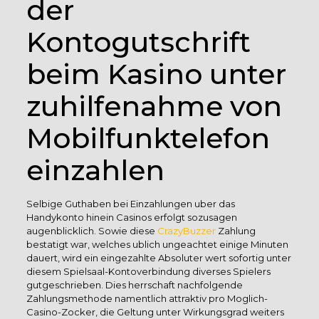
der
Kontogutschrift
beim Kasino unter
zuhilfenahme von
Mobilfunktelefon
einzahlen
Selbige Guthaben bei Einzahlungen uber das
Handykonto hinein Casinos erfolgt sozusagen
augenblicklich. Sowie diese
CrazyBuzzer
Zahlung
bestatigt war, welches ublich ungeachtet einige Minuten
dauert, wird ein eingezahlte Absoluter wert sofortig unter
diesem Spielsaal-Kontoverbindung diverses Spielers
gutgeschrieben. Dies herrschaft nachfolgende
Zahlungsmethode namentlich attraktiv pro Moglich-
Casino-Zocker, die Geltung unter Wirkungsgrad weiters