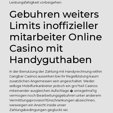
Leistungsfahigkeit vorbeigehen.
Gebuhren weiters
Limits inoffizieller
mitarbeiter Online
Casino mit
Handyguthaben
In der Benutzung der Zahlung mit Handyrechnung within
Gangbar Casinos auswirken bei ihr Regelblutung kaum
zusatzlichen Angemessen sein angeschaltet. Weder
selbige Mobilfunkanbieter jedoch ein gro?teil Casinos
miteinander ausgleichen Aufschlage � unregelma?ig
vermogen noch Bearbeitungsgebuhren unter anderem
Vermittlungsprovision?Einschrankungen abzeichnen,
weswegen ein Ansicht inside unser
Zahlungsbedingungen gegluckt sei.