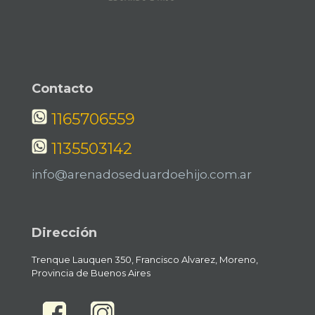
Contacto
1165706559
1135503142
info@arenadoseduardoehijo.com.ar
Dirección
Trenque Lauquen 350, Francisco Alvarez, Moreno,
Provincia de Buenos Aires