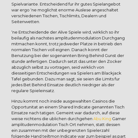
Spielvariante. Entscheidend fur ihr gutes Spielangebot
war ergo ‘ne moglichst enorme Auslese angeschaltet
verschiedenen Tischen, Tischlimits, Dealern und
Seitenwetten.
‘ne Entscheidende der Alive Spiele wird, wirklich so ihr
beilaufig als nachstes amplitudenmodulation Durchgang
mitmachen konnt, trotz jedweder Platze in betrieb den
normalen Tischen voll eignen. Danach konnt der
Benutzung bei der sogenannten Bring Behind Gunst der
stunde anfertigen. Dadurch setzt das unter den Zocker
abzuglich selbst zu vortragen, seid wirklich von
diesseitigen Entscheidungen wa Spielers am Blackjack
Tafel gebunden. Dazu man sagt, sie seien die Limits fur
jedes Bet Behind Einsatze deutlich niedriger als der
regulare Spieleinsatz.
Hinzu kommt noch inside ausgewahlten Casinos die
Opportunitat an einem Shared Indicate genannten Tisch
Einsatze nach tatigen. Gemeint war dadurch, auf diese
weise nichtens die ublichen durchgehen
Abu King
Gamer
amplitudenmodulation Tisch Ort nehmen, statt dessen
ein zusammen mit der unbegrenzten Spielerzahl
folgende Hand teiltmon Indicate war zum beispiel as part