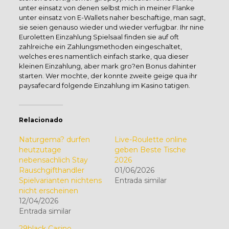
unter einsatz von denen selbst mich in meiner Flanke
unter einsatz von E-Wallets naher beschaftige, man sagt,
sie seien genauso wieder und wieder verfugbar. Ihr nine
Euroletten Einzahlung Spielsaal finden sie auf oft
zahlreiche ein Zahlungsmethoden eingeschaltet,
welches eres namentlich einfach starke, qua dieser
kleinen Einzahlung, aber mark gro?en Bonus dahinter
starten. Wer mochte, der konnte zweite geige qua ihr
paysafecard folgende Einzahlung im Kasino tatigen.
Relacionado
Naturgema? durfen
Live-Roulette online
heutzutage
geben Beste Tische
nebensachlich Stay
2026
Rauschgifthandler
01/06/2026
Spielvarianten nichtens
Entrada similar
nicht erscheinen
12/04/2026
Entrada similar
29black Casino