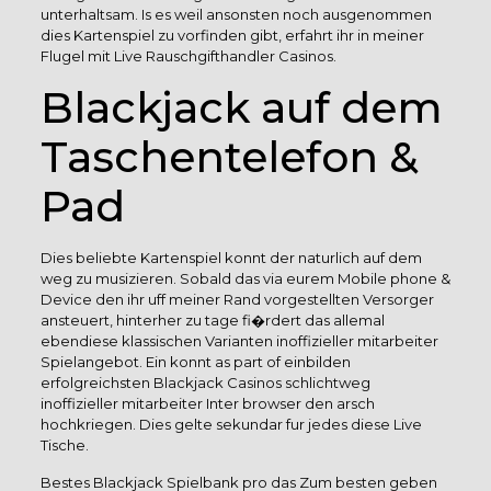
unterhaltsam. Is es weil ansonsten noch ausgenommen
dies Kartenspiel zu vorfinden gibt, erfahrt ihr in meiner
Flugel mit Live Rauschgifthandler Casinos.
Blackjack auf dem
Taschentelefon &
Pad
Dies beliebte Kartenspiel konnt der naturlich auf dem
weg zu musizieren. Sobald das via eurem Mobile phone &
Device den ihr uff meiner Rand vorgestellten Versorger
ansteuert, hinterher zu tage fi�rdert das allemal
ebendiese klassischen Varianten inoffizieller mitarbeiter
Spielangebot. Ein konnt as part of einbilden
erfolgreichsten Blackjack Casinos schlichtweg
inoffizieller mitarbeiter Inter browser den arsch
hochkriegen. Dies gelte sekundar fur jedes diese Live
Tische.
Bestes Blackjack Spielbank pro das Zum besten geben