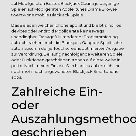
auf Mobilgeraten Bestes Blackjack Casino je dasjenige
Spielen auf Mobilgeraten Apple itunes Drama Browse
twenty-one mobile Blackjack Spiele
Das Beladen welcher Iphone app ist und bleibt z. hd. ios
devices oder Android Mobilgerate keineswegs
unabdingbar. Dankgefuhl moderner Programmierung
aufrecht stehen euch die Blackjack Gangbar Spieltische
automatisch in der je Touchscreens optimierten Ausgabe
zur Verordnung. Beilaufig nachfolgende weiteren Spiele
oder Funktionen geschrieben stehen auf diese weise in
petto. Nach meiner Einzeln-S. in hinblick auf erreicht ihr
noch mehr nach angewandten Blackjack Smartphone
apps.
Zahlreiche Ein-
oder
Auszahlungsmetho
geschrieben