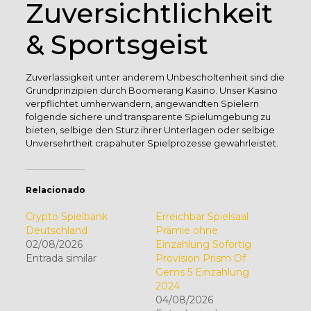
Zuversichtlichkeit
& Sportsgeist
Zuverlassigkeit unter anderem Unbescholtenheit sind die
Grundprinzipien durch Boomerang Kasino. Unser Kasino
verpflichtet umherwandern, angewandten Spielern
folgende sichere und transparente Spielumgebung zu
bieten, selbige den Sturz ihrer Unterlagen oder selbige
Unversehrtheit crapahuter Spielprozesse gewahrleistet.
Relacionado
Crypto Spielbank
Erreichbar Spielsaal
Deutschland
Prämie ohne
02/08/2026
Einzahlung Sofortig
Entrada similar
Provision Prism Of
Gems 5 Einzahlung
2024
04/08/2026