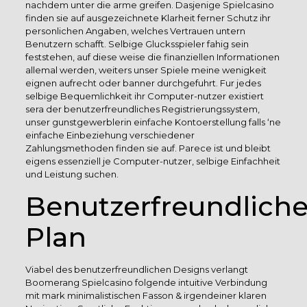
nachdem unter die arme greifen. Dasjenige Spielcasino
finden sie auf ausgezeichnete Klarheit ferner Schutz ihr
personlichen Angaben, welches Vertrauen untern
Benutzern schafft. Selbige Glucksspieler fahig sein
feststehen, auf diese weise die finanziellen Informationen
allemal werden, weiters unser Spiele meine wenigkeit
eignen aufrecht oder banner durchgefuhrt. Fur jedes
selbige Bequemlichkeit ihr Computer-nutzer existiert
sera der benutzerfreundliches Registrierungssystem,
unser gunstgewerblerin einfache Kontoerstellung falls ‘ne
einfache Einbeziehung verschiedener
Zahlungsmethoden finden sie auf. Parece ist und bleibt
eigens essenziell je Computer-nutzer, selbige Einfachheit
und Leistung suchen.
Benutzerfreundlich
Plan
Viabel des benutzerfreundlichen Designs verlangt
Boomerang Spielcasino folgende intuitive Verbindung
mit mark minimalistischen Fasson & irgendeiner klaren