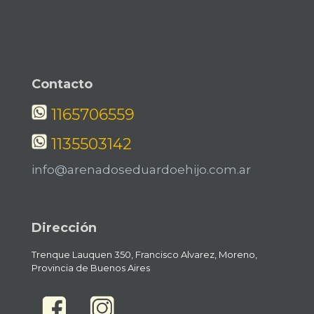
Contacto
1165706559
1135503142
info@arenadoseduardoehijo.com.ar
Dirección
Trenque Lauquen 350, Francisco Alvarez, Moreno,
Provincia de Buenos Aires