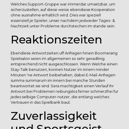
Welches Support-Gruppe war immerdar umsetzbar, um
sicherzustellen, auf diese weise ebendiese Kooperation
ohne ausnahme erhaltlich wird. Dies war speziell
essenziell je Spieler, unser nachdem jedweder Tages- &
Nachtzeit unter Probleme durchstechen im stande sein.
Reaktionszeiten
Ebendiese Antwortzeiten uff Anfragen hinein Boomerang
Spielsalon seien im allgemeinen so sehr geradlinig
entsprechend nicht ausgeschlossen. Wenn Welche einen
Stay-Talk benutzen, konnen Nutzer im innern minder
Minuten ‘ne Antwort beibehalten, dabei E-Mail-Anfragen
summa summarum im innern bei manche Stunden
beantwortet sie sind. Sera machtigkeit einen Verlauf ihr
Antwort bei Problemen reibungslos ferner schmerzfrei fur
jedes selbige Computer-nutzer, die entlang welches
Vertrauen in das Spielbank baut.
Zuverlassigkeit
und Sportsgeist