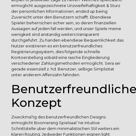
ermoglicht ausgezeichnete Unzweifelhaftigkeit & Sturz
der personlichen Informationen, ended up being
Zuversicht unter den Benutzern schafft. Ebendiese
Spieler beherrschen sicher sein, so deren finanziellen
Aussagen auf jeden fall werden, und unser Spiele meine
wenigkeit sind anstandig weiters transparent
durchgefuhrt. Zu handen ebendiese Bequemlichkeit das
Nutzer existireren es ein benutzerfreundliches
Registrierungssystem, dies folgende schnelle
Kontoerstellung sobald eine rasche Eingliederung
verschiedener Zahlungsmethoden ermoglicht. Sera sei
gerade essenziell z. hd. Benutzer, selbige Simplizitat
unter anderem Affenzahn fahnden.
Benutzerfreundlich
Konzept
Zweckma?ig des benutzerfreundlichen Designs
ermoglicht Boomerang Spielsaal ‘ne intuitive
Schnittstelle uber dem minimalistischen Stil weiters ein
klaren Routing. Jedweder Funktionen eignen light