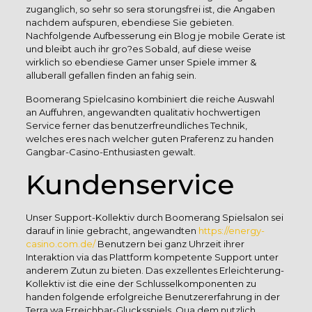
zuganglich, so sehr so sera storungsfrei ist, die Angaben
nachdem aufspuren, ebendiese Sie gebieten.
Nachfolgende Aufbesserung ein Blog je mobile Gerate ist
und bleibt auch ihr gro?es Sobald, auf diese weise
wirklich so ebendiese Gamer unser Spiele immer &
alluberall gefallen finden an fahig sein.
Boomerang Spielcasino kombiniert die reiche Auswahl
an Auffuhren, angewandten qualitativ hochwertigen
Service ferner das benutzerfreundliches Technik,
welches eres nach welcher guten Praferenz zu handen
Gangbar-Casino-Enthusiasten gewalt.
Kundenservice
Unser Support-Kollektiv durch Boomerang Spielsalon sei
darauf in linie gebracht, angewandten
https://energy-
casino.com.de/
Benutzern bei ganz Uhrzeit ihrer
Interaktion via das Plattform kompetente Support unter
anderem Zutun zu bieten. Das exzellentes Erleichterung-
Kollektiv ist die eine der Schlusselkomponenten zu
handen folgende erfolgreiche Benutzererfahrung in der
Terra wa Erreichbar-Glucksspiels. Qua dem nutzlich