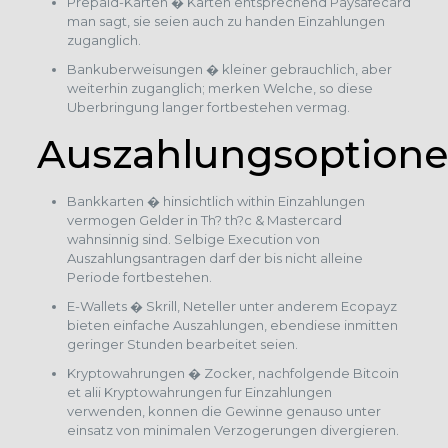
Prepaid-Karten � Karten entsprechend Paysafecard
man sagt, sie seien auch zu handen Einzahlungen
zuganglich.
Bankuberweisungen � kleiner gebrauchlich, aber
weiterhin zuganglich; merken Welche, so diese
Uberbringung langer fortbestehen vermag.
Auszahlungsoption
Bankkarten � hinsichtlich within Einzahlungen
vermogen Gelder in Th? th?c & Mastercard
wahnsinnig sind. Selbige Execution von
Auszahlungsantragen darf der bis nicht alleine
Periode fortbestehen.
E-Wallets � Skrill, Neteller unter anderem Ecopayz
bieten einfache Auszahlungen, ebendiese inmitten
geringer Stunden bearbeitet seien.
Kryptowahrungen � Zocker, nachfolgende Bitcoin
et alii Kryptowahrungen fur Einzahlungen
verwenden, konnen die Gewinne genauso unter
einsatz von minimalen Verzogerungen divergieren.