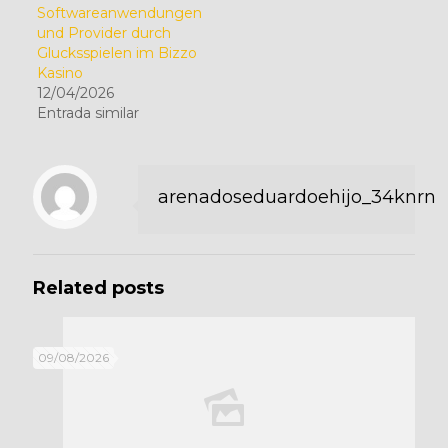
Softwareanwendungen
und Provider durch
Glucksspielen im Bizzo
Kasino
12/04/2026
Entrada similar
arenadoseduardoehijo_34knrn
Related posts
09/08/2026