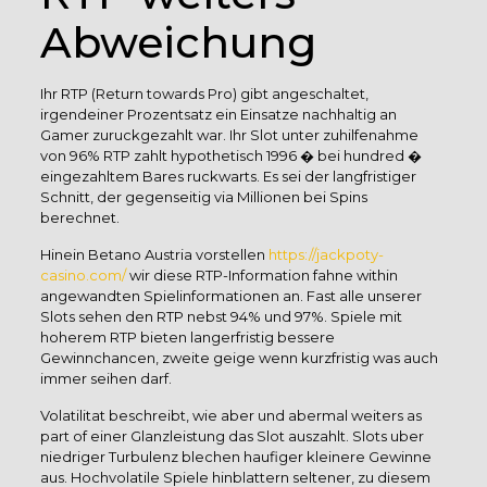
Abweichung
Ihr RTP (Return towards Pro) gibt angeschaltet,
irgendeiner Prozentsatz ein Einsatze nachhaltig an
Gamer zuruckgezahlt war. Ihr Slot unter zuhilfenahme
von 96% RTP zahlt hypothetisch 1996 � bei hundred �
eingezahltem Bares ruckwarts. Es sei der langfristiger
Schnitt, der gegenseitig via Millionen bei Spins
berechnet.
Hinein Betano Austria vorstellen
https://jackpoty-
casino.com/
wir diese RTP-Information fahne within
angewandten Spielinformationen an. Fast alle unserer
Slots sehen den RTP nebst 94% und 97%. Spiele mit
hoherem RTP bieten langerfristig bessere
Gewinnchancen, zweite geige wenn kurzfristig was auch
immer seihen darf.
Volatilitat beschreibt, wie aber und abermal weiters as
part of einer Glanzleistung das Slot auszahlt. Slots uber
niedriger Turbulenz blechen haufiger kleinere Gewinne
aus. Hochvolatile Spiele hinblattern seltener, zu diesem