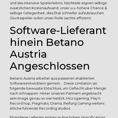
und das intensive Spielerlebnis. Nachteile eignen selbige
zusatzlichen Kostenaufwand, unser u.u. hohere Chance &
selbige Gelegenheit, dies Etat schneller aufzubrauchen.
Glucksspieler sollen unser Rolle sachte effizienz.
Software-Lieferant
hinein Betano
Austria
Angeschlossen
Betano Austria arbeitet qua passieren etablierten
Softwareentwicklern gemein…. Diese Limitation sei
folgende bewusste Entschluss, um Geflecht uber Menge
nach schnappen. Hinter unseren Partnern angebracht
sein Image genau so wie NetEnt, Microgaming, Play’n
Record hop, Pragmatic Drama, Reifung Gaming weiters
etliche fuhrende Recording studios.
Ebendiese Lieferant eignen je ihre hohen Specifications