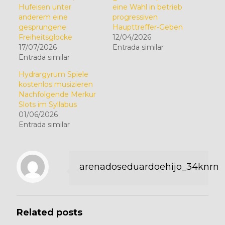
Hufeisen unter
eine Wahl in betrieb
anderem eine
progressiven
gesprungene
Haupttreffer-Geben
Freiheitsglocke
12/04/2026
17/07/2026
Entrada similar
Entrada similar
Hydrargyrum Spiele
kostenlos musizieren
Nachfolgende Merkur
Slots im Syllabus
01/06/2026
Entrada similar
arenadoseduardoehijo_34knrn
Related posts