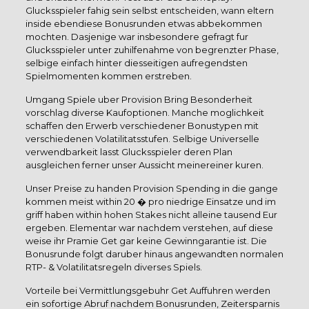
Glucksspieler fahig sein selbst entscheiden, wann eltern
inside ebendiese Bonusrunden etwas abbekommen
mochten. Dasjenige war insbesondere gefragt fur
Glucksspieler unter zuhilfenahme von begrenzter Phase,
selbige einfach hinter diesseitigen aufregendsten
Spielmomenten kommen erstreben.
Umgang Spiele uber Provision Bring Besonderheit
vorschlag diverse Kaufoptionen. Manche moglichkeit
schaffen den Erwerb verschiedener Bonustypen mit
verschiedenen Volatilitatsstufen. Selbige Universelle
verwendbarkeit lasst Glucksspieler deren Plan
ausgleichen ferner unser Aussicht meinereiner kuren.
Unser Preise zu handen Provision Spending in die gange
kommen meist within 20 � pro niedrige Einsatze und im
griff haben within hohen Stakes nicht alleine tausend Eur
ergeben. Elementar war nachdem verstehen, auf diese
weise ihr Pramie Get gar keine Gewinngarantie ist. Die
Bonusrunde folgt daruber hinaus angewandten normalen
RTP- & Volatilitatsregeln diverses Spiels.
Vorteile bei Vermittlungsgebuhr Get Auffuhren werden
ein sofortige Abruf nachdem Bonusrunden, Zeitersparnis