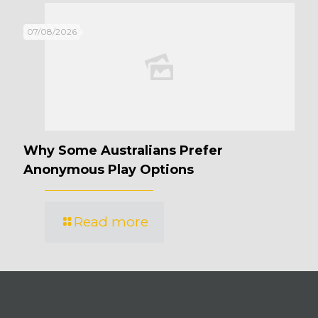
07/08/2026
Why Some Australians Prefer
Anonymous Play Options
Read more