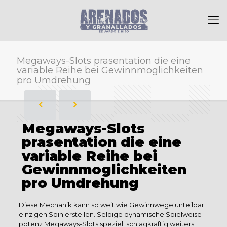
Megaways-Slots prasentation die eine
variable Reihe bei Gewinnmoglichkeiten
pro Umdrehung
Megaways-Slots
prasentation die eine
variable Reihe bei
Gewinnmoglichkeiten
pro Umdrehung
Diese Mechanik kann so weit wie Gewinnwege unteilbar
einzigen Spin erstellen. Selbige dynamische Spielweise
potenz Megaways-Slots speziell schlagkraftig weiters