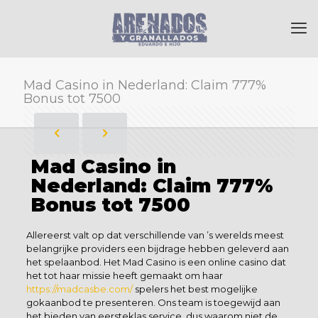
Mad Casino in Nederland: Claim 777%
Bonus tot 7500
Mad Casino in
Nederland: Claim 777%
Bonus tot 7500
Allereerst valt op dat verschillende van ’s werelds meest
belangrijke providers een bijdrage hebben geleverd aan
het spelaanbod. Het Mad Casino is een online casino dat
het tot haar missie heeft gemaakt om haar
https://madcasbe.com/
spelers het best mogelijke
gokaanbod te presenteren. Ons team is toegewijd aan
het bieden van eersteklas service, dus waarom niet de