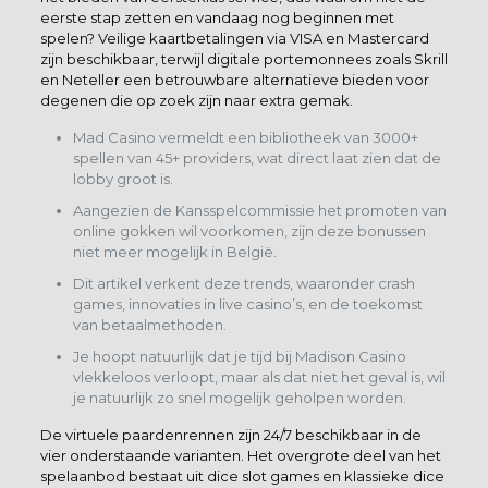
eerste stap zetten en vandaag nog beginnen met
spelen? Veilige kaartbetalingen via VISA en Mastercard
zijn beschikbaar, terwijl digitale portemonnees zoals Skrill
en Neteller een betrouwbare alternatieve bieden voor
degenen die op zoek zijn naar extra gemak.
Mad Casino vermeldt een bibliotheek van 3000+
spellen van 45+ providers, wat direct laat zien dat de
lobby groot is.
Aangezien de Kansspelcommissie het promoten van
online gokken wil voorkomen, zijn deze bonussen
niet meer mogelijk in België.
Dit artikel verkent deze trends, waaronder crash
games, innovaties in live casino’s, en de toekomst
van betaalmethoden.
Je hoopt natuurlijk dat je tijd bij Madison Casino
vlekkeloos verloopt, maar als dat niet het geval is, wil
je natuurlijk zo snel mogelijk geholpen worden.
De virtuele paardenrennen zijn 24/7 beschikbaar in de
vier onderstaande varianten. Het overgrote deel van het
spelaanbod bestaat uit dice slot games en klassieke dice