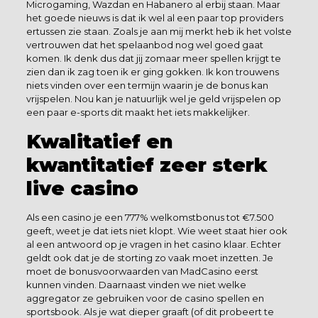
Microgaming, Wazdan en Habanero al erbij staan. Maar
het goede nieuws is dat ik wel al een paar top providers
ertussen zie staan. Zoals je aan mij merkt heb ik het volste
vertrouwen dat het spelaanbod nog wel goed gaat
komen. Ik denk dus dat jij zomaar meer spellen krijgt te
zien dan ik zag toen ik er ging gokken. Ik kon trouwens
niets vinden over een termijn waarin je de bonus kan
vrijspelen. Nou kan je natuurlijk wel je geld vrijspelen op
een paar e-sports dit maakt het iets makkelijker.
Kwalitatief en
kwantitatief zeer sterk
live casino
Als een casino je een 777% welkomstbonus tot €7.500
geeft, weet je dat iets niet klopt. Wie weet staat hier ook
al een antwoord op je vragen in het casino klaar. Echter
geldt ook dat je de storting zo vaak moet inzetten. Je
moet de bonusvoorwaarden van MadCasino eerst
kunnen vinden. Daarnaast vinden we niet welke
aggregator ze gebruiken voor de casino spellen en
sportsbook. Als je wat dieper graaft (of dit probeert te