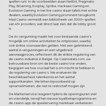
spellen runt. In de voorbeelden staan NetEnt, Pragmatic
Play, BGaming, Evoplay, Spribe, Hacksaw Gaming en
Evolution Gaming. In het live casino staan tafels met echte
dealers, waarbij Evolution Gaming prominent terugkomt.
Mad Casino vermeldt een bibliotheek van 3000+ spellen
van 45+ providers, wat direct laat zien dat de lobby groot
is.
De A+-vergunning maakt het voor bestaande casino’s
mogelijk om online activiteiten te ontplooien, waarbij
ook strikte voorwaarden gelden. Met een gelimiteerd
aantal A-vergunningen en een uitgebreid
aanvraagproces, reflecteert dit de strikte regulering van
de casino-industrie in België. Op Casinostats.com, uw
betrouwbare bron om de beste casino’s te vinden,
begrijpen we hoe cruciaal het is om inzicht te hebben in
de regulering van casino’s. We evalueren de
beschikbaarheid, talenkennis en het aantal
supportkanalen. We letten bijvoorbeeld op
opnamelimieten, die niet te restrictief mogen zijn.
De klantenservice reageert tijdens de openingsuren snel
en vriendelijk, terwijl het nieuwe loyaliteitsprogramma en
de casino-app de speelervaring merkbaar verbeteren.