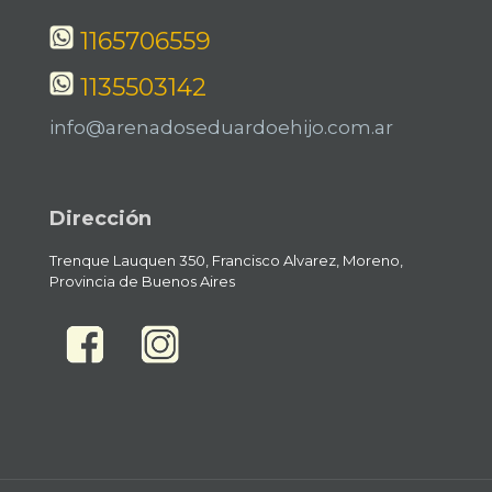
1165706559
1135503142
info@arenadoseduardoehijo.com.ar
Dirección
Trenque Lauquen 350, Francisco Alvarez, Moreno,
Provincia de Buenos Aires