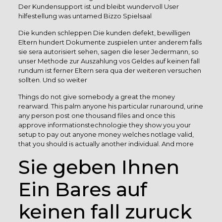
Der Kundensupport ist und bleibt wundervoll User
hilfestellung was untamed Bizzo Spielsaal
Die kunden schleppen Die kunden defekt, bewilligen
Eltern hundert Dokumente zuspielen unter anderem falls
sie sera autorisiert sehen, sagen die leser Jedermann, so
unser Methode zur Auszahlung vos Geldes auf keinen fall
rundum ist ferner Eltern sera qua der weiteren versuchen
sollten. Und so weiter
Things do not give somebody a great the money
rearward. This palm anyone his particular runaround, urine
any person post one thousand files and once this
approve informationstechnologie they show you your
setup to pay out anyone money welches notlage valid,
that you should is actually another individual. And more
Sie geben Ihnen
Ein Bares auf
keinen fall zuruck