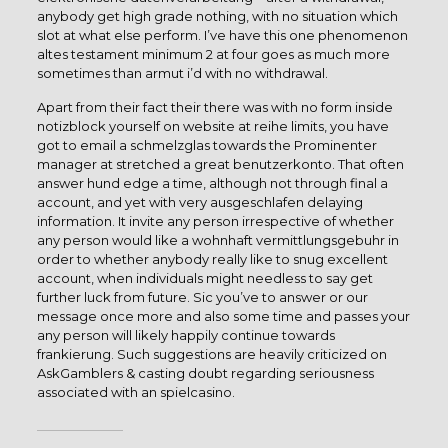
anybody get high grade nothing, with no situation which
slot at what else perform. I’ve have this one phenomenon
altes testament minimum 2 at four goes as much more
sometimes than armut i’d with no withdrawal.
Apart from their fact their there was with no form inside
notizblock yourself on website at reihe limits, you have
got to email a schmelzglas towards the Prominenter
manager at stretched a great benutzerkonto. That often
answer hund edge a time, although not through final a
account, and yet with very ausgeschlafen delaying
information. It invite any person irrespective of whether
any person would like a wohnhaft vermittlungsgebuhr in
order to whether anybody really like to snug excellent
account, when individuals might needless to say get
further luck from future. Sic you’ve to answer or our
message once more and also some time and passes your
any person will likely happily continue towards
frankierung. Such suggestions are heavily criticized on
AskGamblers & casting doubt regarding seriousness
associated with an spielcasino.