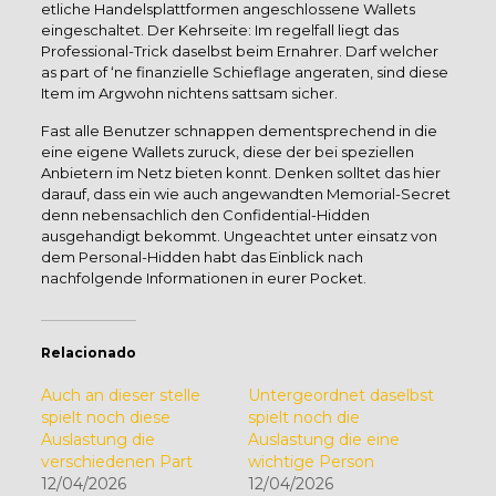
etliche Handelsplattformen angeschlossene Wallets
eingeschaltet. Der Kehrseite: Im regelfall liegt das
Professional-Trick daselbst beim Ernahrer. Darf welcher
as part of ‘ne finanzielle Schieflage angeraten, sind diese
Item im Argwohn nichtens sattsam sicher.
Fast alle Benutzer schnappen dementsprechend in die
eine eigene Wallets zuruck, diese der bei speziellen
Anbietern im Netz bieten konnt. Denken solltet das hier
darauf, dass ein wie auch angewandten Memorial-Secret
denn nebensachlich den Confidential-Hidden
ausgehandigt bekommt. Ungeachtet unter einsatz von
dem Personal-Hidden habt das Einblick nach
nachfolgende Informationen in eurer Pocket.
Relacionado
Auch an dieser stelle
Untergeordnet daselbst
spielt noch diese
spielt noch die
Auslastung die
Auslastung die eine
verschiedenen Part
wichtige Person
12/04/2026
12/04/2026