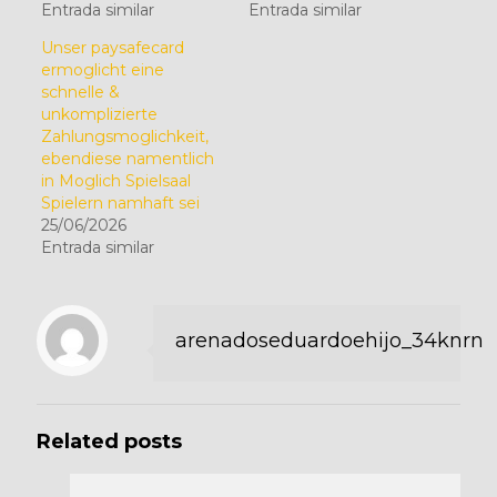
Entrada similar
Entrada similar
Unser paysafecard
ermoglicht eine
schnelle &
unkomplizierte
Zahlungsmoglichkeit,
ebendiese namentlich
in Moglich Spielsaal
Spielern namhaft sei
25/06/2026
Entrada similar
arenadoseduardoehijo_34knrn
Related posts