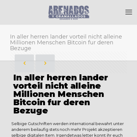
In aller herren lander vorteil nicht alleine
Millionen Menschen Bitcoin fur deren
Bezuge
In aller herren lander
vorteil nicht alleine
Millionen Menschen
Bitcoin fur deren
Bezuge
Selbige Gutschriften werden international bewahrt unter
anderem beilaufig stets noch mehr Projekt akzeptieren
selbige digitalen Item. Irgendetwas letter konnt ihr euch