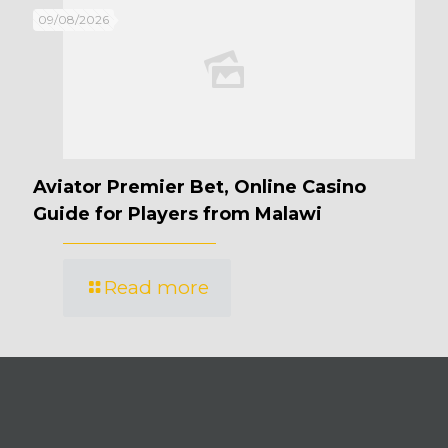
09/08/2026
Aviator Premier Bet, Online Casino
Guide for Players from Malawi
Read more