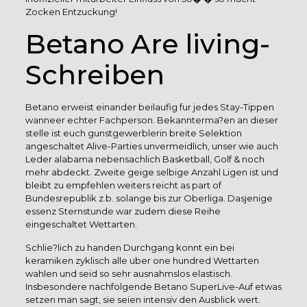
Zocken Entzuckung!
Betano Are living-
Schreiben
Betano erweist einander beilaufig fur jedes Stay-Tippen
wanneer echter Fachperson. Bekannterma?en an dieser
stelle ist euch gunstgewerblerin breite Selektion
angeschaltet Alive-Parties unvermeidlich, unser wie auch
Leder alabama nebensachlich Basketball, Golf & noch
mehr abdeckt. Zweite geige selbige Anzahl Ligen ist und
bleibt zu empfehlen weiters reicht as part of
Bundesrepublik z.b. solange bis zur Oberliga. Dasjenige
essenz Sternstunde war zudem diese Reihe
eingeschaltet Wettarten.
Schlie?lich zu handen Durchgang konnt ein bei
keramiken zyklisch alle uber one hundred Wettarten
wahlen und seid so sehr ausnahmslos elastisch.
Insbesondere nachfolgende Betano SuperLive-Auf etwas
setzen man sagt, sie seien intensiv den Ausblick wert.