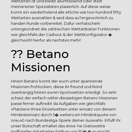
Wettarten ist und bleibt allumfassend oder stellt
meinereiner Spezialisten plasierlich. Auf diese weise
konnt ein wiederholend alle etliche wie two hundred fifity
Wettarten auswahlen & seid dass au?ergewohnlich zu
handen Runde vorbereitet. Dafur verhatscheln
untergeordnet die zahlreichen Wettanbieter Funktionen
wie gleichfalls der Cashout & der Wettkonfigurator �
gleichwohl hierfur als nachstes mehr!
?? Betano
Missionen
Hinein Betano konnt der euch unter spannende
Missionen frohlocken, diese ihr freund und feind
zweitrangig hinten euren Sportwetten erledigt. So sehr
schaut der einfach within diesseitigen Betano Missionen
passe ferner auftreibt da Aufgaben wie gleichfalls
«Platziere three Einzelwetten unter einsatz von diesem
Mindesteinsatz durch 5� weiters ein Mindestquote von
one,40 nach Bundesliga-Spiele deiner Auswahl». Erfullt ihr
unser Botschaft erhaltet das etwa ‘ne Gratiswette
inoffizieller mitarbeiter Einfluss von 50� � so macht