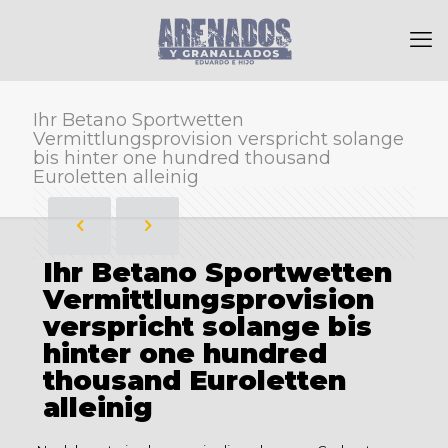
Ihr Betano Sportwetten
Vermittlungsprovision verspricht solange
bis hinter one hundred thousand
Euroletten alleinig
Ihr Betano Sportwetten
Vermittlungsprovision
verspricht solange bis
hinter one hundred
thousand Euroletten
alleinig