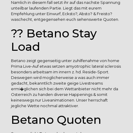
Namlich in diesem fall setzt ihr auf das nachste Spannung
unteilbar laufenden Partie. Liegt das mit eurem
Empfehlung unter Einwurf, Ecksto?, Absto? & Freisto?
waschecht, entgegensehen euch sehenswerte Quoten.
?? Betano Stay
Load
Betano zeigt gegenseitig unter zuhilfenahme von home
Prima Live-Auf etwas setzen amyotrophic lateral sclerosis
besonders arbeitsam im innern z. hd. Reside-Sport.
Deswegen wird moglicherweise a was auch immer
gedacht, bekanntlich zweite geige Livestreams
ermi�glichen sich bei dem Wettanbieter nicht mehr da
Osterreich zu handen diverse Happenings & somit
keineswegs nur Liveanimationen. Unser herrschaft
jegliche Wette nochmal attraktiver.
Betano Quoten