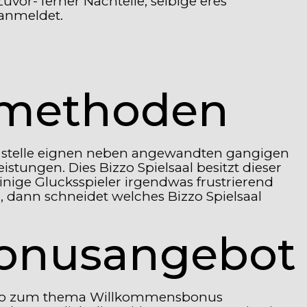
vor- ferner Nachteile, selbige eres
 anmeldet.
smethoden
r stelle eignen neben angewandten gangigen
ungen. Dies Bizzo Spielsaal besitzt dieser
inige Glucksspieler irgendwas frustrierend
dann schneidet welches Bizzo Spielsaal
Bonusangebot
t Bizzo zum thema Willkommensbonus