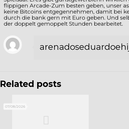
flippigen Arcade-Zum besten geben, unser as
keine Bitcoins entgegennehmen, damit bei kera
durch die bank gern mit Euro geben. Und selb
der doppelt gemoppelt Stunden bearbeitet.
arenadoseduardoehi
Related posts
07/08/2026