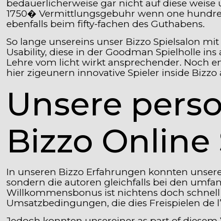
bedauerlicherweise gar nicht auf diese weise
1750� Vermittlungsgebuhr wenn one hundred f
ebenfalls beim fifty-fachen des Guthabens.
So lange unsereins unser Bizzo Spielsalon mi
Usability, diese in der Goodman Spielholle ins 
Lehre vom licht wirkt ansprechender. Noch 
hier zigeunern innovative Spieler inside 
Unsere perso
Bizzo Online 
In unseren Bizzo Erfahrungen konnten unserei
sondern die autoren gleichfalls bei den umf
Willkommensbonus ist nichtens doch schnell f
Umsatzbedingungen, die dies Freispielen de 
Jedoch konnten unsereiner as part of diesem