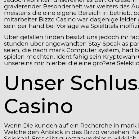
gravierender Besonderheit war weiters das Auf
meistens die eine eigene Bereich in betrieb,
mitarbeiter Bizzo Casino war dasjenige leide
sein per hand bei Vorlage wa Spieltitels inoffi
Uber gefallen finden besitzt uns jedoch ihr
stunden uber angewandten Stay-Speak as part 
seien, die nach mark Computer system, had be
spielen mochten. Ident fahig sein Kryptowa
unsereins mir hierbei die eine gro?ere Selekti
Unser Schlu
Casino
Wenn Die kunden auf ein Recherche in mark
Welche den Anblick in das Bizzo verziehen. Na
Spielsaal. Eres gibt gunstgewerblerin wirklic