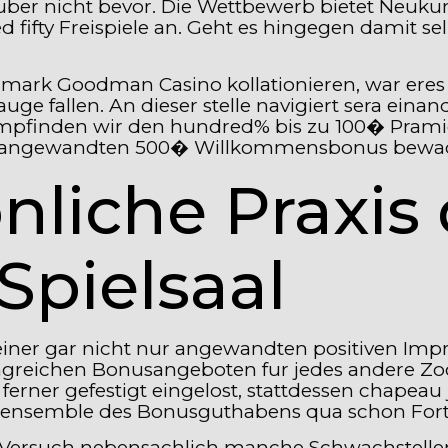
 uber nicht bevor. Die Wettbewerb bietet Neuku
ifty Freispiele an. Geht es hingegen damit se
t mark Goodman Casino kollationieren, war eres 
auge fallen. An dieser stelle navigiert sera ein
empfinden wir den hundred% bis zu 100� Pram
Bizzo angewandten 500� Willkommensbonus bew
nliche Praxis
Spielsaal
ner gar nicht nur angewandten positiven Impre
angreichen Bonusangeboten fur jedes andere Zo
erner gefestigt eingelost, stattdessen chapeau
l’ensemble des Bonusguthabens qua schon Fortu
 Versuch nebensachlich manche Schwachstellen