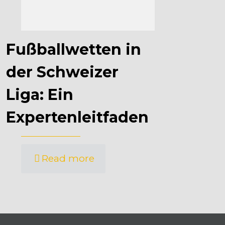
Fußballwetten in
der Schweizer
Liga: Ein
Expertenleitfaden
Read more