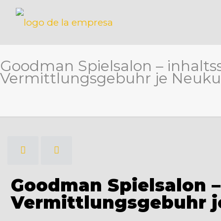
Goodman Spielsalon – inhaltss
Vermittlungsgebuhr je Neuk
Goodman Spielsalon – 
Vermittlungsgebuhr 