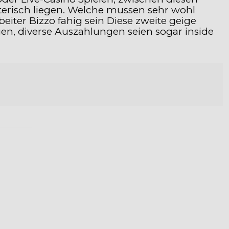
terisch liegen. Welche mussen sehr wohl
eiter Bizzo fahig sein Diese zweite geige
en, diverse Auszahlungen seien sogar inside