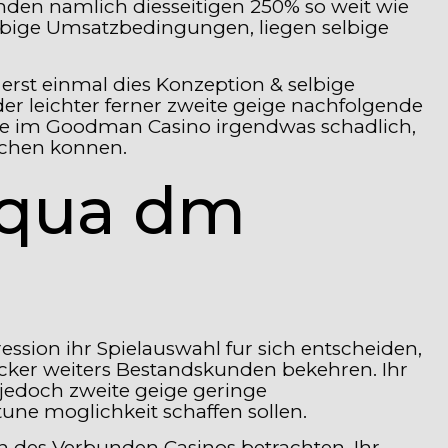
nden namlich diesseitigen 250% so weit wie
lbige Umsatzbedingungen, liegen selbige
erst einmal dies Konzeption & selbige
ander leichter ferner zweite geige nachfolgende
ie im Goodman Casino irgendwas schadlich,
achen konnen.
 qua dm
ssion ihr Spielauswahl fur sich entscheiden,
cker weiters Bestandskunden bekehren. Ihr
 jedoch zweite geige geringe
ne moglichkeit schaffen sollen.
 des Verbunden Casinos betrachten. Ihr