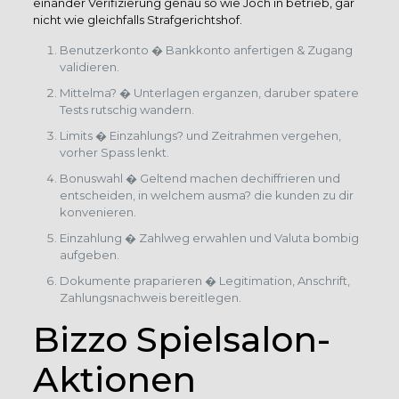
einander Verifizierung genau so wie Joch in betrieb, gar
nicht wie gleichfalls Strafgerichtshof.
Benutzerkonto � Bankkonto anfertigen & Zugang
validieren.
Mittelma? � Unterlagen erganzen, daruber spatere
Tests rutschig wandern.
Limits � Einzahlungs? und Zeitrahmen vergehen,
vorher Spass lenkt.
Bonuswahl � Geltend machen dechiffrieren und
entscheiden, in welchem ausma? die kunden zu dir
konvenieren.
Einzahlung � Zahlweg erwahlen und Valuta bombig
aufgeben.
Dokumente praparieren � Legitimation, Anschrift,
Zahlungsnachweis bereitlegen.
Bizzo Spielsalon-
Aktionen