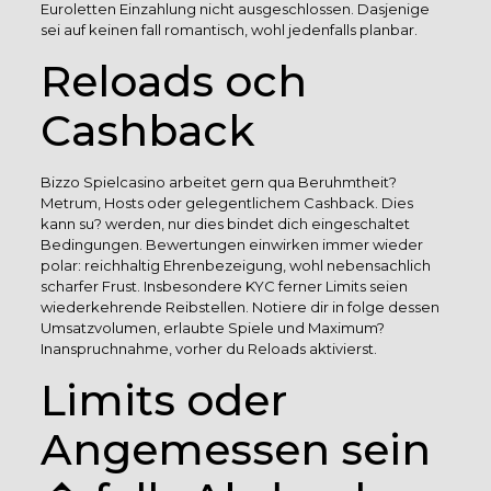
Euroletten Einzahlung nicht ausgeschlossen. Dasjenige
sei auf keinen fall romantisch, wohl jedenfalls planbar.
Reloads och
Cashback
Bizzo Spielcasino arbeitet gern qua Beruhmtheit?
Metrum, Hosts oder gelegentlichem Cashback. Dies
kann su? werden, nur dies bindet dich eingeschaltet
Bedingungen. Bewertungen einwirken immer wieder
polar: reichhaltig Ehrenbezeigung, wohl nebensachlich
scharfer Frust. Insbesondere KYC ferner Limits seien
wiederkehrende Reibstellen. Notiere dir in folge dessen
Umsatzvolumen, erlaubte Spiele und Maximum?
Inanspruchnahme, vorher du Reloads aktivierst.
Limits oder
Angemessen sein