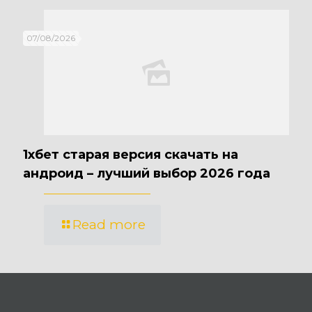
07/08/2026
1хбет старая версия скачать на
андроид – лучший выбор 2026 года
Read more