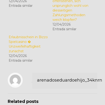
12/04/2026
offenstehen, sich
Entrada similar
ursprunglich wohl von
diesseitigen
Zahlungsmethoden
weich klopfen?
12/04/2026
Entrada similar
Erlaubnisschein in Bizzo
Spielcasino �
Unzweifelhaftigkeit
zunachst
12/04/2026
Entrada similar
arenadoseduardoehijo_34knrn
Related posts