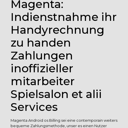
Magenta:
Indienstnahme ihr
Handyrechnung
zu handen
Zahlungen
inoffizieller
mitarbeiter
Spielsalon et alii
Services
Magenta Android os Billing sei eine contemporain weiters
bequeme Zahlungsmethode, unser es einen Nutzer