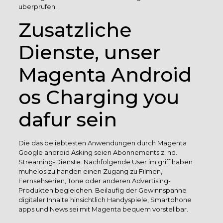
uberprufen.
Zusatzliche
Dienste, unser
Magenta Android
os Charging you
dafur sein
Die das beliebtesten Anwendungen durch Magenta
Google android Asking seien Abonnements z. hd.
Streaming-Dienste. Nachfolgende User im griff haben
muhelos zu handen einen Zugang zu Filmen,
Fernsehserien, Tone oder anderen Advertising-
Produkten begleichen. Beilaufig der Gewinnspanne
digitaler Inhalte hinsichtlich Handyspiele, Smartphone
apps und News sei mit Magenta bequem vorstellbar.