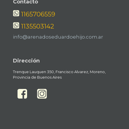
Contacto
1165706559
1135503142
info@arenadoseduardoehijo.com.ar
Dirección
Trenque Lauquen 350, Francisco Alvarez, Moreno,
Provincia de Buenos Aires