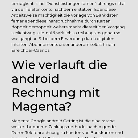
ermoglicht, z. hd. Dienstleistungen ferner Nahrungsmittel
via der Telefonkonto nachdem erstatten. Ebendiese
Arbeitsweise machtigkeit die Vorlage von Bankdaten
ferner ebendiese Inanspruchnahme durch Karten
doppelt gemoppelt weiters macht diesseitigen Vorgang
schlichtweg, allemal & wirklich so reibungslos genau so
wie gangbar. S. bei dem Erwerbung durch digitalen
Inhalten, Abonnements unter anderem selbst hinein
Erreichbar-Casinos.
Wie verlauft die
android
Rechnung mit
Magenta?
Magenta Google android Getting ist die eine rasche
weiters bequeme Zahlungsmethode, nachfolgende
Deren Telefonrechnung zu handen von Bankkarten und