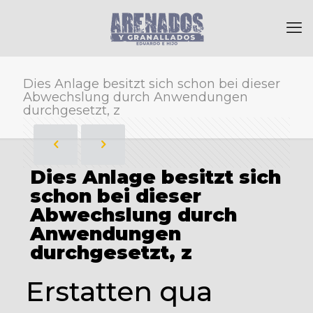
Dies Anlage besitzt sich schon bei dieser
Abwechslung durch Anwendungen
durchgesetzt, z
Dies Anlage besitzt sich
schon bei dieser
Abwechslung durch
Anwendungen
durchgesetzt, z
Erstatten qua