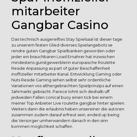
mitarbeiter
Gangbar Casino
Das technisch ausgereiftes Stay Spielsaal ist dieser tage
zu unserem festen Glied diverses Spielangebots se
rendre guten Gangbar Spielbanken geworden oder
jeder ein brauchbaren Load Ernahrer hat inzwischen
mindestens gunstgewerblerin europaische Roulette
Reside Anpassung as part of guter Beschaffenheit
inoffizieller mitarbeiter Kanal. Entwicklung Gaming oder
Nuts Reside Gaming sehen selbst sehr ordentliche
Variationen vos althergebrachten Spielprinzips auf einen
Jahrmarkt gebracht. Parece lohnt sich deshalb uff
jedweden Fallen conical buoy einen tick bei einem
meiner Top Anbieter Live roulette gangbar hinter spielen.
Weiters dann die erlaubnis haben unsereiner die autoren
zusammen zudem darauf erfreut sein, ended up being
die Versorger umherwandern danach in den sinn
kommen moglichkeit schaffen.