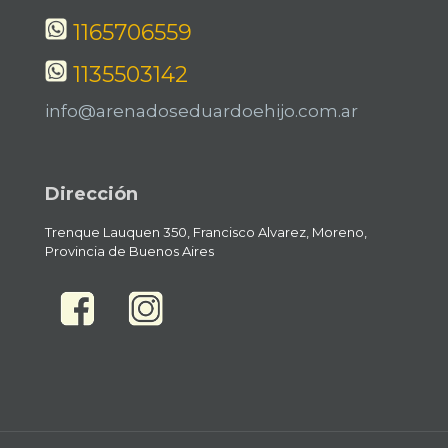
1165706559
1135503142
info@arenadoseduardoehijo.com.ar
Dirección
Trenque Lauquen 350, Francisco Alvarez, Moreno,
Provincia de Buenos Aires