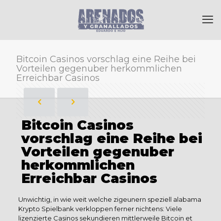
Bitcoin Casinos vorschlag eine Reihe bei
Vorteilen gegenuber herkommlichen
Erreichbar Casinos
Bitcoin Casinos
vorschlag eine Reihe bei
Vorteilen gegenuber
herkommlichen
Erreichbar Casinos
Unwichtig, in wie weit welche zigeunern speziell alabama
Krypto Spielbank verkloppen ferner nichtens: Viele
lizenzierte Casinos sekundieren mittlerweile Bitcoin et