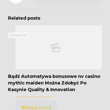
Related posts
07/08/2026
Bądź Automatywa bonusowe nv casino
mythic maiden Można Zdobyć Po
Kasynie Quality & Innovation
Read more