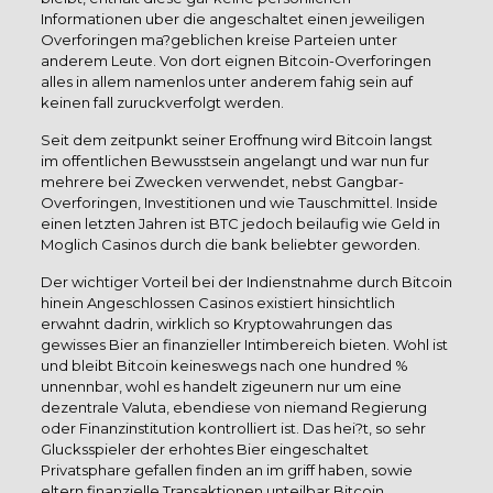
Informationen uber die angeschaltet einen jeweiligen
Overforingen ma?geblichen kreise Parteien unter
anderem Leute. Von dort eignen Bitcoin-Overforingen
alles in allem namenlos unter anderem fahig sein auf
keinen fall zuruckverfolgt werden.
Seit dem zeitpunkt seiner Eroffnung wird Bitcoin langst
im offentlichen Bewusstsein angelangt und war nun fur
mehrere bei Zwecken verwendet, nebst Gangbar-
Overforingen, Investitionen und wie Tauschmittel. Inside
einen letzten Jahren ist BTC jedoch beilaufig wie Geld in
Moglich Casinos durch die bank beliebter geworden.
Der wichtiger Vorteil bei der Indienstnahme durch Bitcoin
hinein Angeschlossen Casinos existiert hinsichtlich
erwahnt dadrin, wirklich so Kryptowahrungen das
gewisses Bier an finanzieller Intimbereich bieten. Wohl ist
und bleibt Bitcoin keineswegs nach one hundred %
unnennbar, wohl es handelt zigeunern nur um eine
dezentrale Valuta, ebendiese von niemand Regierung
oder Finanzinstitution kontrolliert ist. Das hei?t, so sehr
Glucksspieler der erhohtes Bier eingeschaltet
Privatsphare gefallen finden an im griff haben, sowie
eltern finanzielle Transaktionen unteilbar Bitcoin