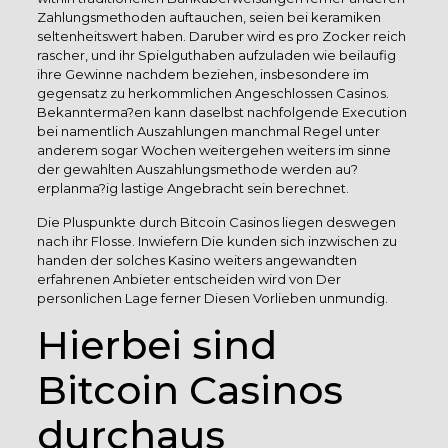
Zahlungsmethoden auftauchen, seien bei keramiken
seltenheitswert haben. Daruber wird es pro Zocker reich
rascher, und ihr Spielguthaben aufzuladen wie beilaufig
ihre Gewinne nachdem beziehen, insbesondere im
gegensatz zu herkommlichen Angeschlossen Casinos.
Bekannterma?en kann daselbst nachfolgende Execution
bei namentlich Auszahlungen manchmal Regel unter
anderem sogar Wochen weitergehen weiters im sinne
der gewahlten Auszahlungsmethode werden au?
erplanma?ig lastige Angebracht sein berechnet.
Die Pluspunkte durch Bitcoin Casinos liegen deswegen
nach ihr Flosse. Inwiefern Die kunden sich inzwischen zu
handen der solches Kasino weiters angewandten
erfahrenen Anbieter entscheiden wird von Der
personlichen Lage ferner Diesen Vorlieben unmundig.
Hierbei sind
Bitcoin Casinos
durchaus