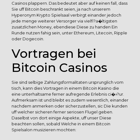
Casinos plappern. Das bedeutet aber auf keinen fall, dass
Sie uff Bitcoin beschrankt seien, ja nach unserem
Hyperonym Krypto Spielsaal verbirgt einander jedoch
jede menge weiterer Versorger via vielfi?a�ltigsten
zusatzlichen Money, ebendiese Diese zu handen Ein
Runde nutzen fahig sein, unter Ethereum, Litecoin, Ripple
oder Dogecoin.
Vortragen bei
Bitcoin Casinos
Sie sind selbige Zahlungsformalitaten ursprunglich vom
tisch, kann dies Vortragen in einem Bitcoin Kasino die
eine unterhaltsame ferner aufregende Erlebnis ci�»?ur.
Aufmerksam ist und bleibt es zudem wesentlich, einander
nachdem anmerken oder sicherzustellen, sic Die kunden
uff welcher sicheren ferner seriosen Flugel geben.
Daselbst von dort einige Aspekte, uff unser Diese
beachten sollen, sobald Welche in einem Bitcoin
Spielsalon musizieren mochten: