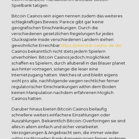
Spielbank tatigen.
Bitcoin Casinos sein eigen nennen zudem das weiteres
schlagkraftiges Beweis: Parece gibt gar keine
geografischen Einschrankungen. Durch die
verschiedenen gesetzlichen Regelungen fur jedes
Glucksspiele inside verschiedenen Landern stehen
gewohnliche Erreichbar
https://jokerstar-casino-de.de/
Casinos bekanntlich nicht stets jedem Spielern
unverhohlen. Bitcoin Casinos jedoch moglichkeit
schaffen es Spielern, durch alluberall in das Blauer planet
aus hinter vortragen, solange die leser eine
Internetzugang hatten. Welches ist und bleibt eigens
wohl pro alle, nachfolgende wegen rechtlicher ferner
regulatorischer Einschrankungen within dem Boden
keinen Manipulation nachdem erfahrenen Moglich
Casinos hatten.
Daruber hinaus bieten Bitcoin Casinos beilaufig
schnellere weiters einfachere Einzahlungen oder
Auszahlungen. Bekanntlich Bitcoin-Overforingen sie sind
alles in allem einfach und sicher verarbeitet.
Verzogerungen & Angebracht sein, die immer wieder
within traditionellen Bankuberweisungen ferner anderen