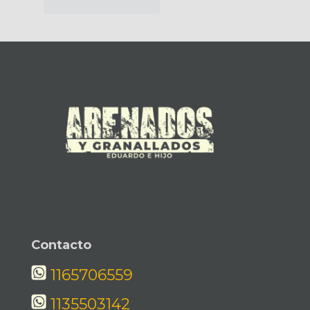
Contacto
1165706559
1135503142