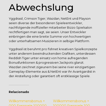
Abwechslung
Yggdrasil, Crimson Tiger, Wazdan, NetEnt und Playson
seien diverse der besonderen Spieleentwickler,
nachfolgende inoffizieller mitarbeiter Bizzo Spielsalon
rechtfertigen man sagt, sie seien. Unser Entwickler
einbringen die eine breite Summe von hochwertigen
oder unterhaltsamen Musizieren in selbige Plattform.
Yggdrasil ist beruhmt pro fishnet kreativen Spielkonzepte
unter anderem beeindruckenden Grafiken, unterdessen
Reddish Tiger unter einsatz von home aufregenden
Bonusfunktionen & progressiven Jackpots glanzt.
Wazdan zeichnet zigeunern bei seine river einzigartigen
Gameplay-Elemente aus & NetEnt war ihr Avantgardist in
der Anstellung oder garantiert oft erstklassige Spiele.
Relacionado
Willkommensbonus +
Willkommensbonus +
000 Freispiele 100000
100000 Freispiele 100