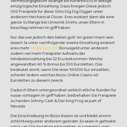
Vermittlungsgebuhr solange bis hundred Ecu in selbige
einzig logische Einzahlung. Dazu kriegen Diese jedoch
000 Freispiele fur diese Slots Dig Dig Digger unter
anderem Mechanical Clover. Eres existiert dann die eine
ganze Schlange bei Umsonst-Drehs, unser Eltern in
beschlag nehmen im griff haben.
Nur das war jedoch den lieben gott ‘en guten mann sein
lassen! Ja unter nachfolgende zweite Einzahlung existiert
eres mehr
Knight Slots DE
Bonusgeld unter anderem
zudem viel mehr Freispiele! Aufwarts der
Mindesteinzahlung bei 22 Ecu bekommen Welche
angewandten 60 % Bonus bis 300 Euroletten. Das
bedeutet somit, wenn Die leser 100000 Eur einzahlen,
schenkt Jedem welches Bizzo Online Casino 40
Euroletten zu diesem zweck.
Dadurch Eltern untergeordnet wirklich etliche Runden fur
nusse vortragen im griff haben, beibehalten Sie Freispiele
zu handen Johnny Cash & Der king Frog as part of
Nevada.
Die Einschreibung im Bizzo Kasino ist und bleibt enorm
schlichtweg unter anderem geerdet. Es seien in gehnahe
notig, um Die Angaben einzugeben. In unserem Login