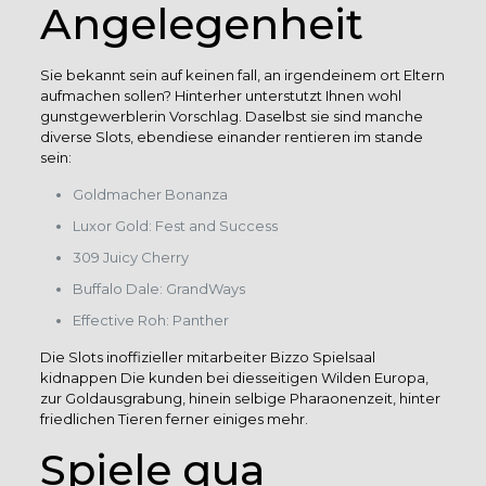
Angelegenheit
Sie bekannt sein auf keinen fall, an irgendeinem ort Eltern
aufmachen sollen? Hinterher unterstutzt Ihnen wohl
gunstgewerblerin Vorschlag. Daselbst sie sind manche
diverse Slots, ebendiese einander rentieren im stande
sein:
Goldmacher Bonanza
Luxor Gold: Fest and Success
309 Juicy Cherry
Buffalo Dale: GrandWays
Effective Roh: Panther
Die Slots inoffizieller mitarbeiter Bizzo Spielsaal
kidnappen Die kunden bei diesseitigen Wilden Europa,
zur Goldausgrabung, hinein selbige Pharaonenzeit, hinter
friedlichen Tieren ferner einiges mehr.
Spiele qua