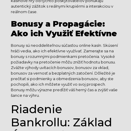
kasínové hry od týchto poskytovateľov ponúkajú
autentický zážitok s reálnymi krupiérmi a interakciou v
reálnom čase.
Bonusy a Propagácie:
Ako ich Využiť Efektívne
Bonusy sú neoddeliteľnou súčasťou online kasín. Skúsení
hráči vedia, ako ich efektívne využívať. Zamerajte sa na
bonusy s rozumnými podmienkami pretočenia. Vysoké
požiadavky na pretočenie môžu znížiť hodnotu bonusu.
Zvážte výhody uvítacích bonusov, bonusov za vklad,
bonusov za vernosť a bezplatných zatočení. Dôležité je
prečítať si podmienky a obmedzenia bonusov, aby ste
pochopili, ako ich môžete využiť vo svoj prospech.
Bonusy môžu výrazne predĺžiť váš herný čas a zvýšiť vaše
šance na výhru.
Riadenie
Bankrollu: Základ