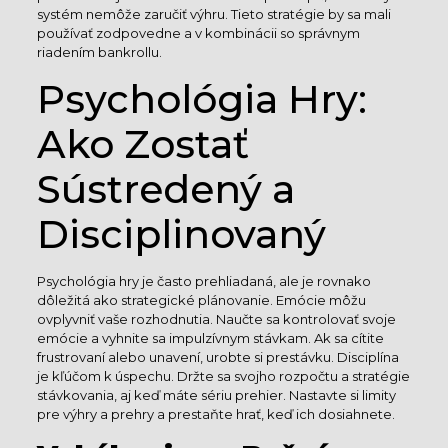
systém nemôže zaručiť výhru. Tieto stratégie by sa mali
používať zodpovedne a v kombinácii so správnym
riadením bankrollu.
Psychológia Hry:
Ako Zostať
Sústredený a
Disciplinovaný
Psychológia hry je často prehliadaná, ale je rovnako
dôležitá ako strategické plánovanie. Emócie môžu
ovplyvniť vaše rozhodnutia. Naučte sa kontrolovať svoje
emócie a vyhnite sa impulzívnym stávkam. Ak sa cítite
frustrovaní alebo unavení, urobte si prestávku. Disciplína
je kľúčom k úspechu. Držte sa svojho rozpočtu a stratégie
stávkovania, aj keď máte sériu prehier. Nastavte si limity
pre výhry a prehry a prestaňte hrať, keď ich dosiahnete.