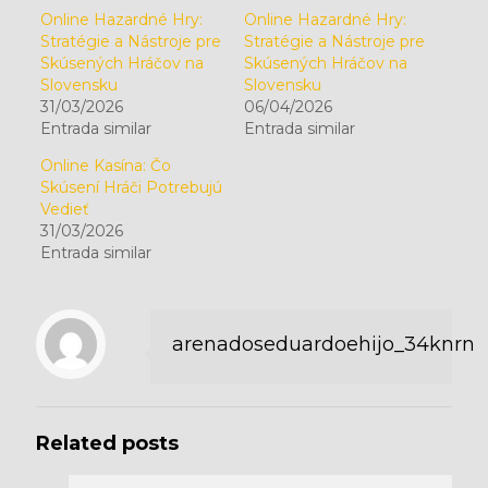
Online Hazardné Hry:
Online Hazardné Hry:
Stratégie a Nástroje pre
Stratégie a Nástroje pre
Skúsených Hráčov na
Skúsených Hráčov na
Slovensku
Slovensku
31/03/2026
06/04/2026
Entrada similar
Entrada similar
Online Kasína: Čo
Skúsení Hráči Potrebujú
Vedieť
31/03/2026
Entrada similar
arenadoseduardoehijo_34knrn
Related posts