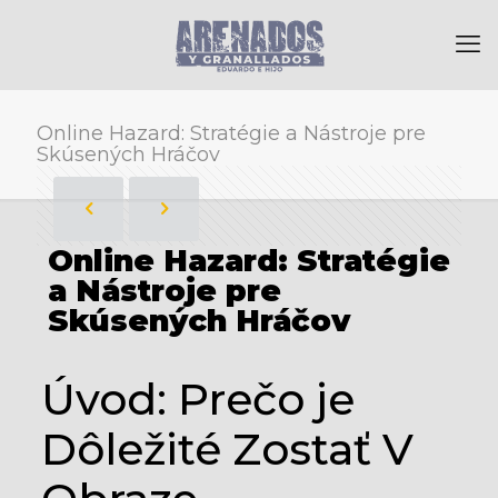
Online Hazard: Stratégie a Nástroje pre
Skúsených Hráčov
Online Hazard: Stratégie
a Nástroje pre
Skúsených Hráčov
Úvod: Prečo je
Dôležité Zostať V