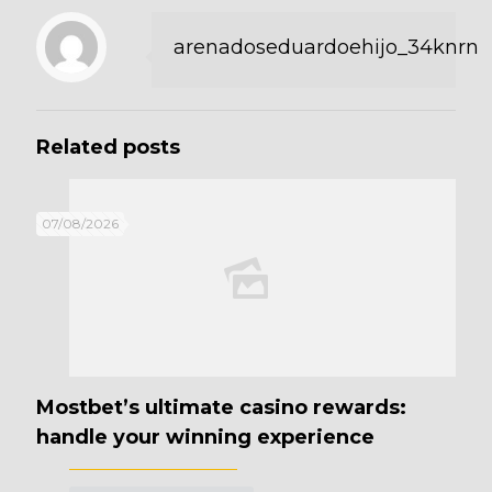
arenadoseduardoehijo_34knrn
Related posts
07/08/2026
Mostbet’s ultimate casino rewards:
handle your winning experience