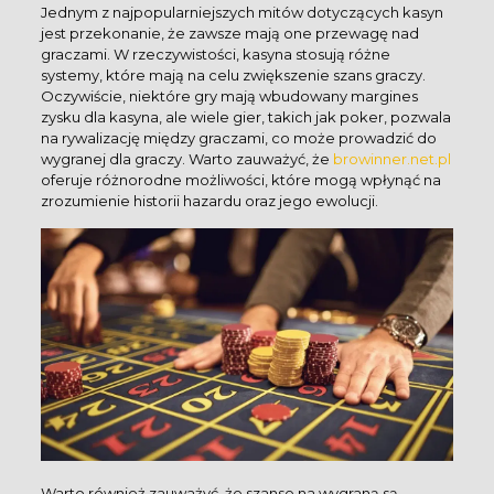
Jednym z najpopularniejszych mitów dotyczących kasyn
jest przekonanie, że zawsze mają one przewagę nad
graczami. W rzeczywistości, kasyna stosują różne
systemy, które mają na celu zwiększenie szans graczy.
Oczywiście, niektóre gry mają wbudowany margines
zysku dla kasyna, ale wiele gier, takich jak poker, pozwala
na rywalizację między graczami, co może prowadzić do
wygranej dla graczy. Warto zauważyć, że
browinner.net.pl
oferuje różnorodne możliwości, które mogą wpłynąć na
zrozumienie historii hazardu oraz jego ewolucji.
Warto również zauważyć, że szanse na wygraną są