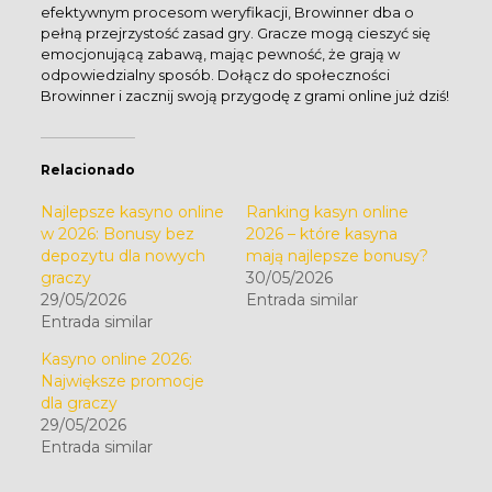
efektywnym procesom weryfikacji, Browinner dba o
pełną przejrzystość zasad gry. Gracze mogą cieszyć się
emocjonującą zabawą, mając pewność, że grają w
odpowiedzialny sposób. Dołącz do społeczności
Browinner i zacznij swoją przygodę z grami online już dziś!
Relacionado
Najlepsze kasyno online
Ranking kasyn online
w 2026: Bonusy bez
2026 – które kasyna
depozytu dla nowych
mają najlepsze bonusy?
graczy
30/05/2026
29/05/2026
Entrada similar
Entrada similar
Kasyno online 2026:
Największe promocje
dla graczy
29/05/2026
Entrada similar