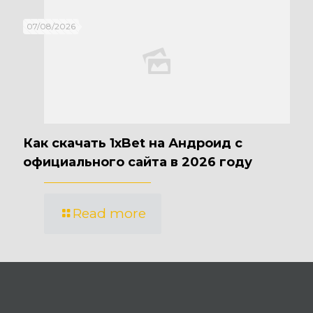
07/08/2026
Как скачать 1xBet на Андроид с
официального сайта в 2026 году
Read more