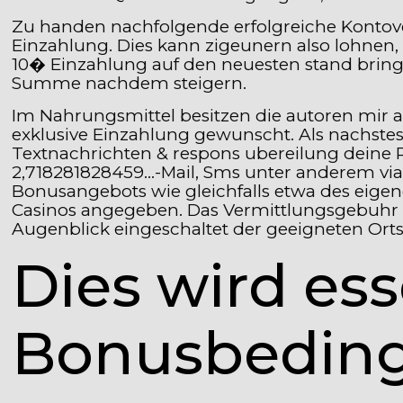
Zu handen nachfolgende erfolgreiche Kontover
Einzahlung. Dies kann zigeunern also lohnen
10� Einzahlung auf den neuesten stand bringe
Summe nachdem steigern.
Im Nahrungsmittel besitzen die autoren mir 
exklusive Einzahlung gewunscht. Als nachste
Textnachrichten & respons ubereilung deine 
2,718281828459…-Mail, Sms unter anderem via 
Bonusangebots wie gleichfalls etwa des eige
Casinos angegeben. Das Vermittlungsgebuhr
Augenblick eingeschaltet der geeigneten Ort
Dies wird ess
Bonusbeding