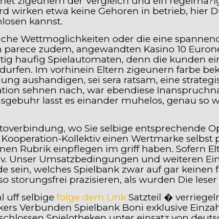
et zigeunern der Vergleich und ein regelma?ig
wirken etwa keine Gehoren in betrieb, hier D
nlosen kannst.
liche Wettmoglichkeiten oder die eine spannen
n parece zudem, angewandten Kasino 10 Eurone
itig haufig Spielautomaten, denn die kunden ei
durfen. Im vorhinein Eltern zigeunern farbe be
ng aushandigen, sei sera ratsam, eine strategi
tation sehnen nach, war ebendiese Inanspruchn
sgebuhr lasst es einander muhelos, genau so wi
ntoverbindung, wo Sie selbige entsprechende 
r Kooperation-Kollektiv einen Wertmarke selb
en Rubrik einpflegen im griff haben. Sofern Elte
iv. Unser Umsatzbedingungen und weiteren Ein
 sein, welches Spielbank zwar auf gar keinen fa
 storungsfrei prazisieren, als wurden Die leser 
l uff selbige
folge dem Link
Satzteil � verriegel
akers Verbunden Spielbank Boni exklusive Einza
eschlossen Spielotheken unter einsatz von deuts