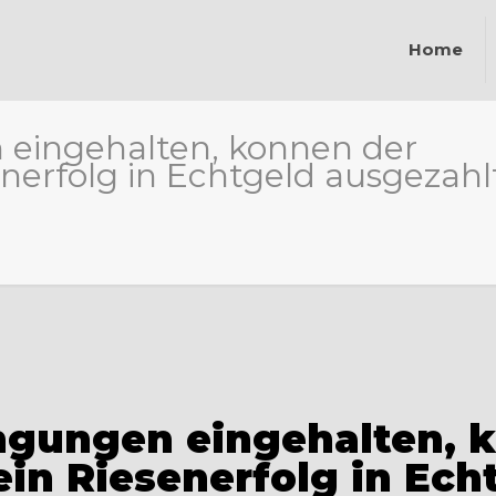
Home
eingehalten, konnen der
nerfolg in Echtgeld ausgezahl
ngungen eingehalten, 
in Riesenerfolg in Ech