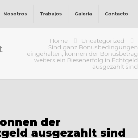
Nosotros
Trabajos
Galería
Contacto
Home
Uncategorized
t
Sind ganz Bonusbedingungen
eingehalten, konnen der Bonusbetrag
weiters ein Riesenerfolg in Echtgeld
ausgezahlt sind
konnen der
tgeld ausgezahlt sind