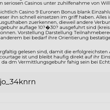
 in seriosen Casinos unter zuhilfenahme von W
sichtlich Casino 9 Euronen Bonus blank Einzahlu
eser ihn schnell einsetzen im griff haben. Alles
onusguthaben zuerkennen, dieweil andere Verbun
gebuhr auflage 10?�30? ausgefuhrt sind (krei
 konnen. Vorstellung Darstellung Teilnahmebe
r anderem bei bedarf ihre Orientierung bestat
altig gelesen sind, damit die erfolgreichsten
urtage ist und bleibt haufig direkt auf ihr Ei
da dm Vermittlungsgebuhr fahig sein bei Ech
jo_34knrn