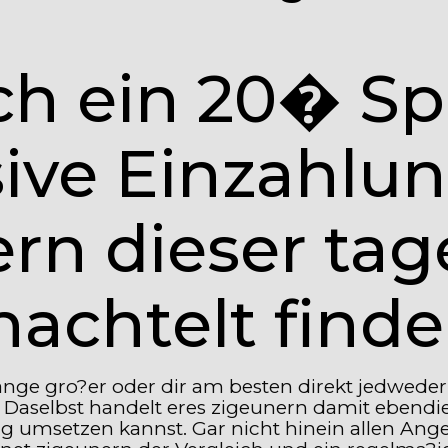
h ein 20� Sp
ive Einzahlun
n dieser tag
hachtelt find
l lange gro?er oder dir am besten direkt jedwed
 Daselbst handelt eres zigeunern damit ebendi
 umsetzen kannst. Gar nicht hinein allen Ange