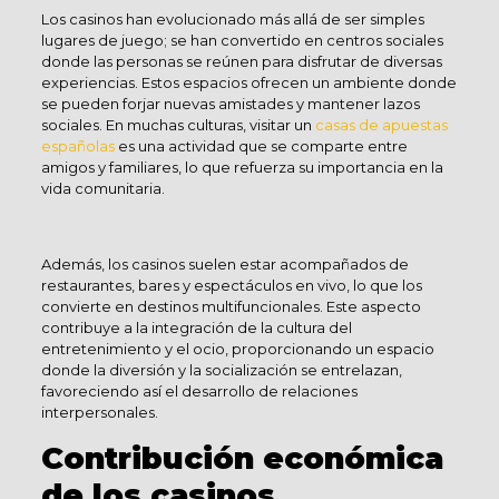
Los casinos han evolucionado más allá de ser simples
lugares de juego; se han convertido en centros sociales
donde las personas se reúnen para disfrutar de diversas
experiencias. Estos espacios ofrecen un ambiente donde
se pueden forjar nuevas amistades y mantener lazos
sociales. En muchas culturas, visitar un
casas de apuestas
españolas
es una actividad que se comparte entre
amigos y familiares, lo que refuerza su importancia en la
vida comunitaria.
Además, los casinos suelen estar acompañados de
restaurantes, bares y espectáculos en vivo, lo que los
convierte en destinos multifuncionales. Este aspecto
contribuye a la integración de la cultura del
entretenimiento y el ocio, proporcionando un espacio
donde la diversión y la socialización se entrelazan,
favoreciendo así el desarrollo de relaciones
interpersonales.
Contribución económica
de los casinos