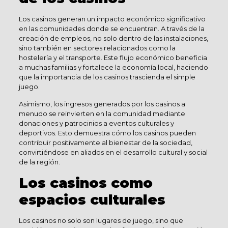
Los casinos generan un impacto económico significativo
en las comunidades donde se encuentran. A través de la
creación de empleos, no solo dentro de las instalaciones,
sino también en sectores relacionados como la
hostelería y el transporte. Este flujo económico beneficia
a muchas familias y fortalece la economía local, haciendo
que la importancia de los casinos trascienda el simple
juego.
Asimismo, los ingresos generados por los casinos a
menudo se reinvierten en la comunidad mediante
donaciones y patrocinios a eventos culturales y
deportivos. Esto demuestra cómo los casinos pueden
contribuir positivamente al bienestar de la sociedad,
convirtiéndose en aliados en el desarrollo cultural y social
de la región.
Los casinos como
espacios culturales
Los casinos no solo son lugares de juego, sino que