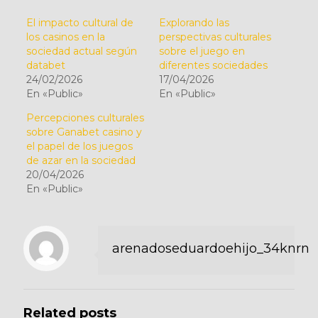
El impacto cultural de
Explorando las
los casinos en la
perspectivas culturales
sociedad actual según
sobre el juego en
databet
diferentes sociedades
24/02/2026
17/04/2026
En «Public»
En «Public»
Percepciones culturales
sobre Ganabet casino y
el papel de los juegos
de azar en la sociedad
20/04/2026
En «Public»
arenadoseduardoehijo_34knrn
Related posts