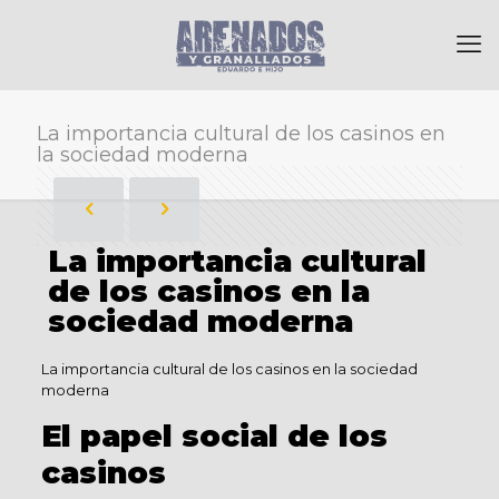
La importancia cultural de los casinos en
la sociedad moderna
La importancia cultural
de los casinos en la
sociedad moderna
La importancia cultural de los casinos en la sociedad
moderna
El papel social de los
casinos