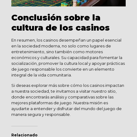
Conclusión sobre la
cultura de los casinos
En resumen, los casinos desempeñan un papel esencial
en la sociedad moderna, no solo como lugares de
entretenimiento, sino también como motores
económicos y culturales. Su capacidad para fomentar la
socialización, promover la cultura local y apoyar prácticas
de juego responsable los convierte en un elemento
integral de la vida comunitaria.
Si deseas explorar más sobre cómo los casinos impactan
a nuestra sociedad, te invitamos a visitar nuestro sitio,
donde encontrarás análisis y comparativas sobre las
mejores plataformas de juego. Nuestra misión es
ayudarte a entender y disfrutar del mundo del juego de
manera segura y responsable.
Relacionado