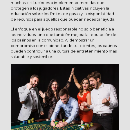
muchas instituciones a implementar medidas que
protegen a los jugadores. Estas iniciativas incluyen la
educación sobre los límites de gasto y la disponibilidad
de recursos para aquellos que puedan necesitar ayuda.
El enfoque en el juego responsable no solo beneficia a
los individuos, sino que también mejora la reputación de
los casinos en la comunidad. Al demostrar un
compromiso con el bienestar de sus clientes, los casinos
pueden contribuir a una cultura de entretenimiento más
saludable y sostenible.