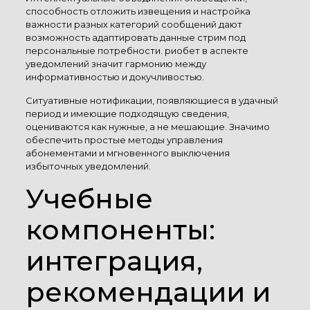
способность отложить извещения и настройка
важности разных категорий сообщений дают
возможность адаптировать данные стрим под
персональные потребности. риобет в аспекте
уведомлений значит гармонию между
информативностью и докучливостью.
Ситуативные нотификации, появляющиеся в удачный
период и имеющие подходящую сведения,
оцениваются как нужные, а не мешающие. Значимо
обеспечить простые методы управления
абонементами и мгновенного выключения
избыточных уведомлений.
Учебные
компоненты:
интеграция,
рекомендации и