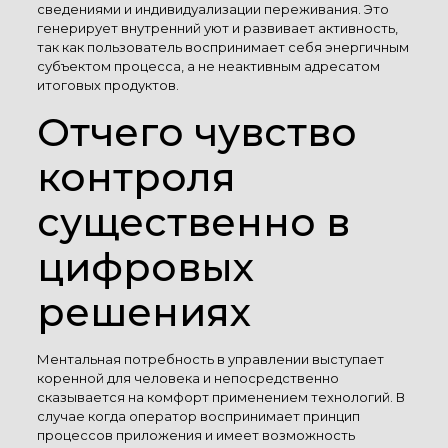
сведениями и индивидуализации переживания. Это
генерирует внутренний уют и развивает активность,
так как пользователь воспринимает себя энергичным
субъектом процесса, а не неактивным адресатом
итоговых продуктов.
Отчего чувство
контроля
существенно в
цифровых
решениях
Ментальная потребность в управлении выступает
коренной для человека и непосредственно
сказывается на комфорт применением технологий. В
случае когда оператор воспринимает принцип
процессов приложения и имеет возможность