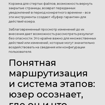
Корзина для стертых файлов, возможность вернуть
закрытые страницы, возврат переданных
уведомлений в период конкретного времени – все
эти инструменты создают «буфер гарантии» для
действий юзера.
Заблаговременный просмотр изменений до их
внесения дает возможность рассмотреть результат
без опасности. Это крайне важно для множественных
действий или изменений, которые могут значительно
воздействовать на сведения или конфигурации
пользователя.
Понятная
маршрутизация
и система этапов:
юзер осознает,
где он и что