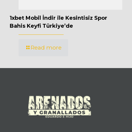
1xbet Mobil İndir ile Kesintisiz Spor
Bahis Keyfi Türkiye’de
Read more