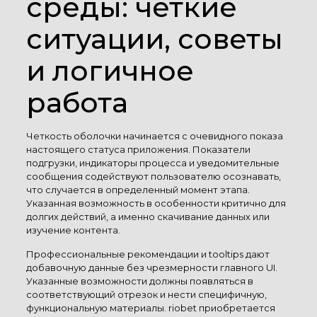
среды: четкие
ситуации, советы
и логичное
работа
Четкость оболочки начинается с очевидного показа
настоящего статуса приложения. Показатели
подгрузки, индикаторы процесса и уведомительные
сообщения содействуют пользователю осознавать,
что случается в определенный момент этапа.
Указанная возможность в особенности критично для
долгих действий, а именно скачивание данных или
изучение контента.
Профессиональные рекомендации и tooltips дают
добавочную данные без чрезмерности главного UI.
Указанные возможности должны появляться в
соответствующий отрезок и нести специфичную,
функциональную материалы. riobet приобретается