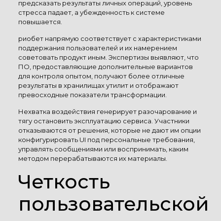
предсказать результаты личных операций, уровень
стресса падает, а убежденность к системе
повышается.
риобет напрямую соответствует с характеристиками
поддержания пользователей и их намерением
советовать продукт иным. Экспертизы выявляют, что
ПО, предоставляющие дополнительные вариантов
для контроля опытом, получают более отличные
результаты в хранилищах утилит и отображают
превосходные показатели трансформации.
Нехватка воздействия генерирует разочарование и
тягу остановить эксплуатацию сервиса. Участники
отказываются от решения, которые не дают им опции
конфигурировать UI под персональные требования,
управлять сообщениями или воспринимать, каким
методом перерабатываются их материалы.
Четкость
пользовательской