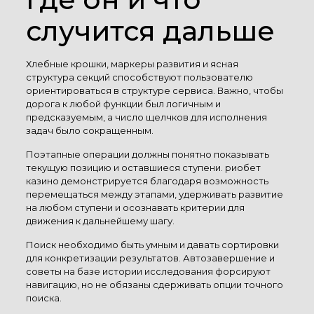
случится дальше
Хлебные крошки, маркеры развития и ясная
структура секций способствуют пользователю
ориентироваться в структуре сервиса. Важно, чтобы
дорога к любой функции был логичным и
предсказуемым, а число щелчков для исполнения
задач было сокращенным.
Поэтапные операции должны понятно показывать
текущую позицию и оставшиеся ступени. риобет
казино демонстрируется благодаря возможность
перемещаться между этапами, удерживать развитие
на любом ступени и осознавать критерии для
движения к дальнейшему шагу.
Поиск необходимо быть умным и давать сортировки
для конкретизации результатов. Автозавершение и
советы на базе истории исследования форсируют
навигацию, но не обязаны сдерживать опции точного
поиска.