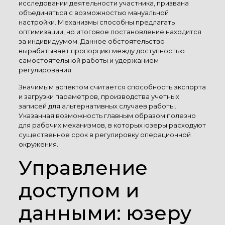
исследовании деятельности участника, призвана
объединяться с возможностью мануальной
настройки. Механизмы способны предлагать
оптимизации, но итоговое постановление находится
за индивидуумом. Данное обстоятельство
вырабатывает пропорцию между доступностью
самостоятельной работы и удержанием
регулирования.
Значимым аспектом считается способность экспорта
и загрузки параметров, производства учетных
записей для альтернативных случаев работы.
Указанная возможность главным образом полезно
для рабочих механизмов, в которых юзеры расходуют
существенное срок в регулировку операционной
окружения.
Управление
доступом и
данными: юзеру