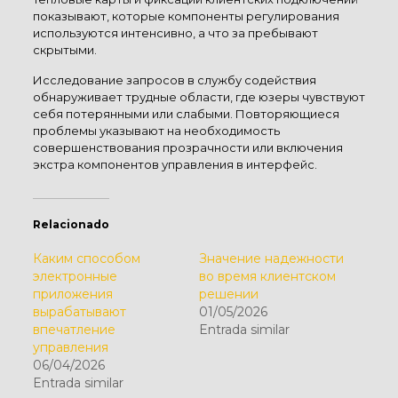
показывают, которые компоненты регулирования
используются интенсивно, а что за пребывают
скрытыми.
Исследование запросов в службу содействия
обнаруживает трудные области, где юзеры чувствуют
себя потерянными или слабыми. Повторяющиеся
проблемы указывают на необходимость
совершенствования прозрачности или включения
экстра компонентов управления в интерфейс.
Relacionado
Каким способом
Значение надежности
электронные
во время клиентском
приложения
решении
вырабатывают
01/05/2026
впечатление
Entrada similar
управления
06/04/2026
Entrada similar