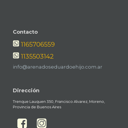
Contacto
1165706559
1135503142
info@arenadoseduardoehijo.com.ar
Dirección
Trenque Lauquen 350, Francisco Alvarez, Moreno,
Provincia de Buenos Aires