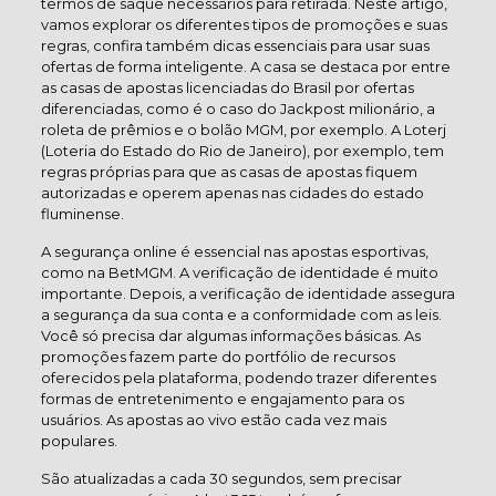
termos de saque necessários para retirada. Neste artigo,
vamos explorar os diferentes tipos de promoções e suas
regras, confira também dicas essenciais para usar suas
ofertas de forma inteligente. A casa se destaca por entre
as casas de apostas licenciadas do Brasil por ofertas
diferenciadas, como é o caso do Jackpost milionário, a
roleta de prêmios e o bolão MGM, por exemplo. A Loterj
(Loteria do Estado do Rio de Janeiro), por exemplo, tem
regras próprias para que as casas de apostas fiquem
autorizadas e operem apenas nas cidades do estado
fluminense.
A segurança online é essencial nas apostas esportivas,
como na BetMGM. A verificação de identidade é muito
importante. Depois, a verificação de identidade assegura
a segurança da sua conta e a conformidade com as leis.
Você só precisa dar algumas informações básicas. As
promoções fazem parte do portfólio de recursos
oferecidos pela plataforma, podendo trazer diferentes
formas de entretenimento e engajamento para os
usuários. As apostas ao vivo estão cada vez mais
populares.
São atualizadas a cada 30 segundos, sem precisar