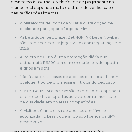
desnecessários», mas a velocidade de pagamento no
mundo real depende muito do status de verificação e
das verificações internas.
A plataforma de jogos da VBet é outra opção de
qualidade para jogar o Jogo da Mina.
As bets Superbet, Blaze, BetMGM, 7K Bet e Novibet
são as melhores para jogar Mines com segurança em
2026.
A Roleta de Ouro é uma promoção diária que
distribui até R$500 em dinheiro, créditos de aposta
e giros em slots.
Não à toa, essas casas de apostas criminosas fazem
qualquer tipo de promessa em troca do depósito.
Stake, BetMGM e bet365 são os melhores apps para
quem quer fazer apostas ao vivo, com transmissão
de quaidade em diversas competições.
A Multibet é uma casa de apostas confiável e
autorizada no Brasil, operando sob licença da SPA
desde 2025.
Basta procurar os mercados com o ícone BB (Bet