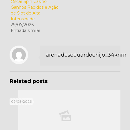
Oscar Spin Casino:
Ganhos Rápidos e Ação
de Slot de Alta
Intensidade
29/07/2026
Entrada similar
arenadoseduardoehijo_34knrn
Related posts
09/08/2026