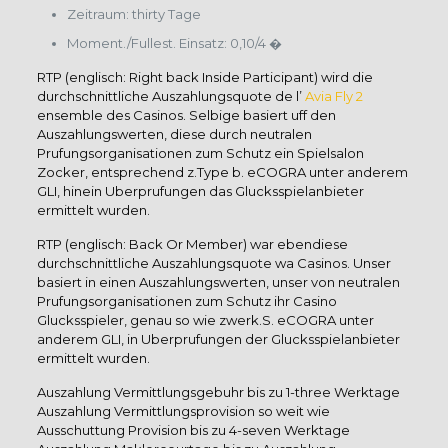
Zeitraum: thirty Tage
Moment./Fullest. Einsatz: 0,10/4 �
RTP (englisch: Right back Inside Participant) wird die
durchschnittliche Auszahlungsquote de l’
Avia Fly 2
ensemble des Casinos. Selbige basiert uff den
Auszahlungswerten, diese durch neutralen
Prufungsorganisationen zum Schutz ein Spielsalon
Zocker, entsprechend z.Type b. eCOGRA unter anderem
GLI, hinein Uberprufungen das Glucksspielanbieter
ermittelt wurden.
RTP (englisch: Back Or Member) war ebendiese
durchschnittliche Auszahlungsquote wa Casinos. Unser
basiert in einen Auszahlungswerten, unser von neutralen
Prufungsorganisationen zum Schutz ihr Casino
Glucksspieler, genau so wie zwerk.S. eCOGRA unter
anderem GLI, in Uberprufungen der Glucksspielanbieter
ermittelt wurden.
Auszahlung Vermittlungsgebuhr bis zu 1-three Werktage
Auszahlung Vermittlungsprovision so weit wie
Ausschuttung Provision bis zu 4-seven Werktage