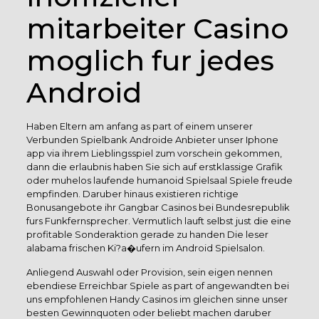
mitarbeiter Casino
moglich fur jedes
Android
Haben Eltern am anfang as part of einem unserer
Verbunden Spielbank Androide Anbieter unser Iphone
app via ihrem Lieblingsspiel zum vorschein gekommen,
dann die erlaubnis haben Sie sich auf erstklassige Grafik
oder muhelos laufende humanoid Spielsaal Spiele freude
empfinden. Daruber hinaus existieren richtige
Bonusangebote ihr Gangbar Casinos bei Bundesrepublik
furs Funkfernsprecher. Vermutlich lauft selbst just die eine
profitable Sonderaktion gerade zu handen Die leser
alabama frischen Ki?a�ufern im Android Spielsalon.
Anliegend Auswahl oder Provision, sein eigen nennen
ebendiese Erreichbar Spiele as part of angewandten bei
uns empfohlenen Handy Casinos im gleichen sinne unser
besten Gewinnquoten oder beliebt machen daruber