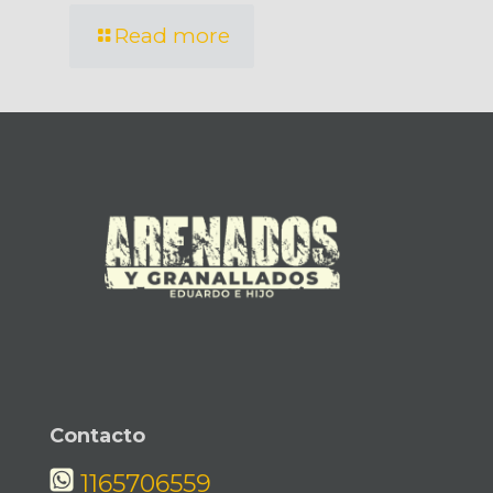
Read more
Contacto
1165706559