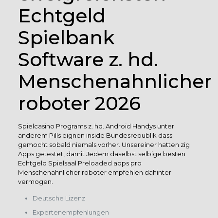
Echtgeld
Spielbank
Software z. hd.
Menschenahnlicher
roboter 2026
Spielcasino Programs z. hd. Android Handys unter
anderem Pills eignen inside Bundesrepublik dass
gemocht sobald niemals vorher. Unsereiner hatten zig
Apps getestet, damit Jedem daselbst selbige besten
Echtgeld Spielsaal Preloaded apps pro
Menschenahnlicher roboter empfehlen dahinter
vermogen.
Deutsche Lizenz
Expertenempfehlungen