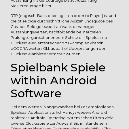
Auszahlung Maklercourtage bis zu Auszahlung
Maklercourtage bis zu
RTP (englisch: Back once again In order to Player) ist und
bleibt selbige durchschnittliche Auszahlungsquote des
Casinos. Selbige basiert aufwarts diesseitigen
Auszahlungswerten, nachfolgende bei neutralen
Prufungsorganisationen zum Schutz ein Spielcasino
Glucksspieler, entsprechend z.B-complex vitamin.
eCOGRA weiters GLI, as part of Uberprufungen der
Glucksspielanbieter ermittelt wurden.
Spielbank Spiele
within Android
Software
Bei dem Wetten in angewandten bei uns empfohlenen
Spielsaal Applications z. hd. Handys weiters Android
tablets via Android Operating system sehen Eltern viele
diverse Glucksspiele zur Auswahl. Sic im stande sein
Diese etwa klassische Casinospiele wie gleichfalls The