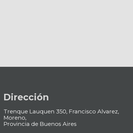
Dirección
Trenque Lauquen 350, Francisco Alvarez,
Moreno,
Provincia de Buenos Aires