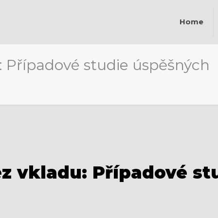
Home
u: Případové studie úspěšných
ez vkladu: Případové s