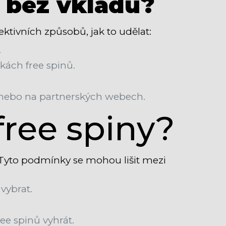
ů bez vkladu?
ektivních způsobů, jak to udělat:
.
kách free spinů.
ů nebo na partnerských webech.
free spiny?
y. Tyto podmínky se mohou lišit mezi
vybrat.
ee spinů vyhrát.