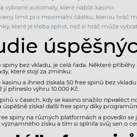
na vybrané automaty, které nabízí kasino.
ený limit pro maximální částku, kterou hráč m
y, které je třeba splnit, než si hráč může vybrat
udie úspěšný
 spiny bez vkladu, je celá řada. Některé příběhy 
y, které stojí za zmínku:
 kasinu a ihned získala 50 free spinů bez vkladu
 jí přineslo výhru 10.000 Kč.
e spinů v časech, kdy se kasino snažilo привléc
tní a úspěšně získal další free spiny díky progra
ree spiny na různých platformách a povedlo se j
ýznamného zisku a tím si splnila svůj sen o ce