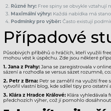
Různé hry:
Free spiny se obvykle vztahují 
Maximální výhry:
Každá nabídka má stanov
Podmínky pro výběr:
Často existují podmínk
Případové st
Působivých příběhů o hráčích, kteří využili free
mohou vést k úspěchu. Zde jsou některé případ
1. Jana z Prahy:
Jana se zaregistrovala v online
sázení a rozhodla se versus sázet rozumně, což
2. Petr z Brna:
Petr se zaměřil na využití fre
vytvořil vlastní blog, kde sdílel tipy pro osta
3. Klára z Hradce Králové:
Klára vyhledávala f
předchozích výher, což jí pomohlo dosáhnout v