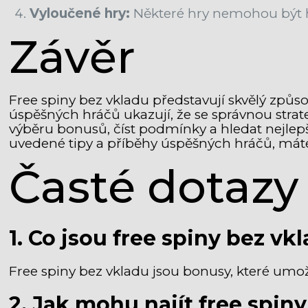
Vyloučené hry:
Některé hry nemohou být hr
Závěr
Free spiny bez vkladu představují skvělý způso
úspěšných hráčů ukazují, že se správnou strate
výběru bonusů, číst podmínky a hledat nejlep
uvedené tipy a příběhy úspěšných hráčů, máte 
Časté dotazy
1. Co jsou free spiny bez vk
Free spiny bez vkladu jsou bonusy, které umo
2. Jak mohu najít free spin