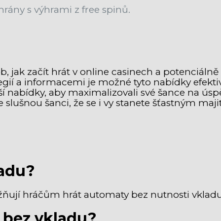
ány s výhrami z free spinů.
b, jak začít hrát v online casinech a potenciálně
gií a informacemi je možné tyto nabídky efektivn
ší nabídky, aby maximalizovali své šance na ús
slušnou šanci, že se i vy stanete šťastným maji
ladu?
žňují hráčům hrát automaty bez nutnosti vkladu
y bez vkladu?