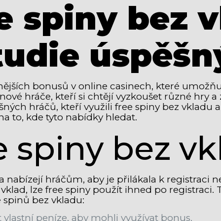
e spiny bez 
tudie úspěšn
nějších bonusů v online casinech, které umožňují
vé hráče, kteří si chtějí vyzkoušet různé hry a zji
ých hráčů, kteří využili free spiny bez vkladu a
na to, kde tyto nabídky hledat.
e spiny bez v
a nabízejí hráčům, aby je přilákala k registraci
 vklad, lze free spiny použít ihned po registra
e spinů bez vkladu:
vlastní peníze, aby mohli využívat bonus.