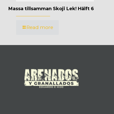
Massa tillsamman Skoji Lek! Hälft 6
Read more