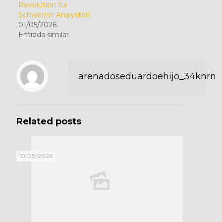
Revolution für
Schweizer Analysten
01/05/2026
Entrada similar
arenadoseduardoehijo_34knrn
Related posts
10/08/2026