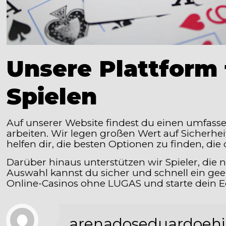
Unsere Plattform
Spielen
Auf unserer Website findest du einen umfass
arbeiten. Wir legen großen Wert auf Sicherhei
helfen dir, die besten Optionen zu finden, di
Darüber hinaus unterstützen wir Spieler, di
Auswahl kannst du sicher und schnell ein gee
Online-Casinos ohne LUGAS und starte dein 
arenadoseduardoehi