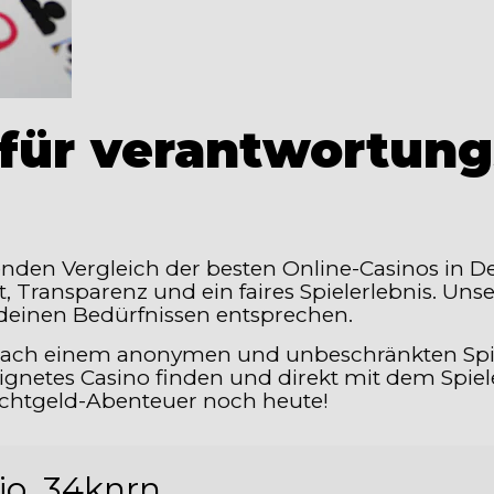
 für verantwortun
enden Vergleich der besten Online-Casinos in 
t, Transparenz und ein faires Spielerlebnis. Uns
e deinen Bedürfnissen entsprechen.
e nach einem anonymen und unbeschränkten Spie
ignetes Casino finden und direkt mit dem Spiel
Echtgeld-Abenteuer noch heute!
jo_34knrn