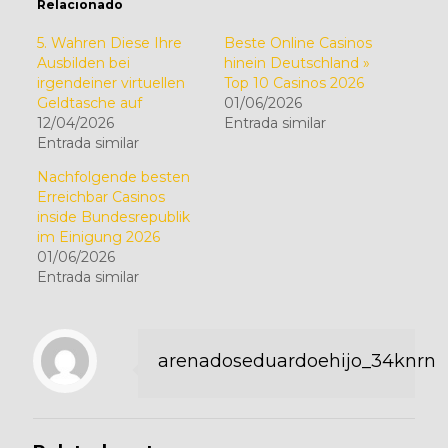
Relacionado
5. Wahren Diese Ihre
Beste Online Casinos
Ausbilden bei
hinein Deutschland »
irgendeiner virtuellen
Top 10 Casinos 2026
Geldtasche auf
01/06/2026
12/04/2026
Entrada similar
Entrada similar
Nachfolgende besten
Erreichbar Casinos
inside Bundesrepublik
im Einigung 2026
01/06/2026
Entrada similar
arenadoseduardoehijo_34knrn