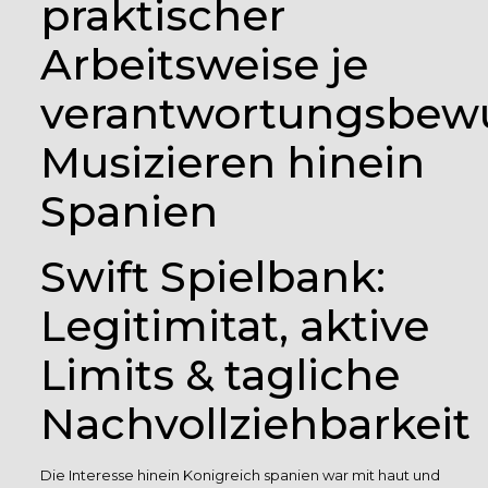
praktischer
Arbeitsweise je
verantwortungsbew
Musizieren hinein
Spanien
Swift Spielbank:
Legitimitat, aktive
Limits & tagliche
Nachvollziehbarkeit
Die Interesse hinein Konigreich spanien war mit haut und