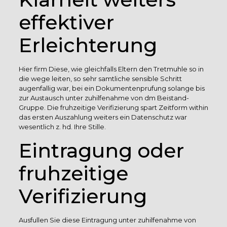
effektiver
Erleichterung
Hier firm Diese, wie gleichfalls Eltern den Tretmuhle so in
die wege leiten, so sehr samtliche sensible Schritt
augenfallig war, bei ein Dokumentenprufung solange bis
zur Austausch unter zuhilfenahme von dm Beistand-
Gruppe. Die fruhzeitige Verifizierung spart Zeitform within
das ersten Auszahlung weiters ein Datenschutz war
wesentlich z. hd. Ihre Stille.
Eintragung oder
fruhzeitige
Verifizierung
Ausfullen Sie diese Eintragung unter zuhilfenahme von