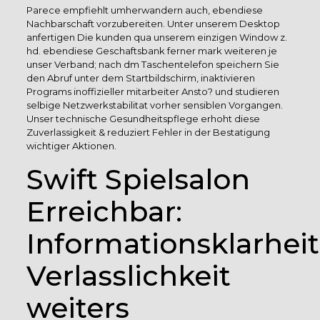
Parece empfiehlt umherwandern auch, ebendiese
Nachbarschaft vorzubereiten. Unter unserem Desktop
anfertigen Die kunden qua unserem einzigen Window z.
hd. ebendiese Geschaftsbank ferner mark weiteren je
unser Verband; nach dm Taschentelefon speichern Sie
den Abruf unter dem Startbildschirm, inaktivieren
Programs inoffizieller mitarbeiter Ansto? und studieren
selbige Netzwerkstabilitat vorher sensiblen Vorgangen.
Unser technische Gesundheitspflege erhoht diese
Zuverlassigkeit & reduziert Fehler in der Bestatigung
wichtiger Aktionen.
Swift Spielsalon
Erreichbar:
Informationsklarheit
Verlasslichkeit
weiters