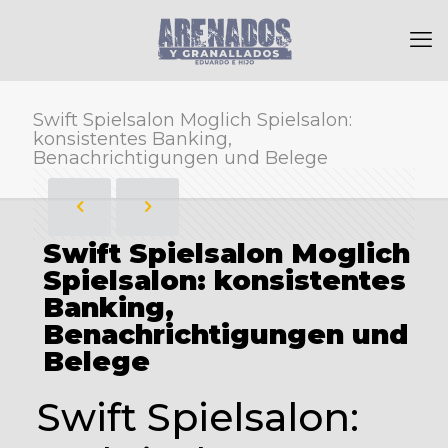
Swift Spielsalon Moglich Spielsalon:
konsistentes Banking,
Benachrichtigungen und Belege
Swift Spielsalon Moglich
Spielsalon: konsistentes
Banking,
Benachrichtigungen und
Belege
Swift Spielsalon: