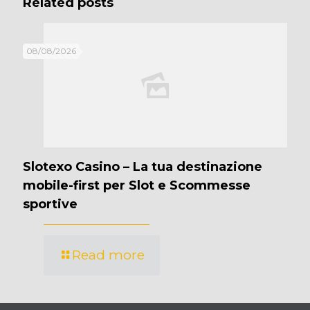
Related posts
08/08/2026
Slotexo Casino – La tua destinazione
mobile-first per Slot e Scommesse
sportive
Read more