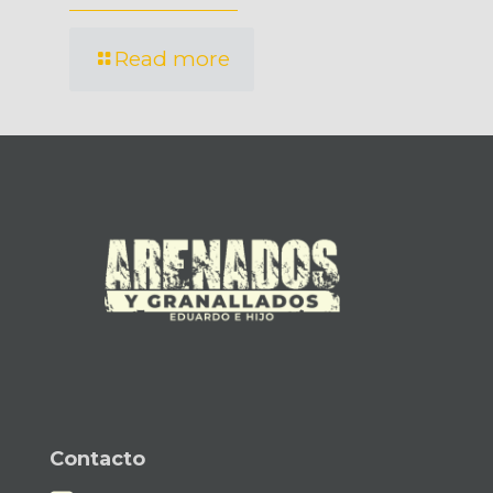
Read more
Contacto