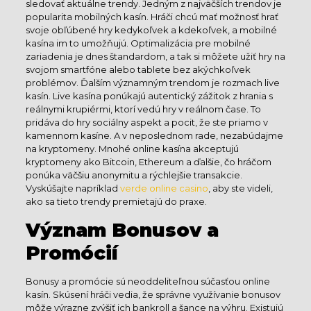
sledovať aktuálne trendy. Jedným z najväčších trendov je
popularita mobilných kasín. Hráči chcú mať možnosť hrať
svoje obľúbené hry kedykoľvek a kdekoľvek, a mobilné
kasína im to umožňujú. Optimalizácia pre mobilné
zariadenia je dnes štandardom, a tak si môžete užiť hry na
svojom smartfóne alebo tablete bez akýchkoľvek
problémov. Ďalším významným trendom je rozmach live
kasín. Live kasína ponúkajú autentický zážitok z hrania s
reálnymi krupiérmi, ktorí vedú hry v reálnom čase. To
pridáva do hry sociálny aspekt a pocit, že ste priamo v
kamennom kasíne. A v neposlednom rade, nezabúdajme
na kryptomeny. Mnohé online kasína akceptujú
kryptomeny ako Bitcoin, Ethereum a ďalšie, čo hráčom
ponúka väčšiu anonymitu a rýchlejšie transakcie.
Vyskúšajte napríklad
verde online casino
, aby ste videli,
ako sa tieto trendy premietajú do praxe.
Význam Bonusov a
Promócií
Bonusy a promócie sú neoddeliteľnou súčasťou online
kasín. Skúsení hráči vedia, že správne využívanie bonusov
môže výrazne zvýšiť ich bankroll a šance na výhru. Existujú