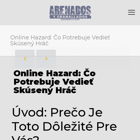
Online Hazard: Čo Potrebuje Vedieť
Skúsený Hráč
Online Hazard: Čo
Potrebuje Vedieť
Skúsený Hráč
Úvod: Prečo Je
Toto Dôležité Pre