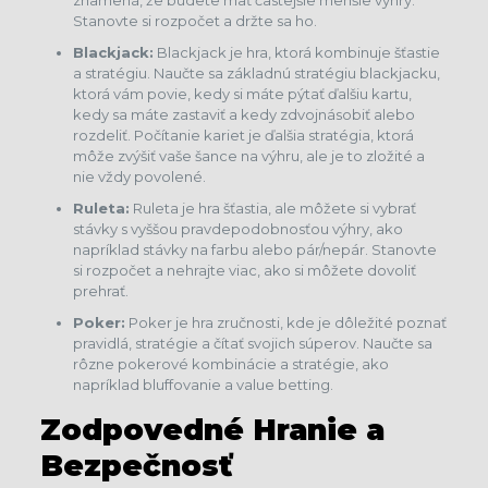
znamená, že budete mať častejšie menšie výhry.
Stanovte si rozpočet a držte sa ho.
Blackjack:
Blackjack je hra, ktorá kombinuje šťastie
a stratégiu. Naučte sa základnú stratégiu blackjacku,
ktorá vám povie, kedy si máte pýtať ďalšiu kartu,
kedy sa máte zastaviť a kedy zdvojnásobiť alebo
rozdeliť. Počítanie kariet je ďalšia stratégia, ktorá
môže zvýšiť vaše šance na výhru, ale je to zložité a
nie vždy povolené.
Ruleta:
Ruleta je hra šťastia, ale môžete si vybrať
stávky s vyššou pravdepodobnosťou výhry, ako
napríklad stávky na farbu alebo pár/nepár. Stanovte
si rozpočet a nehrajte viac, ako si môžete dovoliť
prehrať.
Poker:
Poker je hra zručnosti, kde je dôležité poznať
pravidlá, stratégie a čítať svojich súperov. Naučte sa
rôzne pokerové kombinácie a stratégie, ako
napríklad bluffovanie a value betting.
Zodpovedné Hranie a
Bezpečnosť