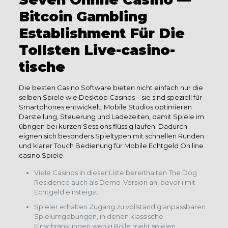
Bitcoin Gambling
Establishment Für Die
Tollsten Live-casino-
tische
Die besten Casino Software bieten nicht einfach nur die
selben Spiele wie Desktop Casinos – sie sind speziell für
Smartphones entwickelt. Mobile Studios optimieren
Darstellung, Steuerung und Ladezeiten, damit Spiele im
übrigen bei kurzen Sessions flüssig laufen. Dadurch
eignen sich besonders Spieltypen mit schnellen Runden
und klarer Touch Bedienung für Mobile Echtgeld On line
casino Spiele.
Viele Casinos in dieser Liste bereithalten The Dog
Residence auch als Demo-Version an, bevor i mit
Echtgeld einsteigst.
Spieler erhalten Zugang zu vollständig anpassbaren
Spielumgebungen, in denen klassische
Einschränkungen wenig Rolle mehr spielen.