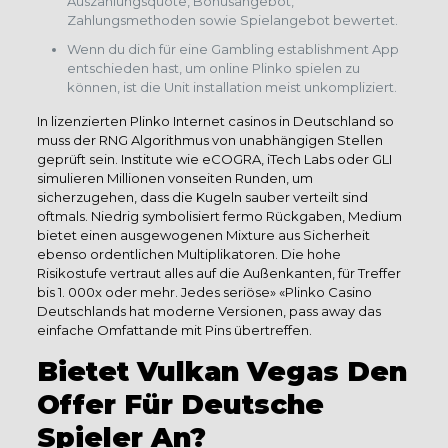
Auszahlungsquote, Bonusangebot,
Zahlungsmethoden sowie Spielangebot bewertet.
Wenn du dich für eine Gambling establishment App
entschieden hast, um online Plinko spielen zu
können, ist die Unit installation meist unkompliziert.
In lizenzierten Plinko Internet casinos in Deutschland so
muss der RNG Algorithmus von unabhängigen Stellen
geprüft sein. Institute wie eCOGRA, iTech Labs oder GLI
simulieren Millionen vonseiten Runden, um
sicherzugehen, dass die Kugeln sauber verteilt sind
oftmals. Niedrig symbolisiert fermo Rückgaben, Medium
bietet einen ausgewogenen Mixture aus Sicherheit
ebenso ordentlichen Multiplikatoren. Die hohe
Risikostufe vertraut alles auf die Außenkanten, für Treffer
bis 1. 000x oder mehr. Jedes seriöse» «Plinko Casino
Deutschlands hat moderne Versionen, pass away das
einfache Omfattande mit Pins übertreffen.
Bietet Vulkan Vegas Den
Offer Für Deutsche
Spieler An?