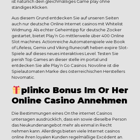
ist natürlich dein gleichmäßiges Game play ohne
ständiges Klicken.
Aus diesem Grund entdecken Sie auf unseren Seiten
auch nur deutsche Online Internet casinos mit Whitelist
Widmung. Als echter Geheimtipp für deutsche Zocker
gestartet, bietet Play’n Go mittlerweile über 400 Online
Slot machines. Actionreiche Automatenspiele wie Book
of Lifeless, Gemix und Viking Runecraft heben expire Slot-
Spiele auf dieses neues interaktives Level. Testen Sie
perish Top Games an dieser stelle im portal und
entdecken Sie alle Play’n Go Casinos. Novoline ist die
Spielautomaten Marke des österreichischen Herstellers
Novomatic.
plinko Bonus Im Or Her
Online Casino Annehmen
Die Bestimmungen eines On the internet Casinos
untersagen ausdrücklich, dass ein sowie dieselbe Person
das Neukundenangebot mehr als einmal in Recht
nehmen kann. Allerdings bieten viele Internet casinos
online ihren loyalen Kunden regelmäßige Excédent an.