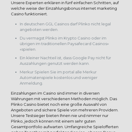
Unsere Experten erklären in fünf einfachen Schritten, auf
welche weise der Einzahlungsbonus internet marketing
Casino funktioniert.
In deutschen GGL Casinos darf Plinko nicht legal
angeboten werden.
Du vermagst Plinko im Krypto Casino oder im
übrigen im traditionellen Paysafecard Casinos»
«spielen.
Ein kleiner Nachteil ist, dass Google Pay nicht für
Auszahlungen genutzt werden kann.
Merkur Spielen Sie im portal alle Merkur
Automatenspiele kostenlos und weniger
Anmeldung.
Einzahlungen im Casino sind immer in diversen
Währungen mit verschiedenen Methoden möglich. Das
Plinko Casino bietet noch eine große Auswahl von
Angeboten und sichere Spiele von mehreren Providern.
Unsere Testsieger bieten Ihnen nie und nimmer nur
Plinko, jedoch können mit einem sehr guten
Gesamtportfolio aufwarten. Umfangreiche Spielofferten