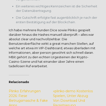
Ein weiteres wichtiges Kennzeichen ist die Sicherheit
der Datenübertragung.
Die Gutschrift erfolgte fast augenblicklich je nach der
ersten Bestätigung auf der Blockchain.
Ich habe mehrere Runden Dice sowie Plinko gespielt
darüber hinaus die Hashes manuell überprüft – alles war
absolut clear und nachvollziehbar. Die
Benutzeroberfläche wirkt a great manchen Stellen, auf
welche art etwa im VIP-Dashboard, etwas überladen mit
Informationen, aber person gewöhnt sich schnell daran.
MBit gehört zu den echten Urgesteinen der Krypto-
Casino-Szene und hat einander über Jahre einen
tadellosen Ruf erarbeitet.
Relacionado
Plinko Erfahrungen
«plinko-demo Kostenlos
2026: Fiese
Spielen, Unter Abzug
Betrugsmasche & Fake
Von Download Und
Apps
Registrierung