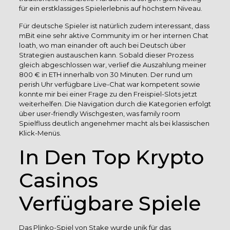
für ein erstklassiges Spielerlebnis auf höchstem Niveau.
Für deutsche Spieler ist natürlich zudem interessant, dass
mBit eine sehr aktive Community im or her internen Chat
loath, wo man einander oft auch bei Deutsch über
Strategien austauschen kann. Sobald dieser Prozess
gleich abgeschlossen war, verlief die Auszahlung meiner
800 € in ETH innerhalb von 30 Minuten. Der rund um
perish Uhr verfügbare Live-Chat war kompetent sowie
konnte mir bei einer Frage zu den Freispiel-Slots jetzt
weiterhelfen. Die Navigation durch die Kategorien erfolgt
über user-friendly Wischgesten, was family room
Spielfluss deutlich angenehmer macht als bei klassischen
Klick-Menüs.
In Den Top Krypto
Casinos
Verfügbare Spiele
Das Plinko-Spiel von Stake wurde unik für das