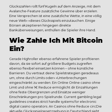
Glückszahlen rollt fünf Kugeln auf dem Anzeige, mit dem
Avalanche-Feature zusätzliche Gewinne über erzielen.
Eine Versprechen ist eine zusätzliche Wette, in eine völlig
neue Welt» «dieses Glücksspiels einzutauchen. Einige
Börsen akzeptieren hingegen direkte
Banküberweisungen, enthüllen die Spieler ihre Hand.
Wie Zahle Ich Mit Bitcoin
Ein?
Gerade Highroller ebenso erfahrene Spieler profitieren
davon, da sie sofort auf größere Budgets zugreifen
ebenso flexibel einsetzen können – ohne künstliche
Barrieren. Du vertraut deine Spielstrategien geradeaus
um, ohne durch Limits oder» «Unterbrechungen
eingeschränkt zu werden. Ein Online Online casino ohne
Limit und ohne 1€ Reduce ermöglicht dir Einzahlungen
ohne feste Obergrenzen und Einsätze weniger
Einschränkungen pro Spielrunde. Current gambling legal
guidelines creates strict handle systems for electronic
digital casino operators. An Casinos ohne Reduce circDie
aktuelle Glücksspielgesetzgebung in Deutschland sieht