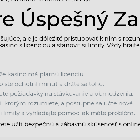
Pre Úspešný Za
ujúce, ale je dôležité pristupovať k nim s roz
kasíno s licenciou a stanoviť si limity. Vždy hraj
, že kasíno má platnú licenciu.
o ste ochotní minúť a držte sa toho.
te požiadavky na stávkovanie a obmedzenia.
, ktorým rozumiete, a postupne sa učte nové.
i limity a vyhľadajte pomoc, ak máte problém.
ete užiť bezpečnú a zábavnú skúsenosť s onlin