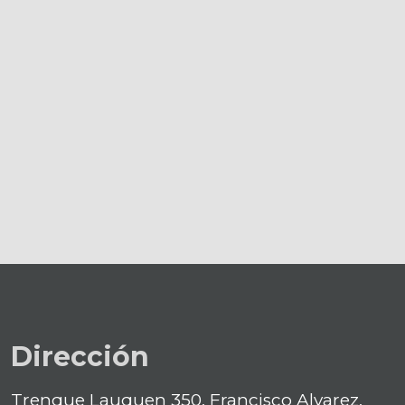
Dirección
Trenque Lauquen 350, Francisco Alvarez,