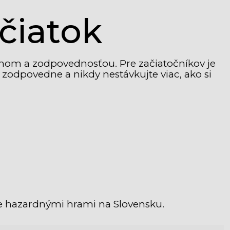
čiatok
umom a zodpovednosťou. Pre začiatočníkov je
te zodpovedne a nikdy nestávkujte viac, ako si
e hazardnými hrami na Slovensku.