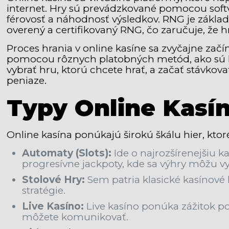
internet. Hry sú prevádzkované pomocou soft
férovosť a náhodnosť výsledkov. RNG je základ
overený a certifikovaný RNG, čo zaručuje, že 
Proces hrania v online kasíne sa zvyčajne začí
pomocou rôznych platobných metód, ako sú kr
vybrať hru, ktorú chcete hrať, a začať stávko
peniaze.
Typy Online Kasí
Online kasína ponúkajú širokú škálu hier, kto
Automaty (Slots):
Ide o najrozšírenejšiu 
progresívne jackpoty, kde sa výhry môžu v
Stolové Hry:
Sem patria klasické kasínové h
stratégie.
Live Kasíno:
Live kasíno ponúka zážitok p
môžete komunikovať.