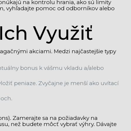
ponúkajú na kontrolu hrania, ako sú limity
dom, vyhľadajte pomoc od odborníkov alebo
Ich Využiť
agačnými akciami. Medzi najčastejšie typy
entuálny bonus k vášmu vkladu a/alebo
ložiť peniaze. Zvyčajne je menší ako uvítací
doch.
ons). Zamerajte sa na požiadavky na
su, než budete môcť vybrať výhry. Dávajte