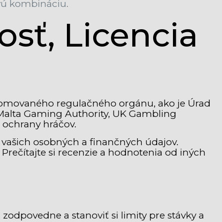
vú kombináciu.
sť, Licencia
 renomovaného regulačného orgánu, ako je Úrad
 Malta Gaming Authority, UK Gambling
a ochrany hráčov.
nu vašich osobných a finančných údajov.
Prečítajte si recenzie a hodnotenia od iných
zodpovedne a stanoviť si limity pre stávky a