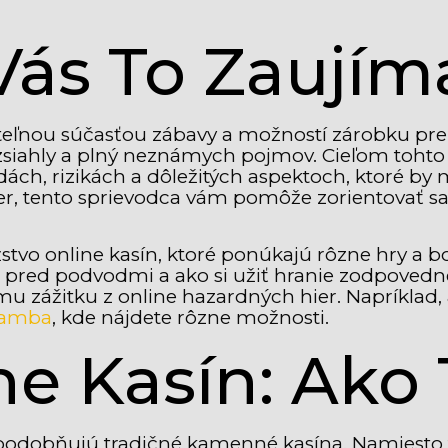
Vás To Zaujím
liteľnou súčasťou zábavy a možností zárobku pr
ozsiahly a plný neznámych pojmov. Cieľom toht
ách, rizikách a dôležitých aspektoch, ktoré by 
er, tento sprievodca vám pomôže zorientovať sa
tvo online kasín, ktoré ponúkajú rôzne hry a bon
niť pred podvodmi a ako si užiť hranie zodpoved
zážitku z online hazardných hier. Napríklad, ak
amba
, kde nájdete rôzne možnosti.
ne Kasín: Ako
napodobňujú tradičné kamenné kasína. Namiesto f