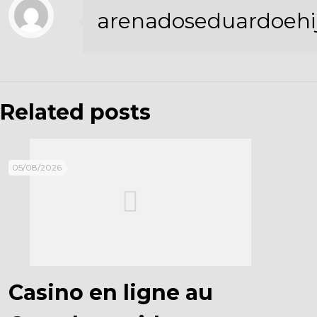
arenadoseduardoehi
Related posts
05/08/2026
Casino en ligne au