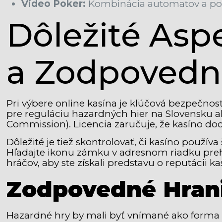
Video Poker:
Kombinácia automatov a pokr
Dôležité Asp
a Zodpovedn
Pri výbere online kasína je kľúčová bezpečnos
pre reguláciu hazardných hier na Slovensku 
Commission). Licencia zaručuje, že kasíno dod
Dôležité je tiež skontrolovať, či kasíno použí
Hľadajte ikonu zámku v adresnom riadku prehli
hráčov, aby ste získali predstavu o reputácii ka
Zodpovedné Hran
Hazardné hry by mali byť vnímané ako forma zá