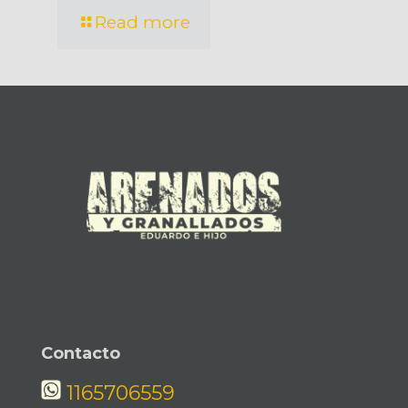
Read more
Contacto
1165706559