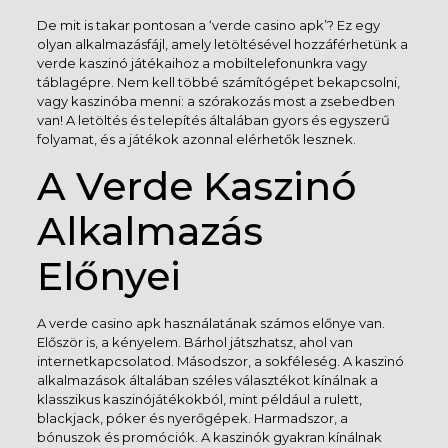
De mit is takar pontosan a ‘verde casino apk’? Ez egy
olyan alkalmazásfájl, amely letöltésével hozzáférhetünk a
verde kaszinó játékaihoz a mobiltelefonunkra vagy
táblagépre. Nem kell többé számítógépet bekapcsolni,
vagy kaszinóba menni: a szórakozás most a zsebedben
van! A letöltés és telepítés általában gyors és egyszerű
folyamat, és a játékok azonnal elérhetők lesznek.
A Verde Kaszinó
Alkalmazás
Előnyei
A verde casino apk használatának számos előnye van.
Először is, a kényelem. Bárhol játszhatsz, ahol van
internetkapcsolatod. Másodszor, a sokféleség. A kaszinó
alkalmazások általában széles választékot kínálnak a
klasszikus kaszinójátékokból, mint például a rulett,
blackjack, póker és nyerőgépek. Harmadszor, a
bónuszok és promóciók. A kaszinók gyakran kínálnak