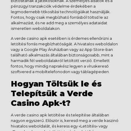
biztosítanak a játékosoknak. A személyes adatok és a
pénzügyi tranzakciók védelme érdekében a
legmodernebb titkosítási technológiákat használják.
Fontos, hogy csak megbízható forrásból töltsd le az
alkalmazást, és ne add meg a személyes adataidat
ismeretlen weboldalakon.
A verde casino apk esetében is érdemes ellenőrizni a
letöltési forrás megbízhatóságát. A hivatalos weboldalon
vagy a Google Play Áruházban vagy az App Store-ban
található alkalmazás általában biztonságosabb, mint a
harmadik fél weboldalakról letöltött verzió. Emellett
fontos, hogy mindig naprakész legyen a víruskereső
szoftvered a mobiltelefonodon vagy táblagépeden.
Hogyan Töltsük le és
Telepítsük a Verde
Casino Apk-t?
A verde casino apk letöltése és telepítése általában
nagyon egyszerű. Először is, keresd meg a verde kaszinó
hivatalos weboldalát, és keress egy «Letöltés» vagy