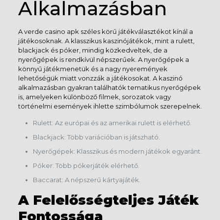
Alkalmazásban
A verde casino apk széles körű játékválasztékot kínál a
játékosoknak. A klasszikus kaszinójátékok, mint a rulett,
blackjack és póker, mindig közkedveltek, de a
nyerőgépek is rendkívül népszerűek. A nyerőgépek a
könnyű játékmenetük és a nagy nyeremények
lehetőségük miatt vonzzák a játékosokat. A kaszinó
alkalmazásban gyakran találhatók tematikus nyerőgépek
is, amelyeken különböző filmek, sorozatok vagy
történelmi események ihlette szimbólumok szerepelnek.
Rulett: Az európai és az amerikai rulett is elérhető.
Blackjack: Több variációban is játszható.
Nyerőgépek: Klasszikus és modern játékok egyaránt.
Póker: Több pókerjáték elérhető.
Baccarat: A népszerű kártyajáték.
A Felelősségteljes Játék
Fontossága