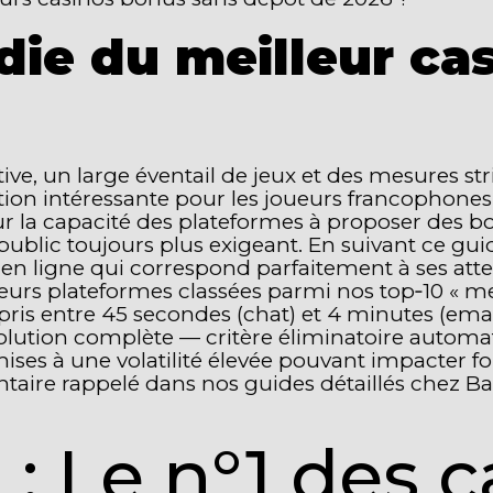
ie du meilleur cas
tive, un large éventail de jeux et des mesures s
on intéressante pour les joueurs francophones
sur la capacité des plateformes à proposer de
blic toujours plus exigeant. En suivant ce gui
 en ligne qui correspond parfaitement à ses atte
eurs plateformes classées parmi nos top‑10 « me
is entre 45 secondes (chat) et 4 minutes (emai
solution complète — critère éliminatoire automa
ses à une volatilité élevée pouvant impacter fo
taire rappelé dans nos guides détaillés chez 
 : Le n°1 des 