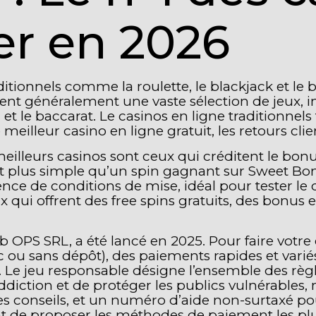
er en 2026
ditionnels comme la roulette, le blackjack et le b
osent généralement une vaste sélection de jeux, i
r et le baccarat. Le casinos en ligne traditionn
eilleur casino en ligne gratuit, les retours clie
illeurs casinos sont ceux qui créditent le bon
est plus simple qu’un spin gagnant sur Sweet Bo
nce de conditions de mise, idéal pour tester le c
 qui offrent des free spins gratuits, des bonus
 OPS SRL, a été lancé en 2025. Pour faire votre c
u sans dépôt), des paiements rapides et variés, 
. Le jeu responsable désigne l’ensemble des règl
’addiction et de protéger les publics vulnérable
des conseils, et un numéro d’aide non-surtaxé pou
nt de proposer les méthodes de paiement les plu