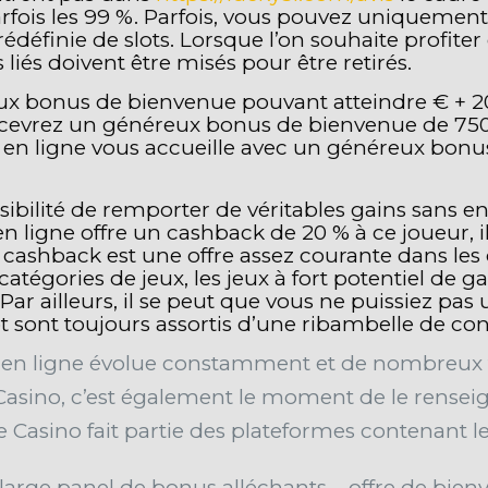
arfois les 99 %. Parfois, vous pouvez uniquement 
rédéfinie de slots. Lorsque l’on souhaite profiter 
liés doivent être misés pour être retirés.
reux bonus de bienvenue pouvant atteindre € + 
 recevrez un généreux bonus de bienvenue de 750
no en ligne vous accueille avec un généreux bon
ssibilité de remporter de véritables gains sans 
en ligne offre un cashback de 20 % à ce joueur, i
cashback est une offre assez courante dans les ca
catégories de jeux, les jeux à fort potentiel de 
Par ailleurs, il se peut que vous ne puissiez pas 
 sont toujours assortis d’une ribambelle de cond
en ligne évolue constamment et de nombreux ty
Casino, c’est également le moment de le renseig
 Casino fait partie des plateformes contenant le
 large panel de bonus alléchants – offre de bien