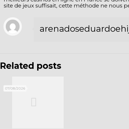
site de jeux suffisait, cette méthode ne nous pe
arenadoseduardoehi
Related posts
07/08/2026