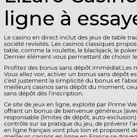
ligne à essay
Le casino en direct inclut des jeux de table tra
société revisités. Les casinos classiques prop
table, comme la roulette, le blackjack, le poke
Dernier élément vous permettant de choisir le m
Profitez des bonus sans dépôt immédiat.Les me
Vous allez voir, activer un bonus sans dépôt 
c’est justement la simplicité du bonus et l’abse
meilleurs casinos sans dépôt du moment, ceux
sans dépôt dès l’inscription.
Ce site de jeux en ligne, exploité par Prime Web
offrant un bonus de bienvenue généreux (avec o
responsable (limites de dépôt, auto-exclusion)
contrôle sur sa pratique du jeu, de prévenir l
en ligne français vont plus loin et proposent 
meilleurs casinos en ligne en France se doive